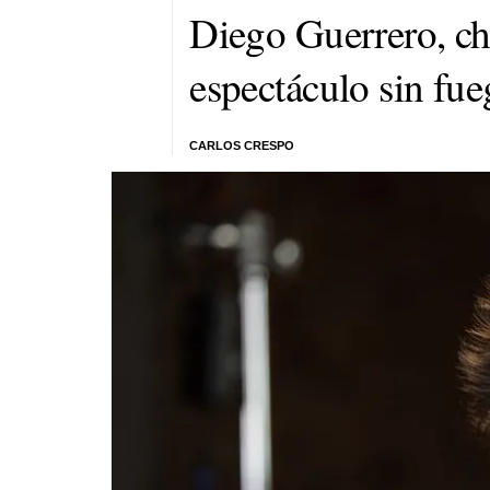
Diego Guerrero, ch
espectáculo sin fueg
CARLOS CRESPO