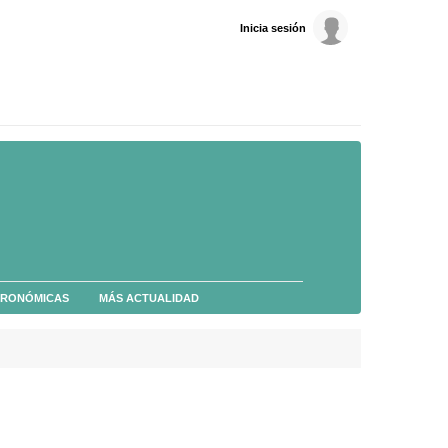
Inicia sesión
TRONÓMICAS
MÁS ACTUALIDAD