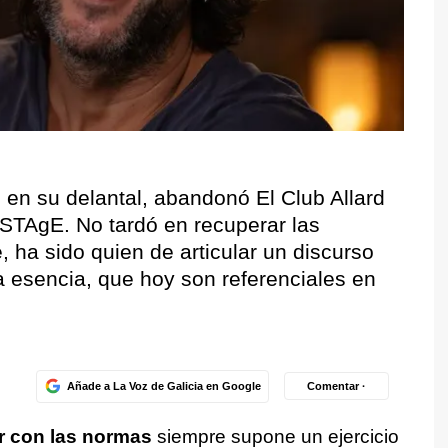
s en su delantal, abandonó El Club Allard
DSTAgE. No tardó en recuperar las
e, ha sido quien de articular un discurso
 esencia, que hoy son referenciales en
Añade a La Voz de Galicia en Google
Comentar ·
 con las normas
siempre supone un ejercicio