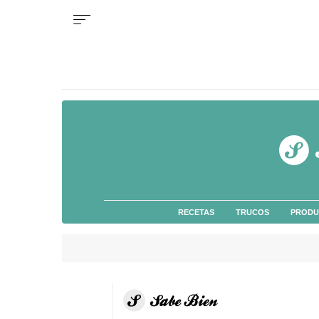
RECETAS
TRUCOS
PRODU