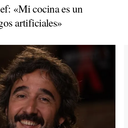
ef: «Mi cocina es un
os artificiales»