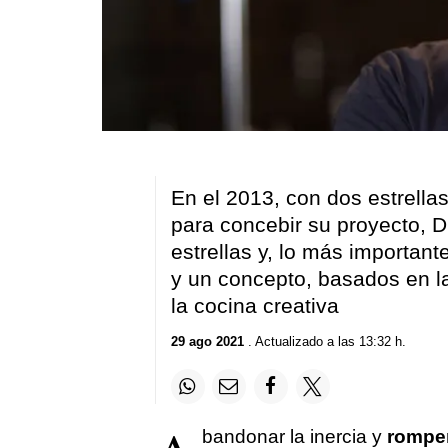
En el 2013, con dos estrella
para concebir su proyecto, 
estrellas y, lo más important
y un concepto, basados en la
la cocina creativa
29 ago 2021
. Actualizado a las 13:32 h.
bandonar la inercia y
romper