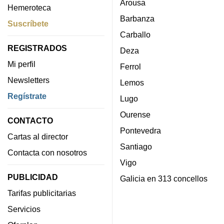
Arousa
Hemeroteca
Barbanza
Suscríbete
Carballo
REGISTRADOS
Deza
Mi perfil
Ferrol
Newsletters
Lemos
Regístrate
Lugo
Ourense
CONTACTO
Pontevedra
Cartas al director
Santiago
Contacta con nosotros
Vigo
PUBLICIDAD
Galicia en 313 concellos
Tarifas publicitarias
Servicios