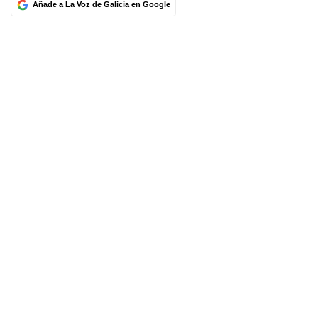
Añade a La Voz de Galicia en Google