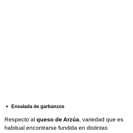
Ensalada de garbanzos
Respecto al
queso de Arzúa
, variedad que es
habitual encontrarse fundida en distintas