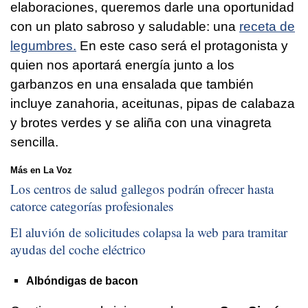
elaboraciones, queremos darle una oportunidad
con un plato sabroso y saludable: una
receta de
legumbres.
En este caso será el protagonista y
quien nos aportará energía junto a los
garbanzos en una ensalada que también
incluye zanahoria, aceitunas, pipas de calabaza
y brotes verdes y se aliña con una vinagreta
sencilla.
Más en La Voz
Los centros de salud gallegos podrán ofrecer hasta
catorce categorías profesionales
El aluvión de solicitudes colapsa la web para tramitar
ayudas del coche eléctrico
Albóndigas de bacon