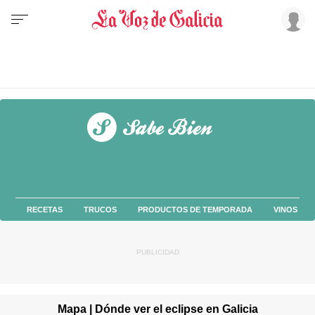
RECETAS
TRUCOS
PRODUCTOS DE TEMPORADA
VINOS
Mapa | Dónde ver el eclipse en Galicia