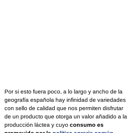
Por si esto fuera poco, a lo largo y ancho de la
geografía española hay infinidad de variedades
con sello de calidad que nos permiten disfrutar
de un producto que otorga un valor añadido a la
producción láctea y cuyo
consumo es