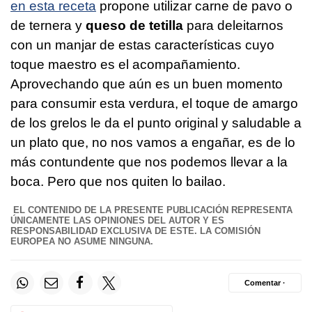
en esta receta
propone utilizar carne de pavo o
de ternera y
queso de tetilla
para deleitarnos
con un manjar de estas características cuyo
toque maestro es el acompañamiento.
Aprovechando que aún es un buen momento
para consumir esta verdura, el toque de amargo
de los grelos le da el punto original y saludable a
un plato que, no nos vamos a engañar, es de lo
más contundente que nos podemos llevar a la
boca. Pero que nos quiten lo bailao.
EL CONTENIDO DE LA PRESENTE PUBLICACIÓN REPRESENTA
ÚNICAMENTE LAS OPINIONES DEL AUTOR Y ES
RESPONSABILIDAD EXCLUSIVA DE ESTE. LA COMISIÓN
EUROPEA NO ASUME NINGUNA.
Comentar ·