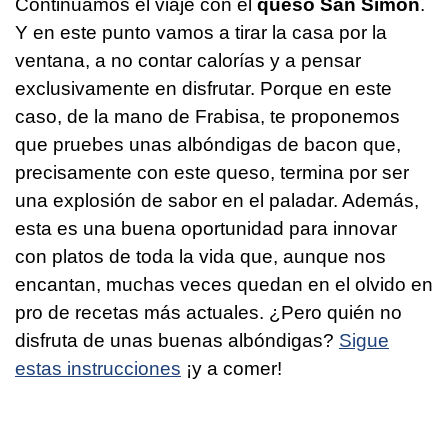
Continuamos el viaje con el
queso San Simón
.
Y en este punto vamos a tirar la casa por la
ventana, a no contar calorías y a pensar
exclusivamente en disfrutar. Porque en este
caso, de la mano de Frabisa, te proponemos
que pruebes unas albóndigas de bacon que,
precisamente con este queso, termina por ser
una explosión de sabor en el paladar. Además,
esta es una buena oportunidad para innovar
con platos de toda la vida que, aunque nos
encantan, muchas veces quedan en el olvido en
pro de recetas más actuales. ¿Pero quién no
disfruta de unas buenas albóndigas?
Sigue
estas instrucciones
¡y a comer!