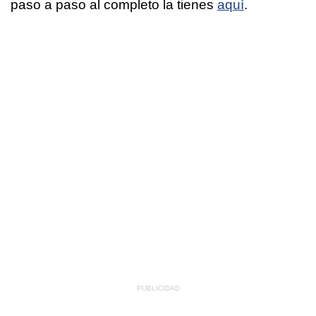
paso a paso al completo la tienes
aquí
.