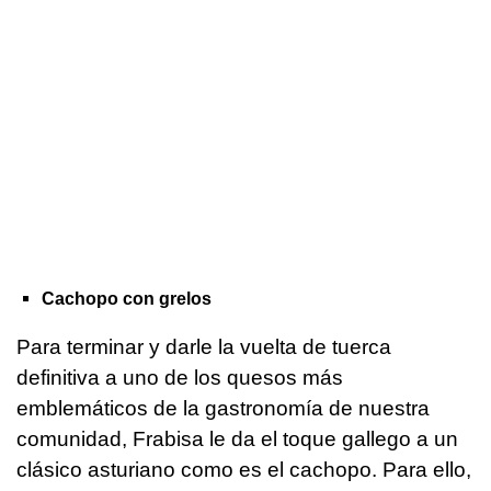
Cachopo con grelos
Para terminar y darle la vuelta de tuerca
definitiva a uno de los quesos más
emblemáticos de la gastronomía de nuestra
comunidad, Frabisa le da el toque gallego a un
clásico asturiano como es el cachopo. Para ello,