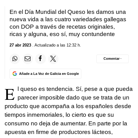
En el Día Mundial del Queso les damos una
nueva vida a las cuatro variedades gallegas
con DOP a través de recetas originales,
ricas y alguna, eso sí, muy contundente
27 abr 2023
. Actualizado a las 12:32 h.
Comentar ·
Añade a La Voz de Galicia en Google
E
l queso es tendencia. Sí, pese a que pueda
parecer imposible dado que se trata de un
producto que acompaña a los españoles desde
tiempos inmemoriales, lo cierto es que su
consumo no deja de aumentar. En parte por la
apuesta en firme de productores lácteos,