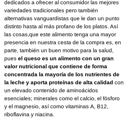
dedicados a ofrecer al consumidor las mejores
variedades tradicionales pero también
alternativas vanguardistas que le dan un punto
distinto hasta al más profano de los platos. Así
las cosas,que este alimento tenga una mayor
presencia en nuestra cesta de la compra es, en
parte, también un buen motivo para la salud,
pues
el queso es un alimento con un gran
valor nutricional que contiene de forma
concentrada la mayoría de los nutrientes de
la leche y aporta proteínas de alta calidad
con
un elevado contenido de aminoácidos
esenciales; minerales como el calcio, el fósforo
y el magnesio, así como vitaminas A, B12,
riboflavina y niacina.