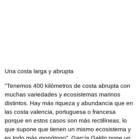
Una costa larga y abrupta
"Tenemos 400 kilómetros de costa abrupta con
muchas variedades y ecosistemas marinos
distintos. Hay más riqueza y abundancia que en
las costa valencia, portuguesa o francesa
porque en estos casos son más rectilíneas, lo
que supone que tienen un mismo ecosistema y
es todo más monótono". García Galdo pone un