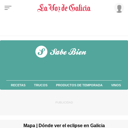
RECETAS
TRUCOS
PRODUCTOS DE TEMPORADA
VINOS
Mapa | Dónde ver el eclipse en Galicia