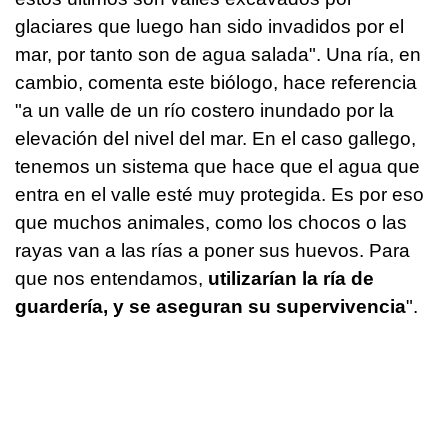
glaciares que luego han sido invadidos por el
mar, por tanto son de agua salada". Una ría, en
cambio, comenta este biólogo, hace referencia
"a un valle de un río costero inundado por la
elevación del nivel del mar. En el caso gallego,
tenemos un sistema que hace que el agua que
entra en el valle esté muy protegida. Es por eso
que muchos animales, como los chocos o las
rayas van a las rías a poner sus huevos. Para
que nos entendamos,
utilizarían la ría de
guardería, y se aseguran su supervivencia
".