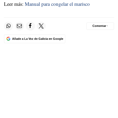
Leer más:
Manual para congelar el marisco
Comentar ·
Añade a La Voz de Galicia en Google