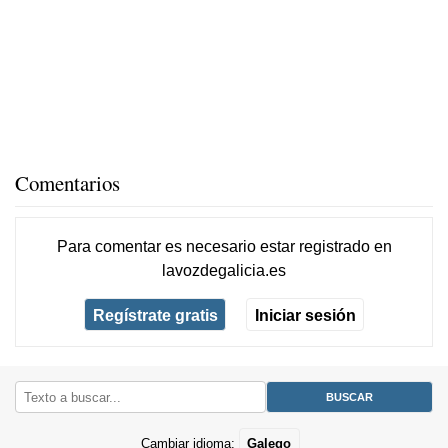
Comentarios
Para comentar es necesario
estar registrado
en
lavozdegalicia.es
Regístrate gratis
Iniciar sesión
Cambiar idioma:
Galego