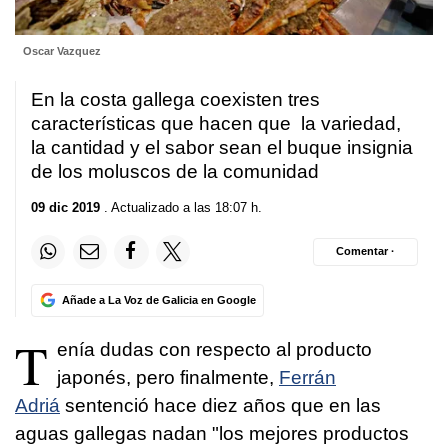
Oscar Vazquez
En la costa gallega coexisten tres
características que hacen que la variedad,
la cantidad y el sabor sean el buque insignia
de los moluscos de la comunidad
09 dic 2019
. Actualizado a las 18:07 h.
Comentar ·
Añade a La Voz de Galicia en Google
T
enía dudas con respecto al producto
japonés, pero finalmente,
Ferrán
Adriá
sentenció hace diez años que en las
aguas gallegas nadan "los mejores productos