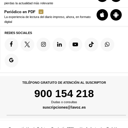
pierdas la actualidad más relevante
Periódico en PDF
La experiencia de lectura del diario impreso, ahora, en formato
digital
REDES SOCIALES
TELÉFONO GRATUITO DE ATENCIÓN AL SUSCRIPTOR
900 154 218
Dudas o consultas
suscripciones@lavoz.es