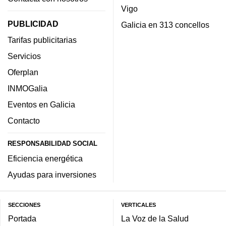
Vigo
PUBLICIDAD
Galicia en 313 concellos
Tarifas publicitarias
Servicios
Oferplan
INMOGalia
Eventos en Galicia
Contacto
RESPONSABILIDAD SOCIAL
Eficiencia energética
Ayudas para inversiones
SECCIONES
VERTICALES
Portada
La Voz de la Salud