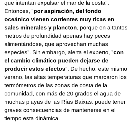
que intentan expulsar el mar de la costa".
Entonces, "
por aspiración, del fondo
oceánico vienen corrientes muy ricas en
sales minerales y plancton
, porque en a tantos
metros de profundidad apenas hay peces
alimentándose, que aprovechan muchas
especies". Sin embargo, alerta el experto, "
con
el cambio climático pueden dejarse de
producir estos efectos
". De hecho, este mismo
verano, las altas temperaturas que marcaron los
termómetros de las zonas de costa de la
comunidad, con más de 20 grados el agua de
muchas playas de las Rías Baixas, puede tener
graves consecuencias de mantenerse en el
tiempo esta dinámica.