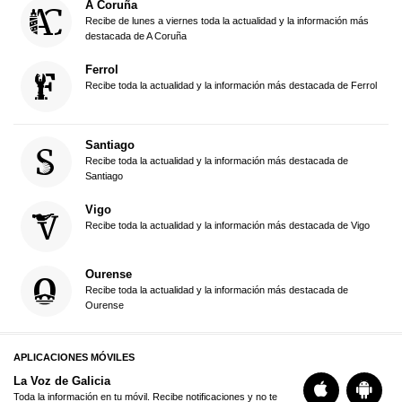
A Coruña
Recibe de lunes a viernes toda la actualidad y la información más
destacada de A Coruña
Ferrol
Recibe toda la actualidad y la información más destacada de Ferrol
Santiago
Recibe toda la actualidad y la información más destacada de
Santiago
Vigo
Recibe toda la actualidad y la información más destacada de Vigo
Ourense
Recibe toda la actualidad y la información más destacada de
Ourense
APLICACIONES MÓVILES
La Voz de Galicia
Toda la información en tu móvil. Recibe notificaciones y no te