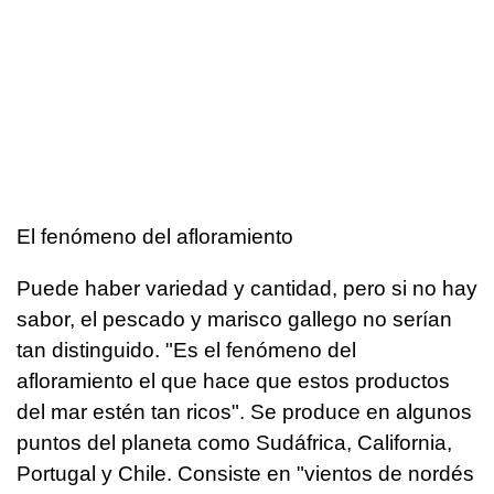
El fenómeno del afloramiento
Puede haber variedad y cantidad, pero si no hay
sabor, el pescado y marisco gallego no serían
tan distinguido. "Es el fenómeno del
afloramiento el que hace que estos productos
del mar estén tan ricos". Se produce en algunos
puntos del planeta como Sudáfrica, California,
Portugal y Chile. Consiste en "vientos de nordés