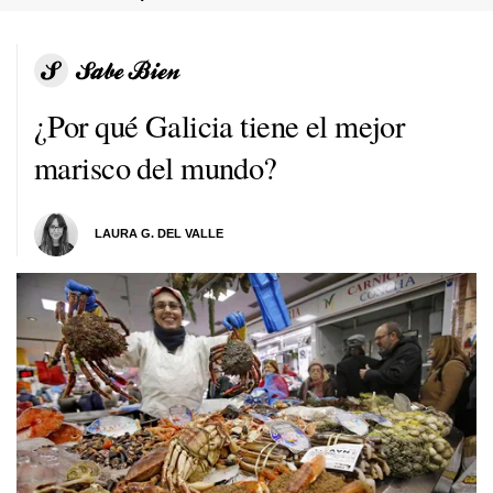
¿Por qué Galicia tiene el mejor
marisco del mundo?
LAURA G. DEL VALLE