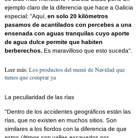
ejemplo claro de la diferencia que hace a Galicia
especial: "Aquí,
en solo 20 kilómetros
pasamos de acantilados con percebes a una
ensenada con aguas tranquilas cuyo aporte
de agua dulce permite que habiten
berberechos.
Es maravilloso que esto suceda".
Leer más:
Los productos del menú de Navidad que
tienes que comprar ya
La peculiaridad de las rías
"Dentro de los accidentes geográficos están las
rías, que no existen en muchos sitios. Son
similares a los fiordos con la diferencia de que
estos últimos son valles excavados por