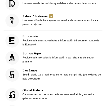
Un resumen de las noticias que debes saber antes de acostarte
7 días 7 historias
Una selección de los mejores contenidos de la semana, exclusiva
para suscriptores
Educación
Recibe cada lunes novedades e información útil sobre el mundo de
la Educación
Somos Agro
Recibe cada miércoles la información más relevante del sector
primario
5 océanos
Boletín diario para marineros en formato comprimido (conexiones de
baja velocidad)
Global Galicia
Cada viernes, un resumen de la semana en Galicia y sobre los
gallegos en el exterior