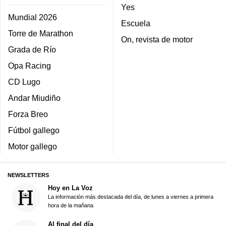
Yes
Mundial 2026
Escuela
Torre de Marathon
On, revista de motor
Grada de Río
Opa Racing
CD Lugo
Andar Miudiño
Forza Breo
Fútbol gallego
Motor gallego
NEWSLETTERS
Hoy en La Voz
La información más destacada del día, de lunes a viernes a primera
hora de la mañana
Al final del día