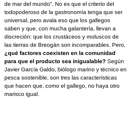
de mar del mundo". No es que el criterio del
todopoderoso de la gastronomía tenga que ser
universal, pero avala eso que los gallegos
saben y que, con mucha galantería, llevan a
discreción: que los crustáceos y moluscos de
las tierras de Breogán son incomparables. Pero,
¿qué factores coexisten en la comunidad
para que el producto sea inigualable?
Según
Javier García Galdo, biólogo marino y técnico en
pesca sostenible, son tres las características
que hacen que, como el gallego, no haya otro
marisco igual.