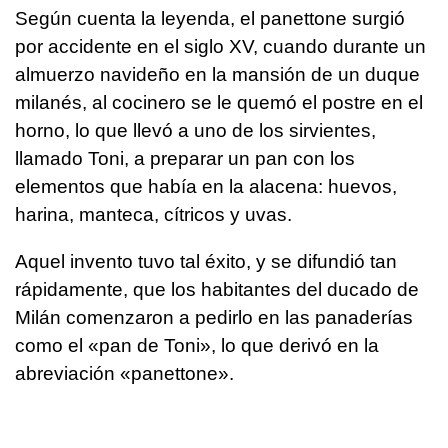
Según cuenta la leyenda, el panettone surgió
por accidente en el siglo XV, cuando durante un
almuerzo navideño en la mansión de un duque
milanés, al cocinero se le quemó el postre en el
horno, lo que llevó a uno de los sirvientes,
llamado Toni, a preparar un pan con los
elementos que había en la alacena: huevos,
harina, manteca, cítricos y uvas.
Aquel invento tuvo tal éxito, y se difundió tan
rápidamente, que los habitantes del ducado de
Milán comenzaron a pedirlo en las panaderías
como el «pan de Toni», lo que derivó en la
abreviación «panettone».