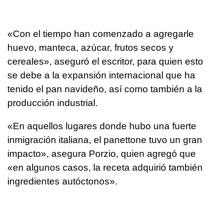
«Con el tiempo han comenzado a agregarle
huevo, manteca, azúcar, frutos secos y
cereales», aseguró el escritor, para quien esto
se debe a la expansión internacional que ha
tenido el pan navideño, así como también a la
producción industrial.
«En aquellos lugares donde hubo una fuerte
inmigración italiana, el panettone tuvo un gran
impacto», asegura Porzio, quien agregó que
«en algunos casos, la receta adquirió también
ingredientes autóctonos».