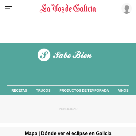
RECETAS
TRUCOS
PRODUCTOS DE TEMPORADA
VINOS
Mapa | Dónde ver el eclipse en Galicia