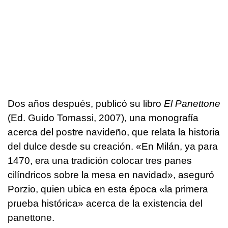
Dos años después, publicó su libro
El Panettone
(Ed. Guido Tomassi, 2007), una monografía
acerca del postre navideño, que relata la historia
del dulce desde su creación. «En Milán, ya para
1470, era una tradición colocar tres panes
cilíndricos sobre la mesa en navidad», aseguró
Porzio, quien ubica en esta época «la primera
prueba histórica» acerca de la existencia del
panettone.