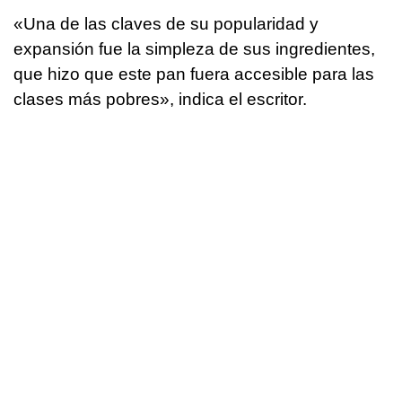
«Una de las claves de su popularidad y
expansión fue la simpleza de sus ingredientes,
que hizo que este pan fuera accesible para las
clases más pobres», indica el escritor.