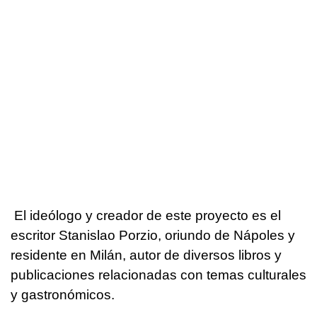
El ideólogo y creador de este proyecto es el
escritor Stanislao Porzio, oriundo de Nápoles y
residente en Milán, autor de diversos libros y
publicaciones relacionadas con temas culturales
y gastronómicos.