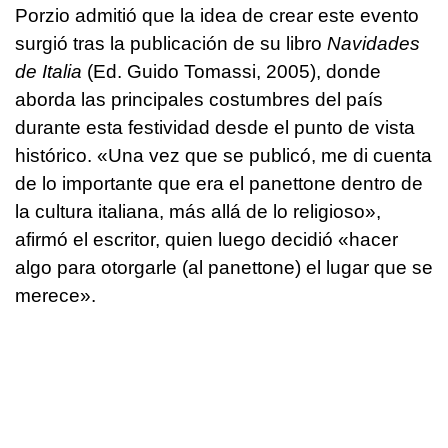
Porzio admitió que la idea de crear este evento
surgió tras la publicación de su libro
Navidades
de Italia
(Ed. Guido Tomassi, 2005), donde
aborda las principales costumbres del país
durante esta festividad desde el punto de vista
histórico. «Una vez que se publicó, me di cuenta
de lo importante que era el panettone dentro de
la cultura italiana, más allá de lo religioso»,
afirmó el escritor, quien luego decidió «hacer
algo para otorgarle (al panettone) el lugar que se
merece».