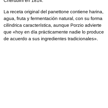
Cherubini en 1814.
La receta original del panettone contiene harina,
agua, fruta y fermentación natural, con su forma
cilíndrica característica, aunque Porzio advierte
que «hoy en día prácticamente nadie lo produce
de acuerdo a sus ingredientes tradicionales».