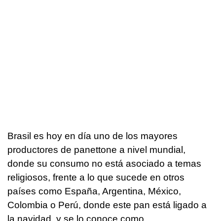
Brasil es hoy en día uno de los mayores
productores de panettone a nivel mundial,
donde su consumo no está asociado a temas
religiosos, frente a lo que sucede en otros
países como España, Argentina, México,
Colombia o Perú, donde este pan está ligado a
la navidad, y se lo conoce como