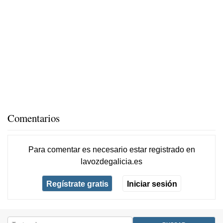
Comentarios
Para comentar es necesario
estar registrado
en
lavozdegalicia.es
Regístrate gratis
Iniciar sesión