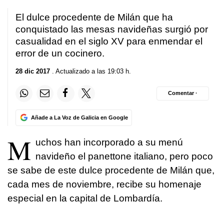
El dulce procedente de Milán que ha
conquistado las mesas navideñas surgió por
casualidad en el siglo XV para enmendar el
error de un cocinero.
28 dic 2017
. Actualizado a las 19:03 h.
Comentar ·
Añade a La Voz de Galicia en Google
M
uchos han incorporado a su menú
navideño el panettone italiano, pero poco
se sabe de este dulce procedente de Milán que,
cada mes de noviembre, recibe su homenaje
especial en la capital de Lombardía.