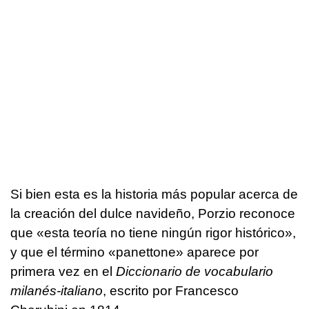
Si bien esta es la historia más popular acerca de
la creación del dulce navideño, Porzio reconoce
que «esta teoría no tiene ningún rigor histórico»,
y que el término «panettone» aparece por
primera vez en el
Diccionario de vocabulario
milanés-italiano
, escrito por Francesco