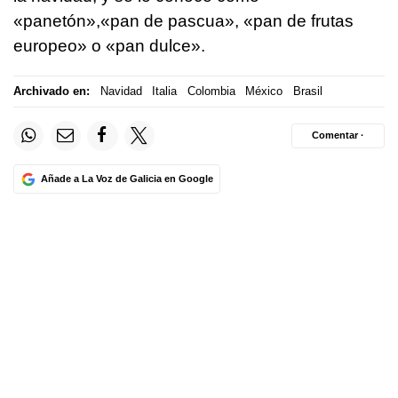
«panetón»,«pan de pascua», «pan de frutas
europeo» o «pan dulce».
Archivado en:
Navidad
Italia
Colombia
México
Brasil
Comentar ·
Añade a La Voz de Galicia en Google