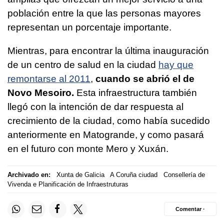
población entre la que las personas mayores
representan un porcentaje importante.
Mientras, para encontrar la última inauguración
de un centro de salud en la ciudad
hay que
remontarse al 2011
,
cuando se abrió el de
Novo Mesoiro.
Esta infraestructura también
llegó con la intención de dar respuesta al
crecimiento de la ciudad, como había sucedido
anteriormente en Matogrande, y como pasará
en el futuro con monte Mero y Xuxán.
Archivado en:
Xunta de Galicia
A Coruña ciudad
Consellería de
Vivenda e Planificación de Infraestruturas
Comentar ·