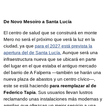
De Novo Mesoiro a Santa Lucía
El centro de salud que se construirá en monte
Mero no será el próximo que verá la luz en la
ciudad, ya que
para el 2027 está prevista la
apertura del de Santa Lucía.
Aunque será una
infraestructura nueva que se ubicará en parte
del lugar en el que estaba el antiguo mercado
del barrio de A Falperra —también se harán una
nueva plaza de abastos y un centro cívico—,
este se está haciendo
para reemplazar al de
Federico Tapia
. Sus usuarios llevan lustros
reclamando unas instalaciones más modernas y
amplias que ofrezcan un mejor servicio a una