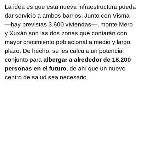
La idea es que esta nueva infraestructura pueda
dar servicio a ambos barrios. Junto con Visma
—hay previstas 3.600 viviendas—, monte Mero
y Xuxán son las dos zonas que contarán con
mayor crecimiento poblacional a medio y largo
plazo. De hecho, se les calcula un potencial
conjunto para
albergar a alrededor de 18.200
personas en el futuro
, de ahí que un nuevo
centro de salud sea necesario.