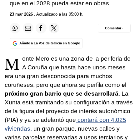
que en el 2028 pueda estar en obras
23 mar 2026
. Actualizado a las 05:00 h.
Comentar ·
Añade a La Voz de Galicia en Google
M
onte Mero es una zona de la periferia de
A Coruña que hasta hace unos meses
era una gran desconocida para muchos
coruñeses, pero que ahora se perfila como
el
próximo gran barrio que se desarrollará
. La
Xunta está tramitando su configuración a través
de la figura del proyecto de interés autonómico
(PIA) y ya se adelantó que
contará con 4.025
viviendas,
un gran parque, nuevas calles y
varias parcelas reservadas a usos terciarios y