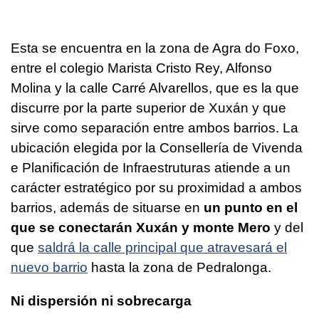
Esta se encuentra en la zona de Agra do Foxo,
entre el colegio Marista Cristo Rey, Alfonso
Molina y la calle Carré Alvarellos, que es la que
discurre por la parte superior de Xuxán y que
sirve como separación entre ambos barrios. La
ubicación elegida por la Consellería de Vivenda
e Planificación de Infraestruturas atiende a un
carácter estratégico por su proximidad a ambos
barrios, además de situarse en
un punto en el
que se conectarán Xuxán y monte Mero
y del
que
saldrá la calle principal que atravesará el
nuevo barrio
hasta la zona de Pedralonga.
Ni dispersión ni sobrecarga