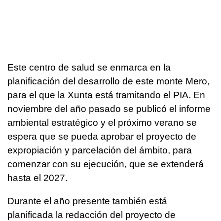
Este centro de salud se enmarca en la
planificación del desarrollo de este monte Mero,
para el que la Xunta está tramitando el PIA. En
noviembre del año pasado se publicó el informe
ambiental estratégico y el próximo verano se
espera que se pueda aprobar el proyecto de
expropiación y parcelación del ámbito, para
comenzar con su ejecución, que se extenderá
hasta el 2027.
Durante el año presente también está
planificada la redacción del proyecto de