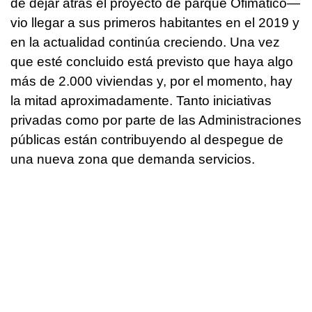
de dejar atrás el proyecto de parque Ofimático—
vio llegar a sus primeros habitantes en el 2019 y
en la actualidad continúa creciendo. Una vez
que esté concluido está previsto que haya algo
más de 2.000 viviendas y, por el momento, hay
la mitad aproximadamente. Tanto iniciativas
privadas como por parte de las Administraciones
públicas están contribuyendo al despegue de
una nueva zona que demanda servicios.