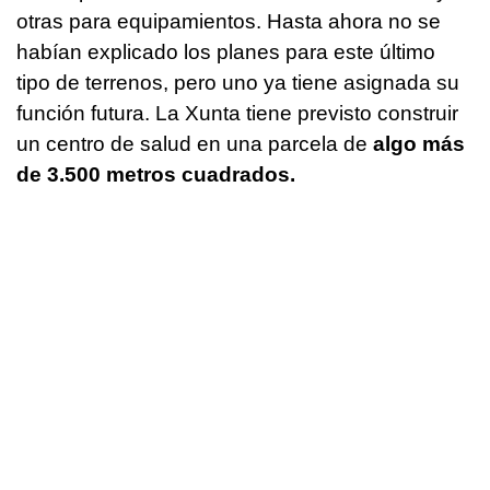
otras para equipamientos. Hasta ahora no se
habían explicado los planes para este último
tipo de terrenos, pero uno ya tiene asignada su
función futura. La Xunta tiene previsto construir
un centro de salud en una parcela de
algo más
de 3.500 metros cuadrados.