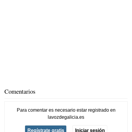
Comentarios
Para comentar es necesario
estar registrado
en
lavozdegalicia.es
Regístrate gratis
Iniciar sesión