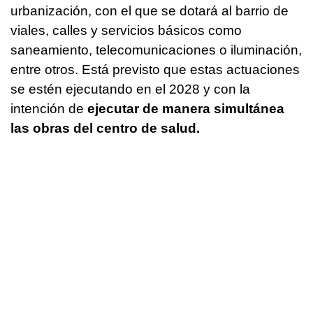
urbanización, con el que se dotará al barrio de
viales, calles y servicios básicos como
saneamiento, telecomunicaciones o iluminación,
entre otros. Está previsto que estas actuaciones
se estén ejecutando en el 2028 y con la
intención de
ejecutar de manera simultánea
las obras del centro de salud.