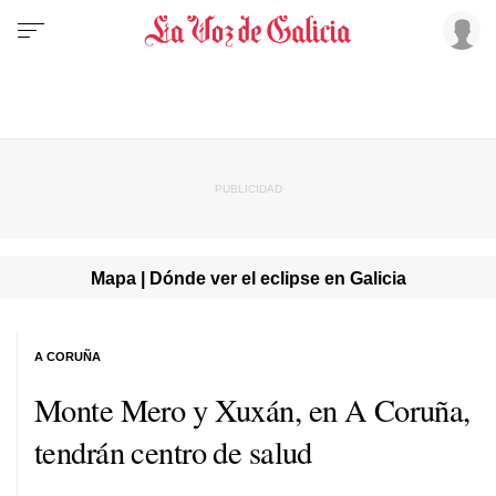
Mapa | Dónde ver el eclipse en Galicia
A CORUÑA
Monte Mero y Xuxán, en A Coruña,
tendrán centro de salud