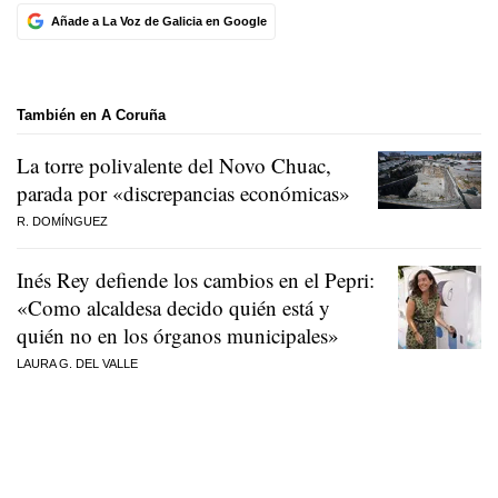
Añade a La Voz de Galicia en Google
También en A Coruña
La torre polivalente del Novo Chuac,
parada por «discrepancias económicas»
R. DOMÍNGUEZ
Inés Rey defiende los cambios en el Pepri:
«Como alcaldesa decido quién está y
quién no en los órganos municipales»
LAURA G. DEL VALLE