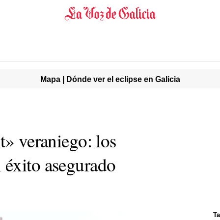
Mapa | Dónde ver el eclipse en Galicia
t» veraniego: los
 éxito asegurado
Ta