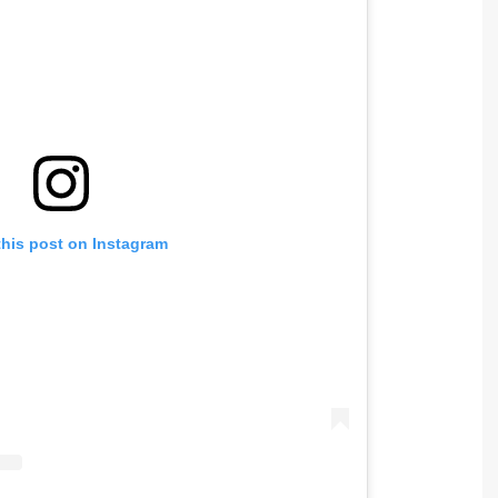
this post on Instagram