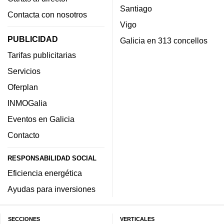
Santiago
Contacta con nosotros
Vigo
PUBLICIDAD
Galicia en 313 concellos
Tarifas publicitarias
Servicios
Oferplan
INMOGalia
Eventos en Galicia
Contacto
RESPONSABILIDAD SOCIAL
Eficiencia energética
Ayudas para inversiones
SECCIONES
VERTICALES