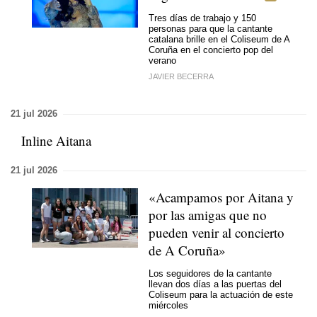
Tres días de trabajo y 150
personas para que la cantante
catalana brille en el Coliseum de A
Coruña en el concierto pop del
verano
JAVIER BECERRA
21 jul 2026
Inline Aitana
21 jul 2026
«Acampamos por Aitana y
por las amigas que no
pueden venir al concierto
de A Coruña»
Los seguidores de la cantante
llevan dos días a las puertas del
Coliseum para la actuación de este
miércoles