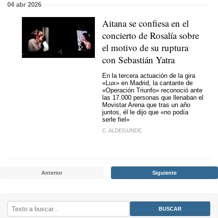
04 abr 2026
Aitana se confiesa en el
concierto de Rosalía sobre
el motivo de su ruptura
con Sebastián Yatra
En la tercera actuación de la gira
«Lux» en Madrid, la cantante de
«Operación Triunfo» reconoció ante
las 17.000 personas que llenaban el
Movistar Arena que tras un año
juntos, él le dijo que «no podía
serle fiel»
C. ALDEGUNDE
Anterior
Siguiente