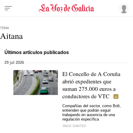
TEMA
Aitana
Últimos artículos publicados
29 jul 2026
El Concello de A Coruña
abrió expedientes que
suman 275.000 euros a
conductores de VTC
Compañías del sector, como Bolt,
entienden que podrán seguir
trabajando en ausencia de una
regulación específica
YAGO GANTES