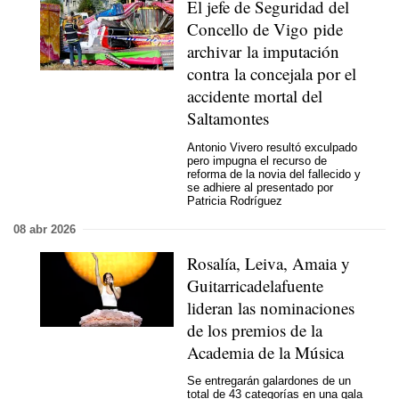
El jefe de Seguridad del
Concello de Vigo pide
archivar la imputación
contra la concejala por el
accidente mortal del
Saltamontes
Antonio Vivero resultó exculpado
pero impugna el recurso de
reforma de la novia del fallecido y
se adhiere al presentado por
Patricia Rodríguez
08 abr 2026
Rosalía, Leiva, Amaia y
Guitarricadelafuente
lideran las nominaciones
de los premios de la
Academia de la Música
Se entregarán galardones de un
total de 43 categorías en una gala