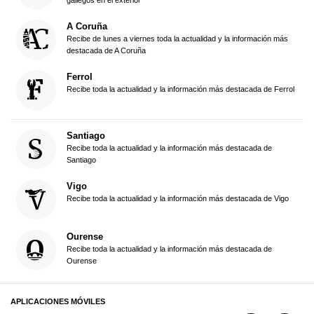
A Coruña
Recibe de lunes a viernes toda la actualidad y la información más
destacada de A Coruña
Ferrol
Recibe toda la actualidad y la información más destacada de Ferrol
Santiago
Recibe toda la actualidad y la información más destacada de
Santiago
Vigo
Recibe toda la actualidad y la información más destacada de Vigo
Ourense
Recibe toda la actualidad y la información más destacada de
Ourense
APLICACIONES MÓVILES