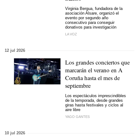
Virginia Bergua, fundadora de la
asociación Alsare, organizó el
evento por segundo año
consecutivo para conseguir
donativos para investigación
LA VOZ
12 jul 2026
Los grandes conciertos que
marcarán el verano en A
Coruña hasta el mes de
septiembre
Los espectáculos imprescindibles
de la temporada, desde grandes
giras hasta festivales y ciclos al
aire libre
YAGO GANTES
10 jul 2026