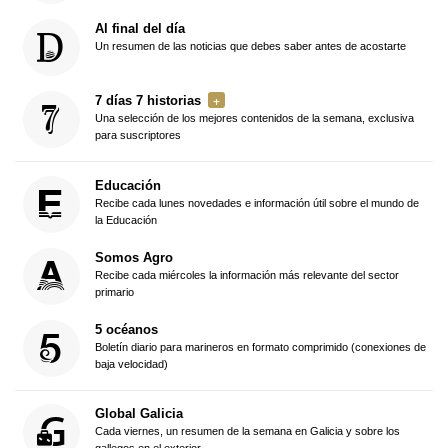
Al final del día
Un resumen de las noticias que debes saber antes de acostarte
7 días 7 historias
Una selección de los mejores contenidos de la semana, exclusiva
para suscriptores
Educación
Recibe cada lunes novedades e información útil sobre el mundo de
la Educación
Somos Agro
Recibe cada miércoles la información más relevante del sector
primario
5 océanos
Boletín diario para marineros en formato comprimido (conexiones de
baja velocidad)
Global Galicia
Cada viernes, un resumen de la semana en Galicia y sobre los
gallegos en el exterior