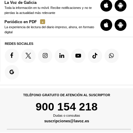
La Voz de Galicia
Toda la información en tu móvil. Recibe notificaciones y no te
pierdas la actualidad más relevante
Periódico en PDF
La experiencia de lectura del diario impreso, ahora, en formato
digital
REDES SOCIALES
TELÉFONO GRATUITO DE ATENCIÓN AL SUSCRIPTOR
900 154 218
Dudas o consultas
suscripciones@lavoz.es