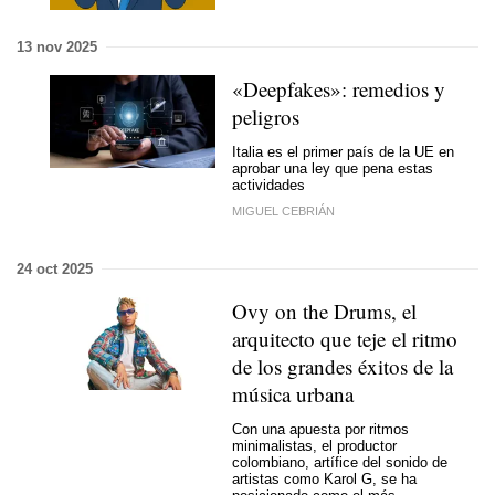
13 nov 2025
«Deepfakes»: remedios y
peligros
Italia es el primer país de la UE en
aprobar una ley que pena estas
actividades
MIGUEL CEBRIÁN
24 oct 2025
Ovy on the Drums, el
arquitecto que teje el ritmo
de los grandes éxitos de la
música urbana
Con una apuesta por ritmos
minimalistas, el productor
colombiano, artífice del sonido de
artistas como Karol G, se ha