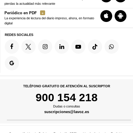
pierdas la actualidad más relevante
Periódico en PDF
La experiencia de lectura del diario impreso, ahora, en formato
digital
REDES SOCIALES
TELÉFONO GRATUITO DE ATENCIÓN AL SUSCRIPTOR
900 154 218
Dudas o consultas
suscripciones@lavoz.es