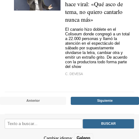
hace viral: «Qué asco de
tema, no quiero cantarlo
nunca más»
El canario hizo doblete en el
Coliseum donde congregó a un total
a 22.000 personas y llamó la
atención en el espectáculo del
sábado por supuestamente
olvidarse la letra, cambiar otra y
emitir un extraño grito. De acuerdo
con la productora todo forma parte
del show
C. DEVESA
Anterior
Siguiente
Cambiar idioma:
Galego