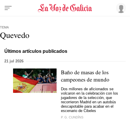
TEMA
Quevedo
Últimos artículos publicados
21 jul 2026
Baño de masas de los
campeones de mundo
Dos millones de aficionados se
volcaron en la celebración con los
jugadores de la selección, que
recorrieron Madrid en un autobús
descapotable para acabar en el
escenario de Cibeles
P. G. CUNDÍNS