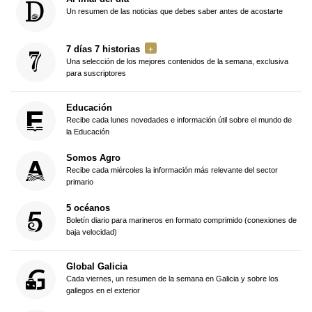
Un resumen de las noticias que debes saber antes de acostarte
7 días 7 historias
Una selección de los mejores contenidos de la semana, exclusiva
para suscriptores
Educación
Recibe cada lunes novedades e información útil sobre el mundo de
la Educación
Somos Agro
Recibe cada miércoles la información más relevante del sector
primario
5 océanos
Boletín diario para marineros en formato comprimido (conexiones de
baja velocidad)
Global Galicia
Cada viernes, un resumen de la semana en Galicia y sobre los
gallegos en el exterior