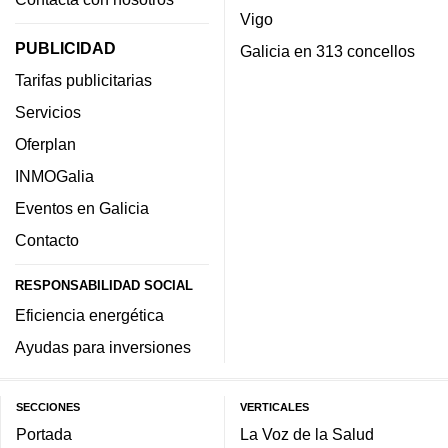
Vigo
PUBLICIDAD
Galicia en 313 concellos
Tarifas publicitarias
Servicios
Oferplan
INMOGalia
Eventos en Galicia
Contacto
RESPONSABILIDAD SOCIAL
Eficiencia energética
Ayudas para inversiones
SECCIONES
VERTICALES
Portada
La Voz de la Salud