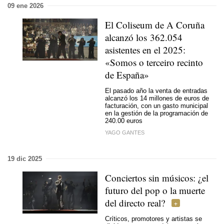
09 ene 2026
El Coliseum de A Coruña
alcanzó los 362.054
asistentes en el 2025
:
«Somos o terceiro recinto
de España»
El pasado año la venta de entradas
alcanzó los 14 millones de euros de
facturación, con un gasto municipal
en la gestión de la programación de
240.00 euros
YAGO GANTES
19 dic 2025
Conciertos sin músicos: ¿el
futuro del pop o la muerte
del directo real?
Críticos, promotores y artistas se