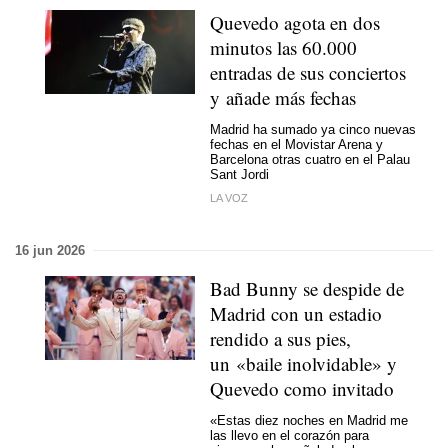
Quevedo agota en dos
minutos las 60.000
entradas de sus conciertos
y añade más fechas
Madrid ha sumado ya cinco nuevas
fechas en el Movistar Arena y
Barcelona otras cuatro en el Palau
Sant Jordi
LA VOZ
16 jun 2026
Bad Bunny se despide de
Madrid con un estadio
rendido a sus pies,
un «baile inolvidable» y
Quevedo como invitado
«Estas diez noches en Madrid me
las llevo en el corazón para