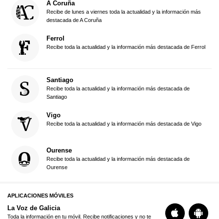
A Coruña
Recibe de lunes a viernes toda la actualidad y la información más
destacada de A Coruña
Ferrol
Recibe toda la actualidad y la información más destacada de Ferrol
Santiago
Recibe toda la actualidad y la información más destacada de
Santiago
Vigo
Recibe toda la actualidad y la información más destacada de Vigo
Ourense
Recibe toda la actualidad y la información más destacada de
Ourense
APLICACIONES MÓVILES
La Voz de Galicia
Toda la información en tu móvil. Recibe notificaciones y no te