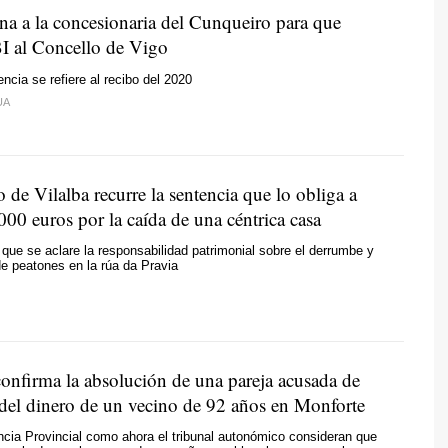
na a la concesionaria del Cunqueiro para que
BI al Concello de Vigo
ncia se refiere al recibo del 2020
UA
 de Vilalba recurre la sentencia que lo obliga a
00 euros por la caída de una céntrica casa
que se aclare la responsabilidad patrimonial sobre el derrumbe y
e peatones en la rúa da Pravia
nfirma la absolución de una pareja acusada de
 del dinero de un vecino de 92 años en Monforte
ncia Provincial como ahora el tribunal autonómico consideran que