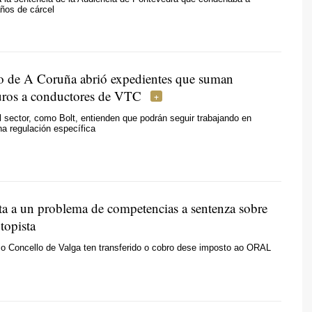
ños de cárcel
o de A Coruña abrió expedientes que suman
ros a conductores de VTC
sector, como Bolt, entienden que podrán seguir trabajando en
a regulación específica
ta a un problema de competencias a sentenza sobre
topista
 o Concello de Valga ten transferido o cobro dese imposto ao ORAL