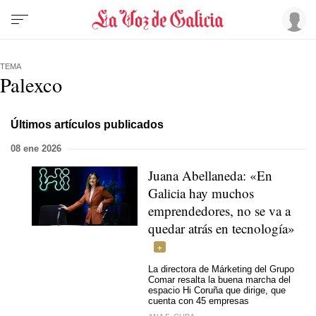
TEMA
Palexco
Últimos artículos publicados
08 ene 2026
Juana Abellaneda: «En
Galicia hay muchos
emprendedores, no se va a
quedar atrás en tecnología»
La directora de Márketing del Grupo
Comar resalta la buena marcha del
espacio Hi Coruña que dirige, que
cuenta con 45 empresas