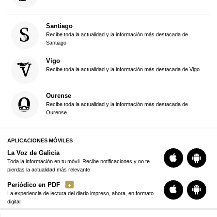
Santiago
Recibe toda la actualidad y la información más destacada de
Santiago
Vigo
Recibe toda la actualidad y la información más destacada de Vigo
Ourense
Recibe toda la actualidad y la información más destacada de
Ourense
APLICACIONES MÓVILES
La Voz de Galicia
Toda la información en tu móvil. Recibe notificaciones y no te
pierdas la actualidad más relevante
Periódico en PDF
La experiencia de lectura del diario impreso, ahora, en formato
digital