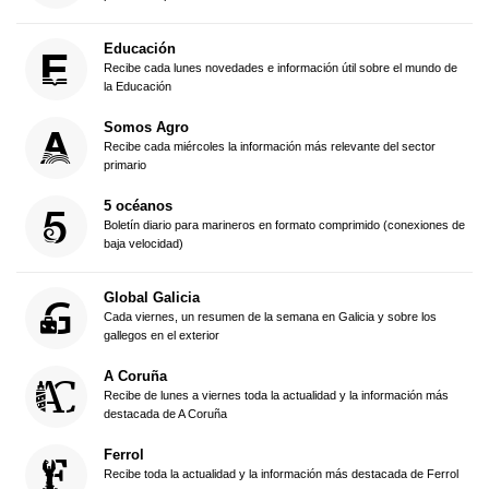
Educación
Recibe cada lunes novedades e información útil sobre el mundo de
la Educación
Somos Agro
Recibe cada miércoles la información más relevante del sector
primario
5 océanos
Boletín diario para marineros en formato comprimido (conexiones de
baja velocidad)
Global Galicia
Cada viernes, un resumen de la semana en Galicia y sobre los
gallegos en el exterior
A Coruña
Recibe de lunes a viernes toda la actualidad y la información más
destacada de A Coruña
Ferrol
Recibe toda la actualidad y la información más destacada de Ferrol