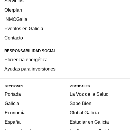
Servicios
Oferplan
INMOGalia
Eventos en Galicia
Contacto
RESPONSABILIDAD SOCIAL
Eficiencia energética
Ayudas para inversiones
SECCIONES
VERTICALES
Portada
La Voz de la Salud
Galicia
Sabe Bien
Economía
Global Galicia
España
Estudiar en Galicia