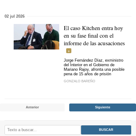
02 jul 2026
El caso Kitchen entra hoy
en su fase final con el
informe de las acusaciones
Jorge Fernández Díaz, exministro
del Interior en el Gobierno de
Mariano Rajoy, afronta una posible
pena de 15 años de prisión
GONZALO BAREÑO
Anterior
Siguiente