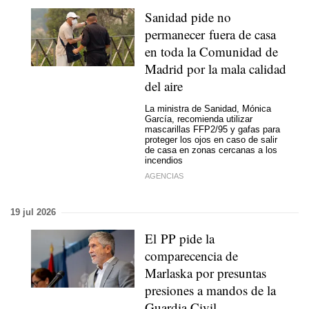
Sanidad pide no
permanecer fuera de casa
en toda la Comunidad de
Madrid por la mala calidad
del aire
La ministra de Sanidad, Mónica
García, recomienda utilizar
mascarillas FFP2/95 y gafas para
proteger los ojos en caso de salir
de casa en zonas cercanas a los
incendios
AGENCIAS
19 jul 2026
El PP pide la
comparecencia de
Marlaska por presuntas
presiones a mandos de la
Guardia Civil