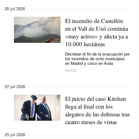
28 jul 2026
El incendio de Castellón
en el Vall de Uxó continúa
«muy activo» y afecta ya a
10.000 hectáreas
Decretan el fin de la evacuación por
los incendios de ocho municipios
en Madrid y cinco en Ávila
LA VOZ
27 jul 2026
El juicio del caso Kitchen
llega al final con los
alegatos de las defensas tras
cuatro meses de vistas
25 jul 2026