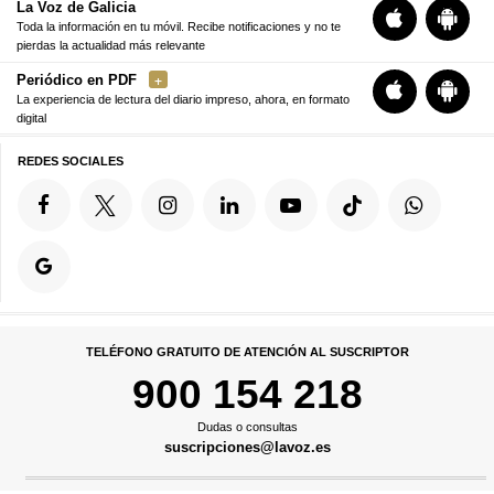
La Voz de Galicia
Toda la información en tu móvil. Recibe notificaciones y no te
pierdas la actualidad más relevante
Periódico en PDF
La experiencia de lectura del diario impreso, ahora, en formato
digital
REDES SOCIALES
TELÉFONO GRATUITO DE ATENCIÓN AL SUSCRIPTOR
900 154 218
Dudas o consultas
suscripciones@lavoz.es