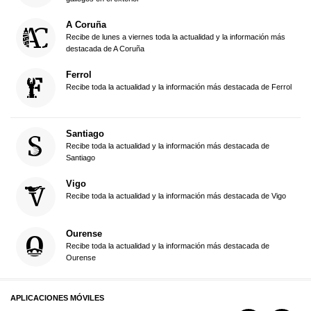
A Coruña
Recibe de lunes a viernes toda la actualidad y la información más
destacada de A Coruña
Ferrol
Recibe toda la actualidad y la información más destacada de Ferrol
Santiago
Recibe toda la actualidad y la información más destacada de
Santiago
Vigo
Recibe toda la actualidad y la información más destacada de Vigo
Ourense
Recibe toda la actualidad y la información más destacada de
Ourense
APLICACIONES MÓVILES