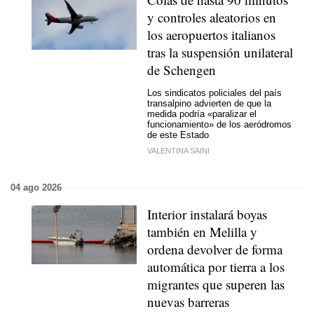
y controles aleatorios en
los aeropuertos italianos
tras la suspensión unilateral
de Schengen
Los sindicatos policiales del país
transalpino advierten de que la
medida podría «paralizar el
funcionamiento» de los aeródromos
de este Estado
VALENTINA SAINI
04 ago 2026
Interior instalará boyas
también en Melilla y
ordena devolver de forma
automática por tierra a los
migrantes que superen las
nuevas barreras