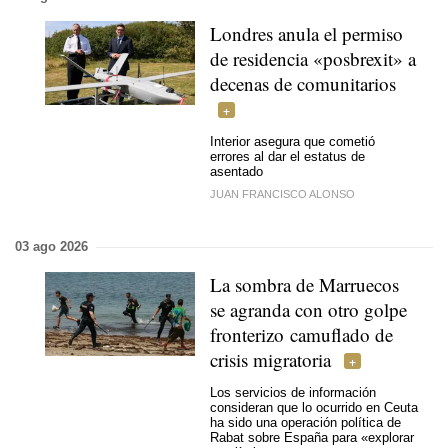
Londres anula el permiso
de residencia «posbrexit» a
decenas de comunitarios
Interior asegura que cometió
errores al dar el estatus de
asentado
JUAN FRANCISCO ALONSO
03 ago 2026
La sombra de Marruecos
se agranda con otro golpe
fronterizo camuflado de
crisis migratoria
Los servicios de información
consideran que lo ocurrido en Ceuta
ha sido una operación política de
Rabat sobre España para «explorar