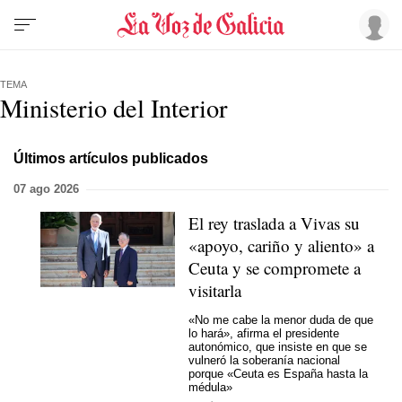
TEMA
Ministerio del Interior
Últimos artículos publicados
07 ago 2026
El rey traslada a Vivas su
«apoyo, cariño y aliento» a
Ceuta y se compromete a
visitarla
«No me cabe la menor duda de que
lo hará», afirma el presidente
autonómico, que insiste en que se
vulneró la soberanía nacional
porque «Ceuta es España hasta la
médula»