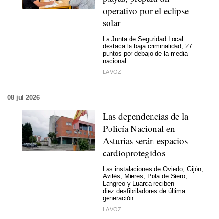
operativo por el eclipse
solar
La Junta de Seguridad Local
destaca la baja criminalidad, 27
puntos por debajo de la media
nacional
LA VOZ
08 jul 2026
Las dependencias de la
Policía Nacional en
Asturias serán espacios
cardioprotegidos
Las instalaciones de Oviedo, Gijón,
Avilés, Mieres, Pola de Siero,
Langreo y Luarca reciben
diez desfibriladores de última
generación
LA VOZ