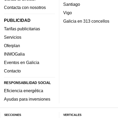
Santiago
Contacta con nosotros
Vigo
PUBLICIDAD
Galicia en 313 concellos
Tarifas publicitarias
Servicios
Oferplan
INMOGalia
Eventos en Galicia
Contacto
RESPONSABILIDAD SOCIAL
Eficiencia energética
Ayudas para inversiones
SECCIONES
VERTICALES