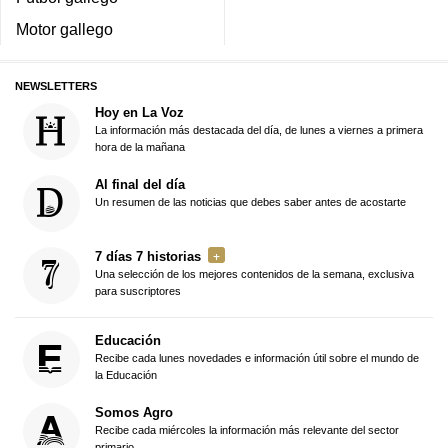
Motor gallego
NEWSLETTERS
Hoy en La Voz
La información más destacada del día, de lunes a viernes a primera
hora de la mañana
Al final del día
Un resumen de las noticias que debes saber antes de acostarte
7 días 7 historias
Una selección de los mejores contenidos de la semana, exclusiva
para suscriptores
Educación
Recibe cada lunes novedades e información útil sobre el mundo de
la Educación
Somos Agro
Recibe cada miércoles la información más relevante del sector
primario