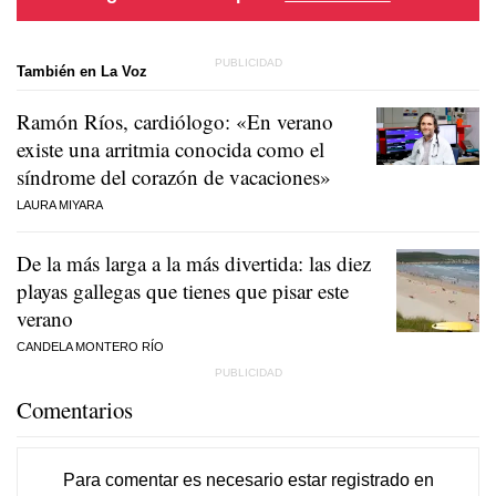
También en La Voz
Ramón Ríos, cardiólogo: «En verano
existe una arritmia conocida como el
síndrome del corazón de vacaciones»
LAURA MIYARA
De la más larga a la más divertida: las diez
playas gallegas que tienes que pisar este
verano
CANDELA MONTERO RÍO
Comentarios
Para comentar es necesario
estar registrado
en