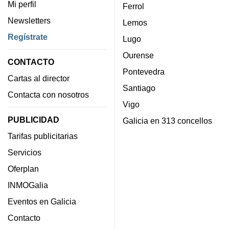
Mi perfil
Ferrol
Newsletters
Lemos
Regístrate
Lugo
Ourense
CONTACTO
Pontevedra
Cartas al director
Santiago
Contacta con nosotros
Vigo
PUBLICIDAD
Galicia en 313 concellos
Tarifas publicitarias
Servicios
Oferplan
INMOGalia
Eventos en Galicia
Contacto