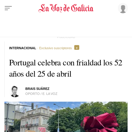
INTERNACIONAL
· Exclusivo suscriptores
Portugal celebra con frialdad los 52
años del 25 de abril
BRAIS SUÁREZ
OPORTO / E. LA VOZ