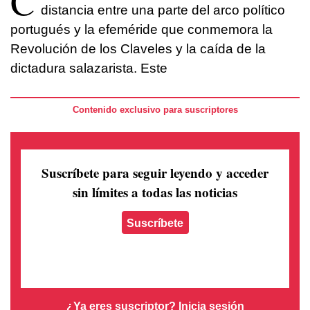
C
distancia entre una parte del arco político
portugués y la efeméride que conmemora la
Revolución de los Claveles y la caída de la
dictadura salazarista. Este
Contenido exclusivo para suscriptores
Suscríbete para seguir leyendo
y acceder
sin límites a todas las noticias
Suscríbete
¿Ya eres suscriptor?
Inicia sesión