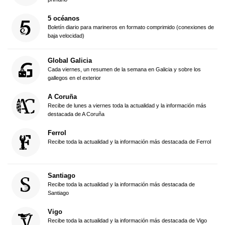
5 océanos
Boletín diario para marineros en formato comprimido (conexiones de
baja velocidad)
Global Galicia
Cada viernes, un resumen de la semana en Galicia y sobre los
gallegos en el exterior
A Coruña
Recibe de lunes a viernes toda la actualidad y la información más
destacada de A Coruña
Ferrol
Recibe toda la actualidad y la información más destacada de Ferrol
Santiago
Recibe toda la actualidad y la información más destacada de
Santiago
Vigo
Recibe toda la actualidad y la información más destacada de Vigo