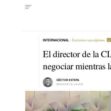
INTERNACIONAL
· Exclusivo suscriptores
El director de la C
negociar mientras l
HÉCTOR ESTEPA
BOGOTÁ / E. LA VOZ