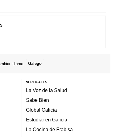
es
mbiar idioma:
Galego
VERTICALES
La Voz de la Salud
Sabe Bien
Global Galicia
Estudiar en Galicia
La Cocina de Frabisa