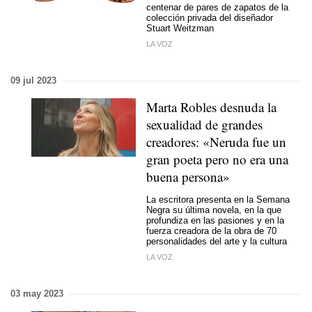
centenar de pares de zapatos de la
colección privada del diseñador
Stuart Weitzman
LA VOZ
09 jul 2023
Marta Robles desnuda la
sexualidad de grandes
creadores: «Neruda fue un
gran poeta pero no era una
buena persona»
La escritora presenta en la Semana
Negra su última novela, en la que
profundiza en las pasiones y en la
fuerza creadora de la obra de 70
personalidades del arte y la cultura
LA VOZ
03 may 2023