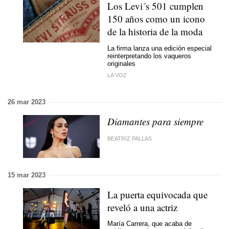
Los Levi´s 501 cumplen
150 años como un icono
de la historia de la moda
La firma lanza una edición especial
reinterpretando los vaqueros
originales
LA VOZ
26 mar 2023
Diamantes para siempre
BEATRIZ PALLAS
15 mar 2023
La puerta equivocada que
reveló a una actriz
María Carrera, que acaba de