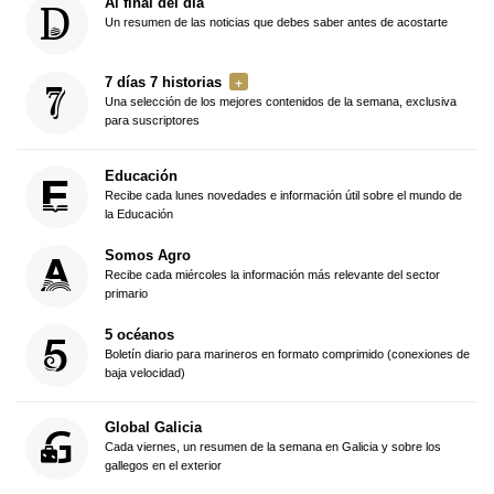
Al final del día
Un resumen de las noticias que debes saber antes de acostarte
7 días 7 historias
Una selección de los mejores contenidos de la semana, exclusiva
para suscriptores
Educación
Recibe cada lunes novedades e información útil sobre el mundo de
la Educación
Somos Agro
Recibe cada miércoles la información más relevante del sector
primario
5 océanos
Boletín diario para marineros en formato comprimido (conexiones de
baja velocidad)
Global Galicia
Cada viernes, un resumen de la semana en Galicia y sobre los
gallegos en el exterior