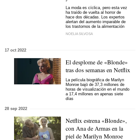
La moda es cíclica, pero esta vez
ha traído de vuelta al horror de
hace dos décadas. Los expertos
alertan del aumento imparable de
los trastornos de la alimentación
NOELIA SILVOSA
17 oct 2022
El desplome de «Blonde»
tras dos semanas en Netflix
La película biográfica de Marilyn
Monroe bajó de 37,3 millones de
horas de visualización en el mundo
a 17,4 millones en apenas siete
días
28 sep 2022
Netflix estrena «Blonde»,
con Ana de Armas en la
piel de Marilyn Monroe