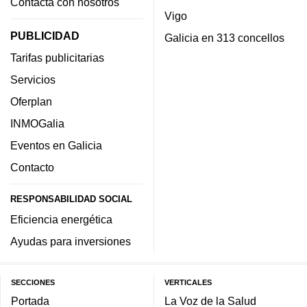
Contacta con nosotros
Vigo
PUBLICIDAD
Galicia en 313 concellos
Tarifas publicitarias
Servicios
Oferplan
INMOGalia
Eventos en Galicia
Contacto
RESPONSABILIDAD SOCIAL
Eficiencia energética
Ayudas para inversiones
SECCIONES
VERTICALES
Portada
La Voz de la Salud