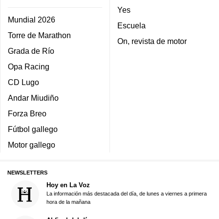
Yes
Mundial 2026
Escuela
Torre de Marathon
On, revista de motor
Grada de Río
Opa Racing
CD Lugo
Andar Miudiño
Forza Breo
Fútbol gallego
Motor gallego
NEWSLETTERS
Hoy en La Voz
La información más destacada del día, de lunes a viernes a primera
hora de la mañana