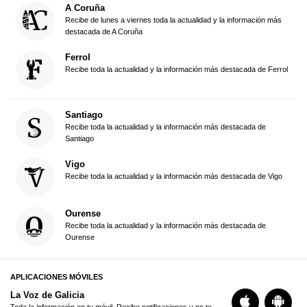
A Coruña
Recibe de lunes a viernes toda la actualidad y la información más
destacada de A Coruña
Ferrol
Recibe toda la actualidad y la información más destacada de Ferrol
Santiago
Recibe toda la actualidad y la información más destacada de
Santiago
Vigo
Recibe toda la actualidad y la información más destacada de Vigo
Ourense
Recibe toda la actualidad y la información más destacada de
Ourense
APLICACIONES MÓVILES
La Voz de Galicia
Toda la información en tu móvil. Recibe notificaciones y no te