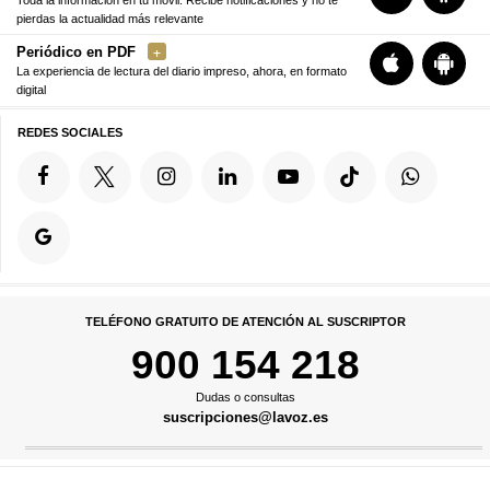
pierdas la actualidad más relevante
Periódico en PDF
La experiencia de lectura del diario impreso, ahora, en formato
digital
REDES SOCIALES
TELÉFONO GRATUITO DE ATENCIÓN AL SUSCRIPTOR
900 154 218
Dudas o consultas
suscripciones@lavoz.es