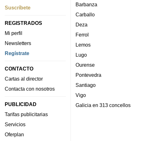
Barbanza
Suscríbete
Carballo
REGISTRADOS
Deza
Mi perfil
Ferrol
Newsletters
Lemos
Regístrate
Lugo
Ourense
CONTACTO
Pontevedra
Cartas al director
Santiago
Contacta con nosotros
Vigo
PUBLICIDAD
Galicia en 313 concellos
Tarifas publicitarias
Servicios
Oferplan