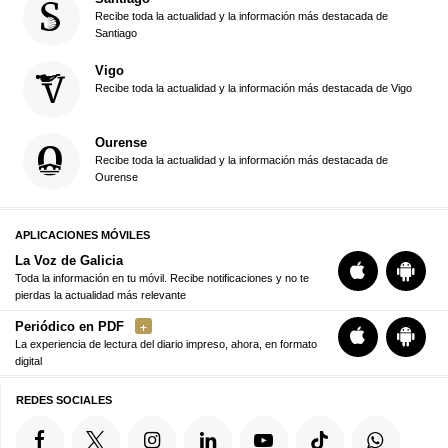
Recibe toda la actualidad y la información más destacada de
Santiago
Vigo
Recibe toda la actualidad y la información más destacada de Vigo
Ourense
Recibe toda la actualidad y la información más destacada de
Ourense
APLICACIONES MÓVILES
La Voz de Galicia
Toda la información en tu móvil. Recibe notificaciones y no te
pierdas la actualidad más relevante
Periódico en PDF
La experiencia de lectura del diario impreso, ahora, en formato
digital
REDES SOCIALES