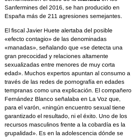
Sanfermines del 2016, se han producido en
España más de 211 agresiones semejantes.
El fiscal Javier Huete alertaba del posible
«efecto contagio» de las denominadas
«manadas», señalando que «se detecta una
gran precocidad y relaciones altamente
sexualizadas entre menores de muy corta
edad». Muchos expertos apuntan al consumo a
través de las redes de pornografía en edades
tempranas como una explicación. El compañero
Fernández Blanco señalaba en La Voz que,
para el varón, «ningún encuentro sexual tiene
garantizado el resultado, ni el éxito. Uno de los
recursos masculinos frente a la cobardía es la
grupalidad». Es en la adolescencia dónde se