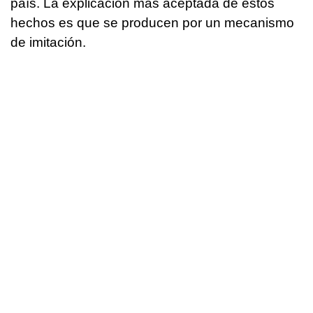
país. La explicación más aceptada de estos
hechos es que se producen por un mecanismo
de imitación.