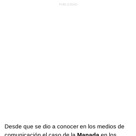
Desde que se dio a conocer en los medios de
comunicación el caso de la
Manada
en los