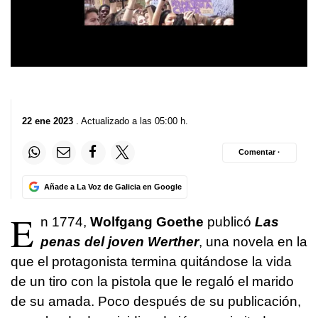
22 ene 2023
. Actualizado a las 05:00 h.
Comentar ·
Añade a La Voz de Galicia en Google
E
n 1774,
Wolfgang Goethe
publicó
Las
penas del joven Werther
, una novela en la
que el protagonista termina quitándose la vida
de un tiro con la pistola que le regaló el marido
de su amada. Poco después de su publicación,