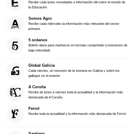
Recibe cada lunes novedades e información útil sobre el mundo de
la Educación
Somos Agro
Recibe cada miércoles la información más relevante del sector
primario
5 océanos
Boletín diario para marineros en formato comprimido (conexiones de
baja velocidad)
Global Galicia
Cada viernes, un resumen de la semana en Galicia y sobre los
gallegos en el exterior
A Coruña
Recibe de lunes a viernes toda la actualidad y la información más
destacada de A Coruña
Ferrol
Recibe toda la actualidad y la información más destacada de Ferrol
Santiago