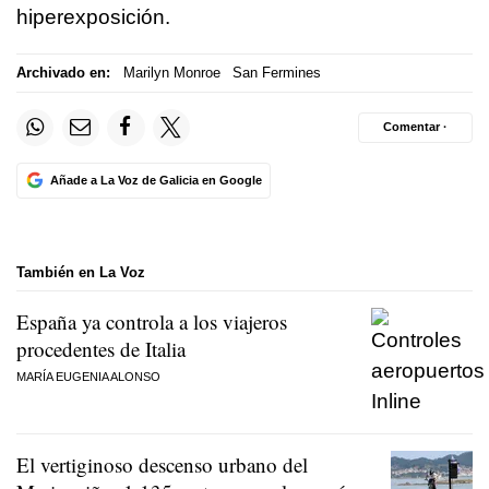
hiperexposición.
Archivado en:
Marilyn Monroe
San Fermines
Comentar ·
Añade a La Voz de Galicia en Google
También en La Voz
España ya controla a los viajeros
procedentes de Italia
MARÍA EUGENIA ALONSO
El vertiginoso descenso urbano del