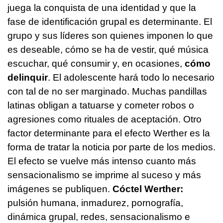
juega la conquista de una identidad y que la
fase de identificación grupal es determinante. El
grupo y sus líderes son quienes imponen lo que
es deseable, cómo se ha de vestir, qué música
escuchar, qué consumir y, en ocasiones,
cómo
delinquir
. El adolescente hará todo lo necesario
con tal de no ser marginado. Muchas pandillas
latinas obligan a tatuarse y cometer robos o
agresiones como rituales de aceptación. Otro
factor determinante para el efecto Werther es la
forma de tratar la noticia por parte de los medios.
El efecto se vuelve más intenso cuanto más
sensacionalismo se imprime al suceso y más
imágenes se publiquen.
Cóctel Werther:
pulsión humana, inmadurez, pornografía,
dinámica grupal, redes, sensacionalismo e