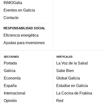
INMOGalia
Eventos en Galicia
Contacto
RESPONSABILIDAD SOCIAL
Eficiencia energética
Ayudas para inversiones
SECCIONES
VERTICALES
Portada
La Voz de la Salud
Galicia
Sabe Bien
Economía
Global Galicia
España
Estudiar en Galicia
Internacional
La Cocina de Frabisa
Opinión
Red