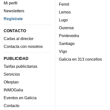
Mi perfil
Ferrol
Newsletters
Lemos
Regístrate
Lugo
Ourense
CONTACTO
Pontevedra
Cartas al director
Santiago
Contacta con nosotros
Vigo
PUBLICIDAD
Galicia en 313 concellos
Tarifas publicitarias
Servicios
Oferplan
INMOGalia
Eventos en Galicia
Contacto