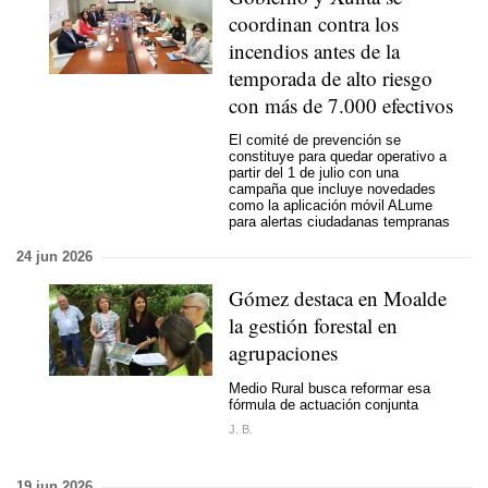
coordinan contra los
incendios antes de la
temporada de alto riesgo
con más de 7.000 efectivos
El comité de prevención se
constituye para quedar operativo a
partir del 1 de julio con una
campaña que incluye novedades
como la aplicación móvil ALume
para alertas ciudadanas tempranas
24 jun 2026
Gómez destaca en Moalde
la gestión forestal en
agrupaciones
Medio Rural busca reformar esa
fórmula de actuación conjunta
J. B.
19 jun 2026