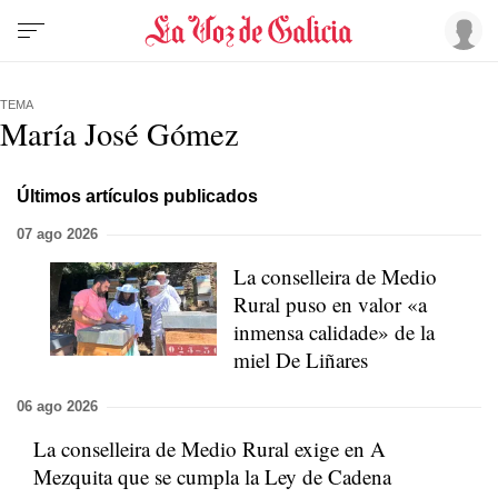
TEMA
María José Gómez
Últimos artículos publicados
07 ago 2026
La conselleira de Medio
Rural puso en valor «a
inmensa calidade» de la
miel De Liñares
06 ago 2026
La conselleira de Medio Rural exige en A
Mezquita que se cumpla la Ley de Cadena