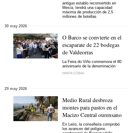
antiguo establo reconvertido en
Mesía, tendrá una capacidad
máxima de producción de 2,5
millones de botellas
30 may 2026
O Barco se convierte en el
escaparate de 22 bodegas
de Valdeorras
La Feira do Viño conmemora el 80
aniversario de la denominación
MARÍA COBAS
29 may 2026
Medio Rural desbroza
montes para pastos en el
Macizo Central ourensano
En Leiro, la conselleira comprobó
los avances del polígono