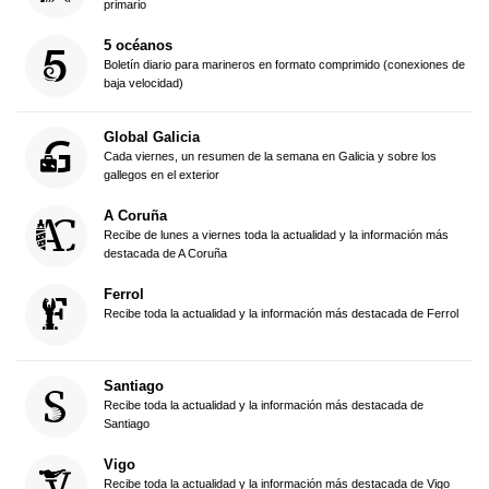
primario
5 océanos
Boletín diario para marineros en formato comprimido (conexiones de
baja velocidad)
Global Galicia
Cada viernes, un resumen de la semana en Galicia y sobre los
gallegos en el exterior
A Coruña
Recibe de lunes a viernes toda la actualidad y la información más
destacada de A Coruña
Ferrol
Recibe toda la actualidad y la información más destacada de Ferrol
Santiago
Recibe toda la actualidad y la información más destacada de
Santiago
Vigo
Recibe toda la actualidad y la información más destacada de Vigo