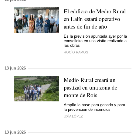
El edificio de Medio Rural
en Lalín estará operativo
antes de fin de año
Es la previsión apuntada ayer por la
conselleira en una visita realizada a
las obras
ROCÍO RAMOS
13 jun 2026
Medio Rural creará un
pastizal en una zona de
monte de Rois
Amplía la base para ganado y para
la prevención de incendios
UXÍA LÓPEZ
13 jun 2026