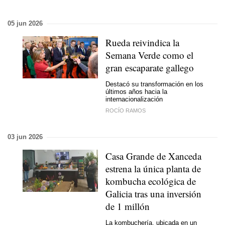
05 jun 2026
Rueda reivindica la
Semana Verde como el
gran escaparate gallego
Destacó su transformación en los
últimos años hacia la
internacionalización
ROCÍO RAMOS
03 jun 2026
Casa Grande de Xanceda
estrena la única planta de
kombucha ecológica de
Galicia tras una inversión
de 1 millón
La kombuchería, ubicada en un