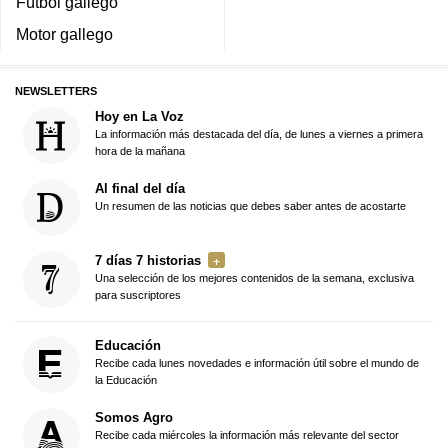
Fútbol gallego
Motor gallego
NEWSLETTERS
Hoy en La Voz
La información más destacada del día, de lunes a viernes a primera
hora de la mañana
Al final del día
Un resumen de las noticias que debes saber antes de acostarte
7 días 7 historias
Una selección de los mejores contenidos de la semana, exclusiva
para suscriptores
Educación
Recibe cada lunes novedades e información útil sobre el mundo de
la Educación
Somos Agro
Recibe cada miércoles la información más relevante del sector