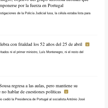
imponerse por la fuerza en Portugal
tigaciones de la Policía Judicial lusa, la célula estaba lista para
lebra con frialdad los 52 años del 25 de abril
itados ni el primer ministro, Luís Montenegro, ni el resto del
ousa regresa a las aulas, pero mantiene su
no hablar de cuestiones políticas
o cedió la Presidencia de Portugal al socialista António José