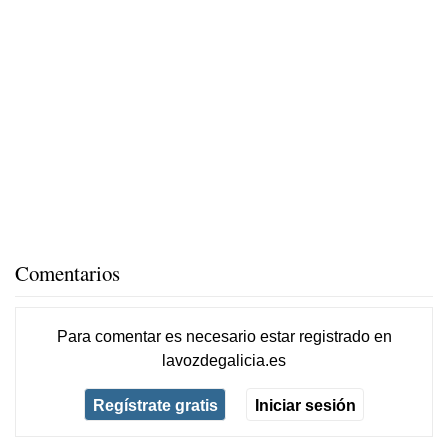
Comentarios
Para comentar es necesario
estar registrado
en
lavozdegalicia.es
Regístrate gratis
Iniciar sesión