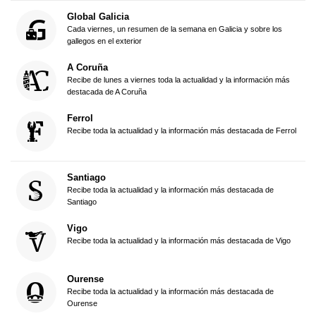
Global Galicia
Cada viernes, un resumen de la semana en Galicia y sobre los
gallegos en el exterior
A Coruña
Recibe de lunes a viernes toda la actualidad y la información más
destacada de A Coruña
Ferrol
Recibe toda la actualidad y la información más destacada de Ferrol
Santiago
Recibe toda la actualidad y la información más destacada de
Santiago
Vigo
Recibe toda la actualidad y la información más destacada de Vigo
Ourense
Recibe toda la actualidad y la información más destacada de
Ourense