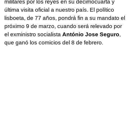
militares por los reyes en su decimocuarta y
última visita oficial a nuestro país. El político
lisboeta, de 77 años, pondrá fin a su mandato el
próximo 9 de marzo, cuando será relevado por
el exministro socialista
António Jose Seguro
,
que ganó los comicios del 8 de febrero.