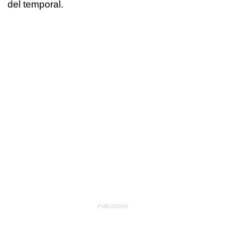
del temporal.