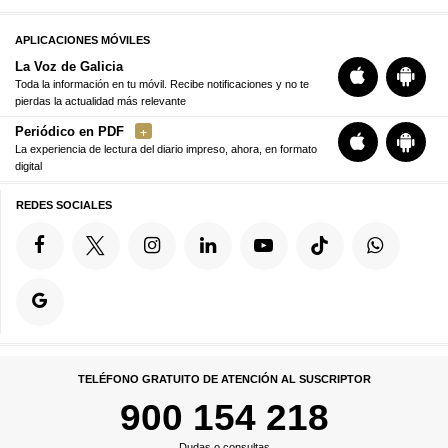
APLICACIONES MÓVILES
La Voz de Galicia
Toda la información en tu móvil. Recibe notificaciones y no te
pierdas la actualidad más relevante
Periódico en PDF
La experiencia de lectura del diario impreso, ahora, en formato
digital
REDES SOCIALES
TELÉFONO GRATUITO DE ATENCIÓN AL SUSCRIPTOR
900 154 218
Dudas o consultas