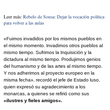
Leer más:
Rebelo de Sousa: Dejar la vocación política
para volver a las aulas
«Fuimos invadidos por los mismos pueblos en
el mismo momento. Invadimos otros pueblos al
mismo tiempo. Sufrimos la Inquisición y la
dictadura al mismo tiempo. Produjimos genios
del humanismo y de las artes al mismo tiempo.
Y nos adherimos al proyecto europeo en la
misma fecha», recordó el jefe de Estado luso,
quien expresó su agradecimiento a los
monarcas, a quienes se refirió como sus
«ilustres y fieles amigos».