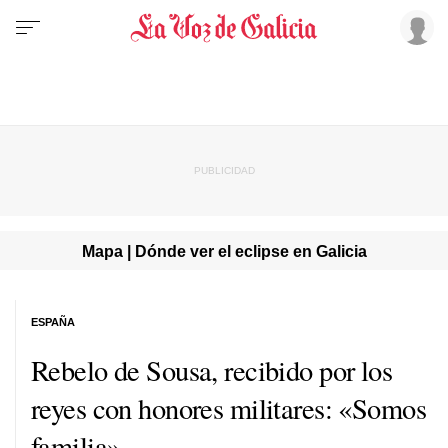
Mapa | Dónde ver el eclipse en Galicia
ESPAÑA
Rebelo de Sousa, recibido por los
reyes con honores militares: «Somos
familia»