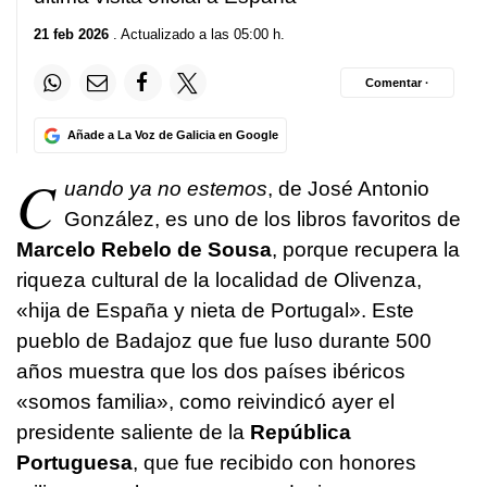
21 feb 2026
. Actualizado a las 05:00 h.
Comentar ·
Añade a La Voz de Galicia en Google
C
uando ya no estemos
, de José Antonio
González, es uno de los libros favoritos de
Marcelo Rebelo de Sousa
, porque recupera la
riqueza cultural de la localidad de Olivenza,
«hija de España y nieta de Portugal». Este
pueblo de Badajoz que fue luso durante 500
años muestra que los dos países ibéricos
«somos familia», como reivindicó ayer el
presidente saliente de la
República
Portuguesa
, que fue recibido con honores