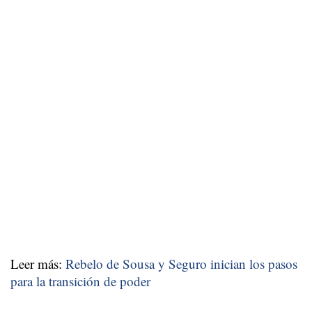
Leer más:
Rebelo de Sousa y Seguro inician los pasos
para la transición de poder