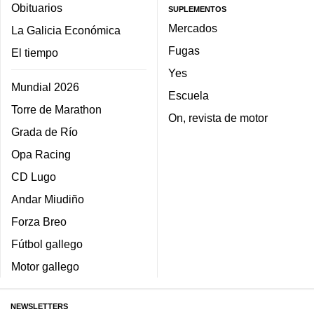
Obituarios
SUPLEMENTOS
Mercados
La Galicia Económica
Fugas
El tiempo
Yes
Mundial 2026
Escuela
Torre de Marathon
On, revista de motor
Grada de Río
Opa Racing
CD Lugo
Andar Miudiño
Forza Breo
Fútbol gallego
Motor gallego
NEWSLETTERS