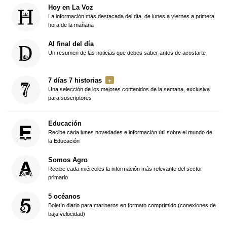
Hoy en La Voz
La información más destacada del día, de lunes a viernes a primera
hora de la mañana
Al final del día
Un resumen de las noticias que debes saber antes de acostarte
7 días 7 historias
Una selección de los mejores contenidos de la semana, exclusiva
para suscriptores
Educación
Recibe cada lunes novedades e información útil sobre el mundo de
la Educación
Somos Agro
Recibe cada miércoles la información más relevante del sector
primario
5 océanos
Boletín diario para marineros en formato comprimido (conexiones de
baja velocidad)