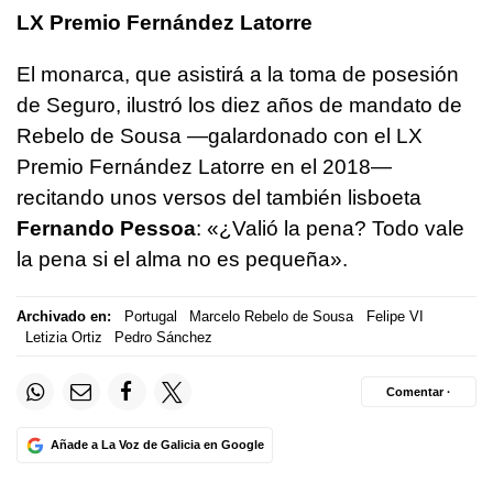
LX Premio Fernández Latorre
El monarca, que asistirá a la toma de posesión
de Seguro, ilustró los diez años de mandato de
Rebelo de Sousa —galardonado con el LX
Premio Fernández Latorre en el 2018—
recitando unos versos del también lisboeta
Fernando Pessoa
: «¿Valió la pena? Todo vale
la pena si el alma no es pequeña».
Archivado en:
Portugal
Marcelo Rebelo de Sousa
Felipe VI
Letizia Ortiz
Pedro Sánchez
Comentar ·
Añade a La Voz de Galicia en Google