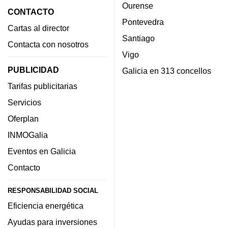
Ourense
CONTACTO
Pontevedra
Cartas al director
Santiago
Contacta con nosotros
Vigo
PUBLICIDAD
Galicia en 313 concellos
Tarifas publicitarias
Servicios
Oferplan
INMOGalia
Eventos en Galicia
Contacto
RESPONSABILIDAD SOCIAL
Eficiencia energética
Ayudas para inversiones