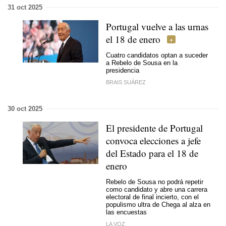
31 oct 2025
Portugal vuelve a las urnas
el 18 de enero
Cuatro candidatos optan a suceder
a Rebelo de Sousa en la
presidencia
BRAIS SUÁREZ
30 oct 2025
El presidente de Portugal
convoca elecciones a jefe
del Estado para el 18 de
enero
Rebelo de Sousa no podrá repetir
como candidato y abre una carrera
electoral de final incierto, con el
populismo ultra de Chega al alza en
las encuestas
LA VOZ