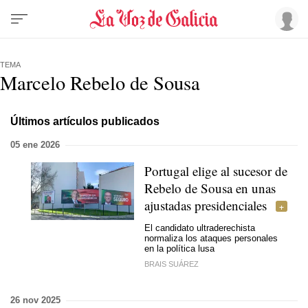
TEMA
Marcelo Rebelo de Sousa
Últimos artículos publicados
05 ene 2026
Portugal elige al sucesor de
Rebelo de Sousa en unas
ajustadas presidenciales
El candidato ultraderechista
normaliza los ataques personales
en la política lusa
BRAIS SUÁREZ
26 nov 2025