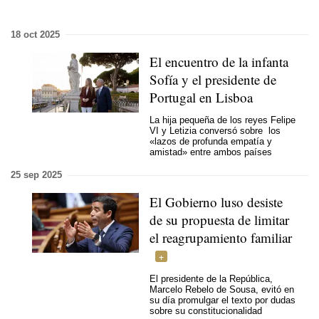
18 oct 2025
El encuentro de la infanta
Sofía y el presidente de
Portugal en Lisboa
La hija pequeña de los reyes Felipe
VI y Letizia conversó sobre los
«lazos de profunda empatía y
amistad» entre ambos países
25 sep 2025
El Gobierno luso desiste
de su propuesta de limitar
el reagrupamiento familiar
El presidente de la República,
Marcelo Rebelo de Sousa, evitó en
su día promulgar el texto por dudas
sobre su constitucionalidad