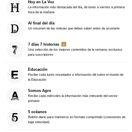
Hoy en La Voz
La información más destacada del día, de lunes a viernes a primera
hora de la mañana
Al final del día
Un resumen de las noticias que debes saber antes de acostarte
7 días 7 historias
Una selección de los mejores contenidos de la semana, exclusiva
para suscriptores
Educación
Recibe cada lunes novedades e información útil sobre el mundo de
la Educación
Somos Agro
Recibe cada miércoles la información más relevante del sector
primario
5 océanos
Boletín diario para marineros en formato comprimido (conexiones de
baja velocidad)