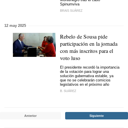
Spinumviva
BRAIS SUÁREZ
12 may 2025
Rebelo de Sousa pide
participación en la jornada
con más inscritos para el
voto luso
El presidente recordó la importancia
de la votación para lograr una
solución gubernativa estable, ya
que no se celebrarán comicios
legislativos en el próximo año
B. SUÁREZ
Anterior
Siguiente