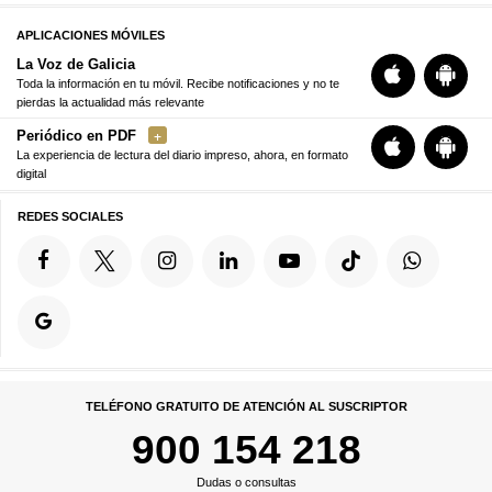
APLICACIONES MÓVILES
La Voz de Galicia
Toda la información en tu móvil. Recibe notificaciones y no te
pierdas la actualidad más relevante
Periódico en PDF
La experiencia de lectura del diario impreso, ahora, en formato
digital
REDES SOCIALES
TELÉFONO GRATUITO DE ATENCIÓN AL SUSCRIPTOR
900 154 218
Dudas o consultas