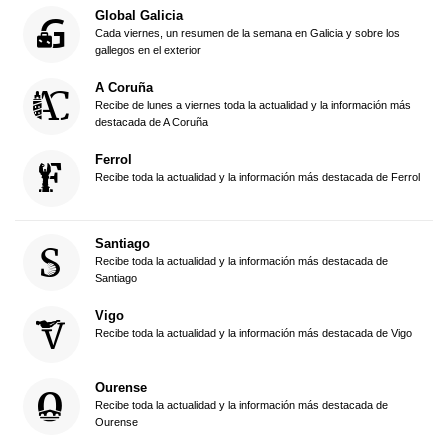
Global Galicia
Cada viernes, un resumen de la semana en Galicia y sobre los
gallegos en el exterior
A Coruña
Recibe de lunes a viernes toda la actualidad y la información más
destacada de A Coruña
Ferrol
Recibe toda la actualidad y la información más destacada de Ferrol
Santiago
Recibe toda la actualidad y la información más destacada de
Santiago
Vigo
Recibe toda la actualidad y la información más destacada de Vigo
Ourense
Recibe toda la actualidad y la información más destacada de
Ourense