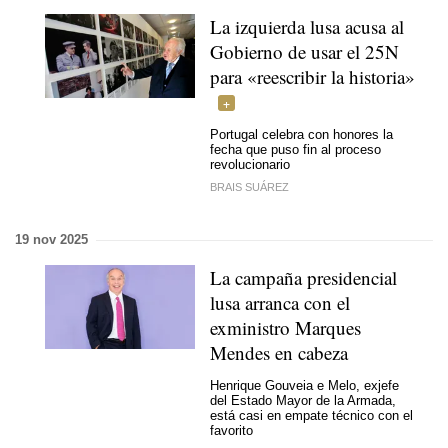
La izquierda lusa acusa al
Gobierno de usar el 25N
para «reescribir la historia»
Portugal celebra con honores la
fecha que puso fin al proceso
revolucionario
BRAIS SUÁREZ
19 nov 2025
La campaña presidencial
lusa arranca con el
exministro Marques
Mendes en cabeza
Henrique Gouveia e Melo, exjefe
del Estado Mayor de la Armada,
está casi en empate técnico con el
favorito