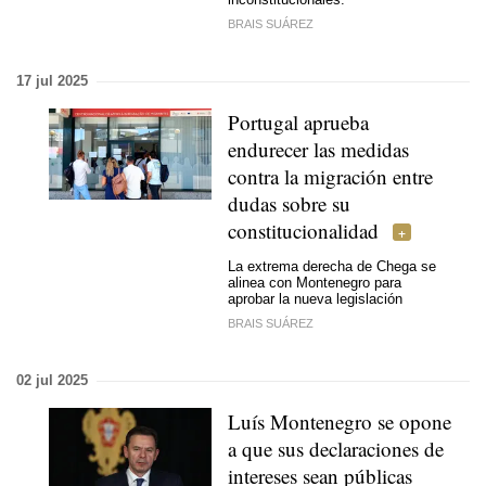
BRAIS SUÁREZ
17 jul 2025
Portugal aprueba
endurecer las medidas
contra la migración entre
dudas sobre su
constitucionalidad
La extrema derecha de Chega se
alinea con Montenegro para
aprobar la nueva legislación
BRAIS SUÁREZ
02 jul 2025
Luís Montenegro se opone
a que sus declaraciones de
intereses sean públicas