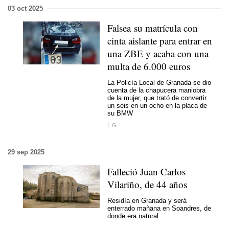
03 oct 2025
Falsea su matrícula con
cinta aislante para entrar en
una ZBE y acaba con una
multa de 6.000 euros
La Policía Local de Granada se dio
cuenta de la chapucera maniobra
de la mujer, que trató de convertir
un seis en un ocho en la placa de
su BMW
I. G.
29 sep 2025
Falleció Juan Carlos
Vilariño, de 44 años
Residía en Granada y será
enterrado mañana en Soandres, de
donde era natural