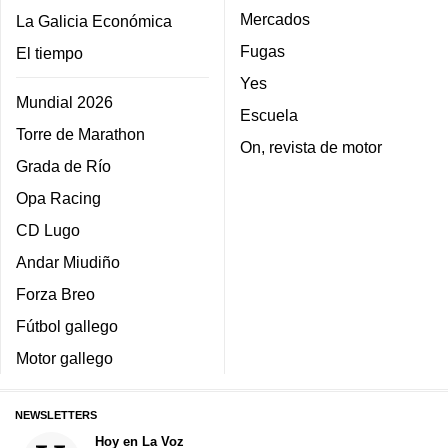
Mercados
La Galicia Económica
Fugas
El tiempo
Yes
Mundial 2026
Escuela
Torre de Marathon
On, revista de motor
Grada de Río
Opa Racing
CD Lugo
Andar Miudiño
Forza Breo
Fútbol gallego
Motor gallego
NEWSLETTERS
Hoy en La Voz