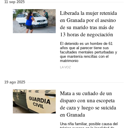
11 sep 2025
Liberada la mujer retenida
en Granada por el asesino
de su marido tras más de
13 horas de negociación
El detenido es un hombre de 61
años que al parecer tiene sus
facultades mentales perturbadas y
que mantenía rencillas con el
matrimonio
LA VOZ
19 ago 2025
Mata a su cuñado de un
disparo con una escopeta
de caza y luego se suicida
en Granada
Una riña familiar, posible causa del