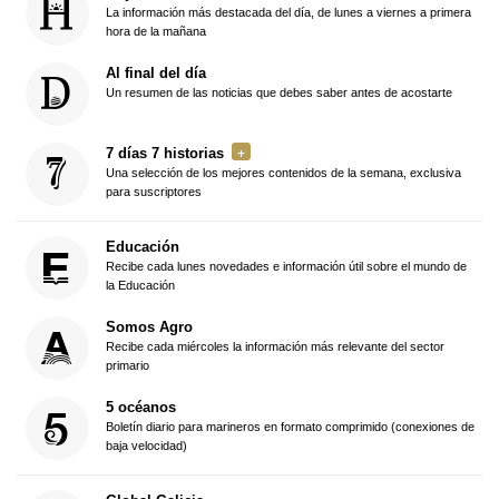
La información más destacada del día, de lunes a viernes a primera
hora de la mañana
Al final del día
Un resumen de las noticias que debes saber antes de acostarte
7 días 7 historias
Una selección de los mejores contenidos de la semana, exclusiva
para suscriptores
Educación
Recibe cada lunes novedades e información útil sobre el mundo de
la Educación
Somos Agro
Recibe cada miércoles la información más relevante del sector
primario
5 océanos
Boletín diario para marineros en formato comprimido (conexiones de
baja velocidad)