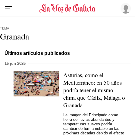
TEMA
Granada
Últimos artículos publicados
16 jun 2026
Asturias, como el
Mediterráneo: en 50 años
podría tener el mismo
clima que Cádiz, Málaga o
Granada
La imagen del Principado como
tierra de lluvias abundantes y
temperaturas suaves podría
cambiar de forma notable en las
próximas décadas debido al efecto