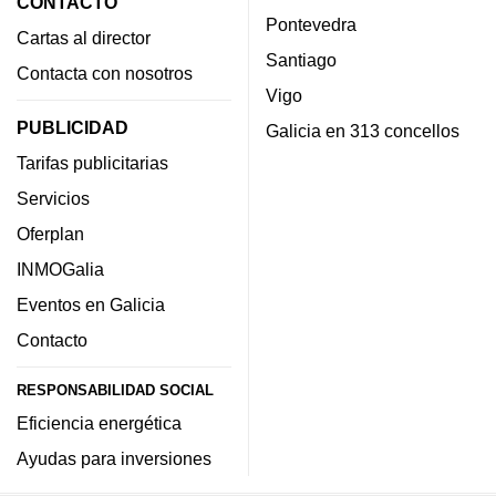
CONTACTO
Pontevedra
Cartas al director
Santiago
Contacta con nosotros
Vigo
PUBLICIDAD
Galicia en 313 concellos
Tarifas publicitarias
Servicios
Oferplan
INMOGalia
Eventos en Galicia
Contacto
RESPONSABILIDAD SOCIAL
Eficiencia energética
Ayudas para inversiones