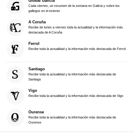
Global Galicia
Cada viernes, un resumen de la semana en Galicia y sobre los
gallegos en el exterior
A Coruña
Recibe de lunes a viernes toda la actualidad y la información más
destacada de A Coruña
Ferrol
Recibe toda la actualidad y la información más destacada de Ferrol
Santiago
Recibe toda la actualidad y la información más destacada de
Santiago
Vigo
Recibe toda la actualidad y la información más destacada de Vigo
Ourense
Recibe toda la actualidad y la información más destacada de
Ourense