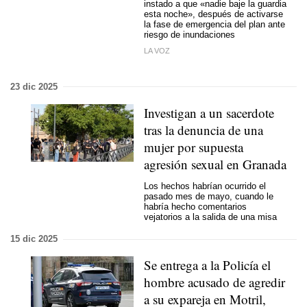
instado a que «nadie baje la guardia
esta noche», después de activarse
la fase de emergencia del plan ante
riesgo de inundaciones
LA VOZ
23 dic 2025
Investigan a un sacerdote
tras la denuncia de una
mujer por supuesta
agresión sexual en Granada
Los hechos habrían ocurrido el
pasado mes de mayo, cuando le
habría hecho comentarios
vejatorios a la salida de una misa
15 dic 2025
Se entrega a la Policía el
hombre acusado de agredir
a su expareja en Motril,