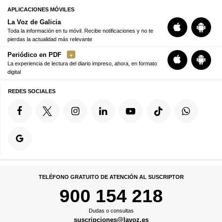
APLICACIONES MÓVILES
La Voz de Galicia
Toda la información en tu móvil. Recibe notificaciones y no te
pierdas la actualidad más relevante
Periódico en PDF
La experiencia de lectura del diario impreso, ahora, en formato
digital
REDES SOCIALES
TELÉFONO GRATUITO DE ATENCIÓN AL SUSCRIPTOR
900 154 218
Dudas o consultas
suscripciones@lavoz.es