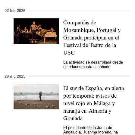
02 feb 2026
Compañías de
Mozambique, Portugal y
Granada participan en el
Festival de Teatro de la
USC
La actividad se desarrollará desde
este lunes hasta el sábado
28 dic 2025
El sur de España, en alerta
por temporal: avisos de
nivel rojo en Málaga y
naranja en Almería y
Granada
El presidente de la Junta de
Andalucía, Juanma Moreno, ha