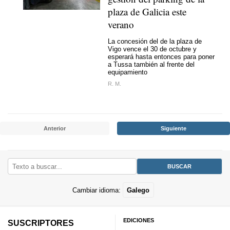
plaza de Galicia este
verano
La concesión del de la plaza de
Vigo vence el 30 de octubre y
esperará hasta entonces para poner
a Tussa también al frente del
equipamiento
R. M.
Anterior
Siguiente
Cambiar idioma:
Galego
EDICIONES
SUSCRIPTORES