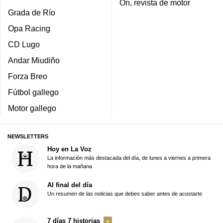
On, revista de motor
Grada de Río
Opa Racing
CD Lugo
Andar Miudiño
Forza Breo
Fútbol gallego
Motor gallego
NEWSLETTERS
Hoy en La Voz
La información más destacada del día, de lunes a viernes a primera
hora de la mañana
Al final del día
Un resumen de las noticias que debes saber antes de acostarte
7 días 7 historias