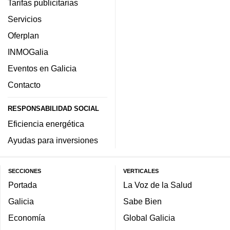
Tarifas publicitarias
Servicios
Oferplan
INMOGalia
Eventos en Galicia
Contacto
RESPONSABILIDAD SOCIAL
Eficiencia energética
Ayudas para inversiones
SECCIONES
VERTICALES
Portada
La Voz de la Salud
Galicia
Sabe Bien
Economía
Global Galicia