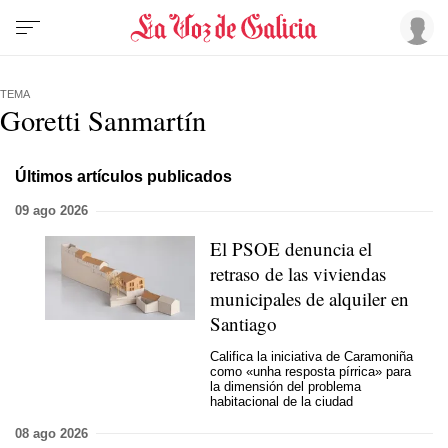
TEMA
Goretti Sanmartín
Últimos artículos publicados
09 ago 2026
El PSOE denuncia el
retraso de las viviendas
municipales de alquiler en
Santiago
Califica la iniciativa de Caramoniña
como «
unha resposta pírrica
» para
la dimensión del problema
habitacional de la ciudad
08 ago 2026