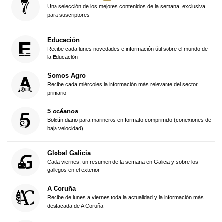
Una selección de los mejores contenidos de la semana, exclusiva
para suscriptores
Educación
Recibe cada lunes novedades e información útil sobre el mundo de
la Educación
Somos Agro
Recibe cada miércoles la información más relevante del sector
primario
5 océanos
Boletín diario para marineros en formato comprimido (conexiones de
baja velocidad)
Global Galicia
Cada viernes, un resumen de la semana en Galicia y sobre los
gallegos en el exterior
A Coruña
Recibe de lunes a viernes toda la actualidad y la información más
destacada de A Coruña