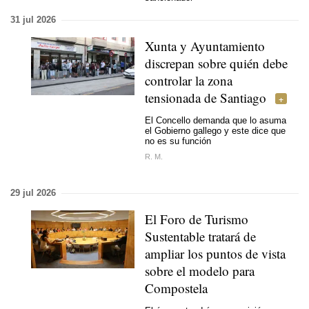
31 jul 2026
Xunta y Ayuntamiento
discrepan sobre quién debe
controlar la zona
tensionada de Santiago
El Concello demanda que lo asuma
el Gobierno gallego y este dice que
no es su función
R. M.
29 jul 2026
El Foro de Turismo
Sustentable tratará de
ampliar los puntos de vista
sobre el modelo para
Compostela