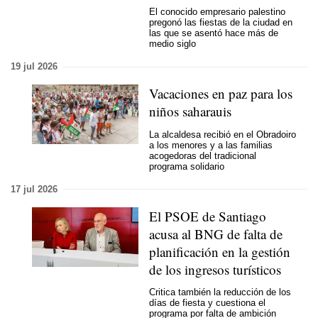
El conocido empresario palestino
pregonó las fiestas de la ciudad en
las que se asentó hace más de
medio siglo
19 jul 2026
Vacaciones en paz para los
niños saharauis
La alcaldesa recibió en el Obradoiro
a los menores y a las familias
acogedoras del tradicional
programa solidario
17 jul 2026
El PSOE de Santiago
acusa al BNG de falta de
planificación en la gestión
de los ingresos turísticos
Critica también la reducción de los
días de fiesta y cuestiona el
programa por falta de ambición