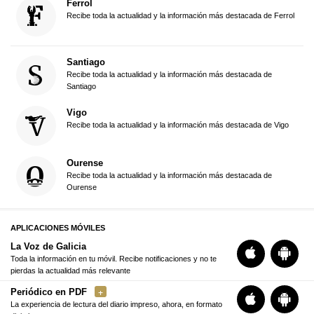
Ferrol
Recibe toda la actualidad y la información más destacada de Ferrol
Santiago
Recibe toda la actualidad y la información más destacada de
Santiago
Vigo
Recibe toda la actualidad y la información más destacada de Vigo
Ourense
Recibe toda la actualidad y la información más destacada de
Ourense
APLICACIONES MÓVILES
La Voz de Galicia
Toda la información en tu móvil. Recibe notificaciones y no te
pierdas la actualidad más relevante
Periódico en PDF
La experiencia de lectura del diario impreso, ahora, en formato