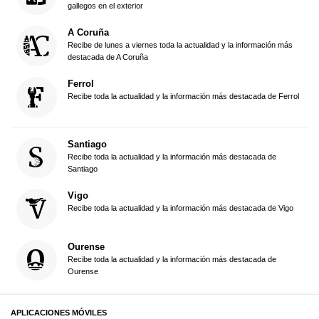
gallegos en el exterior
A Coruña
Recibe de lunes a viernes toda la actualidad y la información más
destacada de A Coruña
Ferrol
Recibe toda la actualidad y la información más destacada de Ferrol
Santiago
Recibe toda la actualidad y la información más destacada de
Santiago
Vigo
Recibe toda la actualidad y la información más destacada de Vigo
Ourense
Recibe toda la actualidad y la información más destacada de
Ourense
APLICACIONES MÓVILES