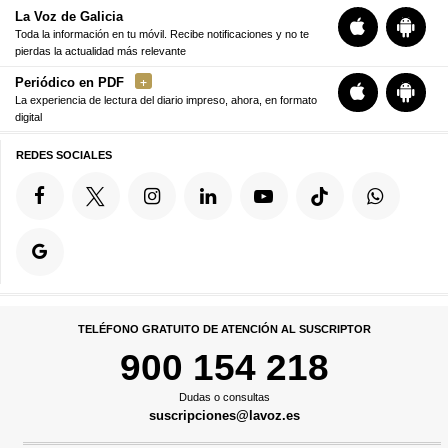
La Voz de Galicia
Toda la información en tu móvil. Recibe notificaciones y no te
pierdas la actualidad más relevante
Periódico en PDF
La experiencia de lectura del diario impreso, ahora, en formato
digital
REDES SOCIALES
TELÉFONO GRATUITO DE ATENCIÓN AL SUSCRIPTOR
900 154 218
Dudas o consultas
suscripciones@lavoz.es