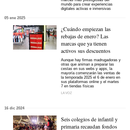
mundo para crear experiencias
digitales activas e inmersivas
05 ene 2025
¿Cuándo empiezan las
rebajas de enero? Las
marcas que ya tienen
activos sus descuentos
Aunque hay firmas madrugadoras y
otras que animan a preparar las
cestas en sus webs y apps, la
mayoría comenzarán las ventas de
la temporada 2025 el 6 de enero en
sus plataformas online y el martes
7 en tiendas físicas
LA VOZ
16 dic 2024
Seis colegios de infantil y
primaria recaudan fondos