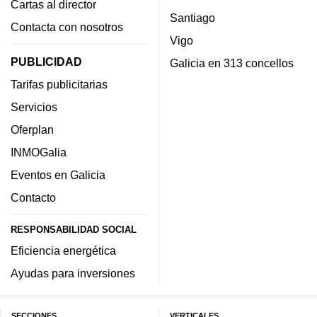
Cartas al director
Santiago
Contacta con nosotros
Vigo
PUBLICIDAD
Galicia en 313 concellos
Tarifas publicitarias
Servicios
Oferplan
INMOGalia
Eventos en Galicia
Contacto
RESPONSABILIDAD SOCIAL
Eficiencia energética
Ayudas para inversiones
SECCIONES
VERTICALES