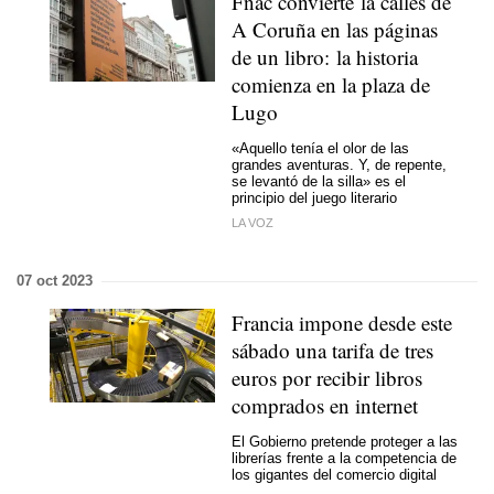
Fnac convierte la calles de
A Coruña en las páginas
de un libro: la historia
comienza en la plaza de
Lugo
«Aquello tenía el olor de las
grandes aventuras. Y, de repente,
se levantó de la silla» es el
principio del juego literario
LA VOZ
07 oct 2023
Francia impone desde este
sábado una tarifa de tres
euros por recibir libros
comprados en internet
El Gobierno pretende proteger a las
librerías frente a la competencia de
los gigantes del comercio digital