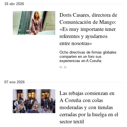
18 abr 2026
Doris Casares, directora de
Comunicación de Mango:
«Es muy importante tener
referentes y ayudarnos
entre nosotras»
Ocho directivas de firmas globales
comparten en un foro sus
experiencias en A Coruña
M. M.
07 ene 2026
Las rebajas comienzan en
A Coruña con colas
moderadas y con tiendas
cerradas por la huelga en el
sector textil