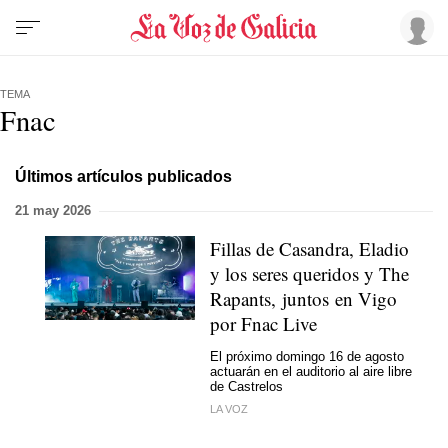
TEMA
Fnac
Últimos artículos publicados
21 may 2026
Fillas de Casandra, Eladio
y los seres queridos y The
Rapants, juntos en Vigo
por Fnac Live
El próximo domingo 16 de agosto
actuarán en el auditorio al aire libre
de Castrelos
LA VOZ