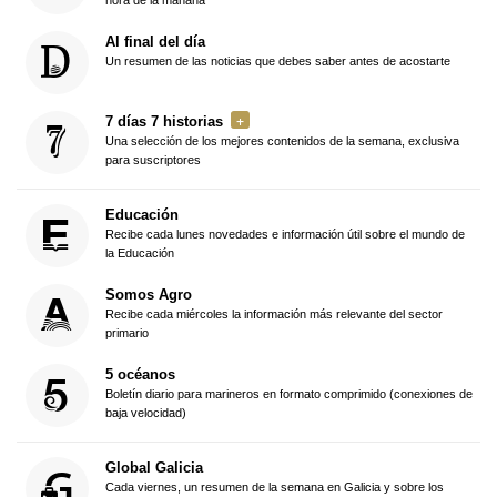
Al final del día
Un resumen de las noticias que debes saber antes de acostarte
7 días 7 historias
Una selección de los mejores contenidos de la semana, exclusiva
para suscriptores
Educación
Recibe cada lunes novedades e información útil sobre el mundo de
la Educación
Somos Agro
Recibe cada miércoles la información más relevante del sector
primario
5 océanos
Boletín diario para marineros en formato comprimido (conexiones de
baja velocidad)
Global Galicia
Cada viernes, un resumen de la semana en Galicia y sobre los