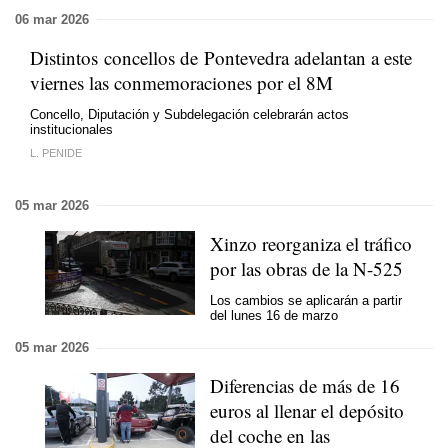
06 mar 2026
Distintos concellos de Pontevedra adelantan a este
viernes las conmemoraciones por el 8M
Concello, Diputación y Subdelegación celebrarán actos
institucionales
L. PENIDE
05 mar 2026
Xinzo reorganiza el tráfico
por las obras de la N-525
Los cambios se aplicarán a partir
del lunes 16 de marzo
05 mar 2026
Diferencias de más de 16
euros al llenar el depósito
del coche en las