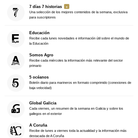
7 días 7 historias
Una selección de los mejores contenidos de la semana, exclusiva
para suscriptores
Educación
Recibe cada lunes novedades e información útil sobre el mundo de
la Educación
Somos Agro
Recibe cada miércoles la información más relevante del sector
primario
5 océanos
Boletín diario para marineros en formato comprimido (conexiones de
baja velocidad)
Global Galicia
Cada viernes, un resumen de la semana en Galicia y sobre los
gallegos en el exterior
A Coruña
Recibe de lunes a viernes toda la actualidad y la información más
destacada de A Coruña