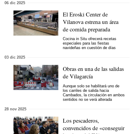
06 dic 2025
El Eroski Center de
Vilanova estrena un área
de comida preparada
Cocina in Situ ofrecerá recetas
especiales para las fiestas
navideñas en cuestión de días
03 dic 2025
Obras en una de las salidas
de Vilagarcía
Aunque solo se habilitará uno de
los carriles de salida hacia
Cambados, la circulación en ambos
sentidos no se verá alterada
28 nov 2025
Los pescaderos,
convencidos de «conseguir