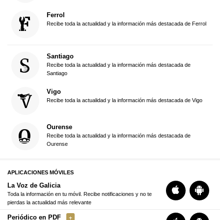
Ferrol
Recibe toda la actualidad y la información más destacada de Ferrol
Santiago
Recibe toda la actualidad y la información más destacada de
Santiago
Vigo
Recibe toda la actualidad y la información más destacada de Vigo
Ourense
Recibe toda la actualidad y la información más destacada de
Ourense
APLICACIONES MÓVILES
La Voz de Galicia
Toda la información en tu móvil. Recibe notificaciones y no te
pierdas la actualidad más relevante
Periódico en PDF