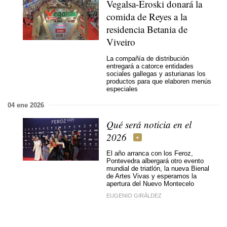
Vegalsa-Eroski donará la
comida de Reyes a la
residencia Betania de
Viveiro
La compañía de distribución
entregará a catorce entidades
sociales gallegas y asturianas los
productos para que elaboren menús
especiales
04 ene 2026
Qué será noticia en el
2026
El año arranca con los Feroz,
Pontevedra albergará otro evento
mundial de triatlón, la nueva Bienal
de Artes Vivas y esperamos la
apertura del Nuevo Montecelo
EUGENIO GIRÁLDEZ