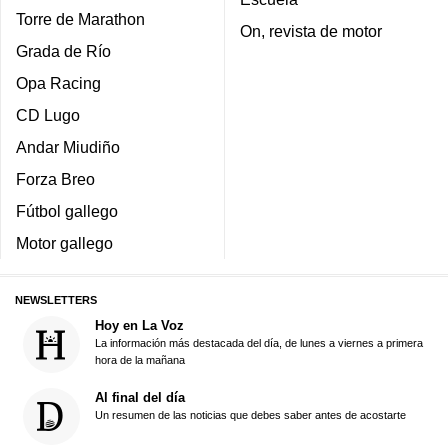
Torre de Marathon
On, revista de motor
Grada de Río
Opa Racing
CD Lugo
Andar Miudiño
Forza Breo
Fútbol gallego
Motor gallego
NEWSLETTERS
Hoy en La Voz
La información más destacada del día, de lunes a viernes a primera
hora de la mañana
Al final del día
Un resumen de las noticias que debes saber antes de acostarte