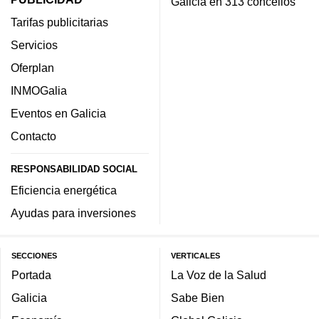
Galicia en 313 concellos
Tarifas publicitarias
Servicios
Oferplan
INMOGalia
Eventos en Galicia
Contacto
RESPONSABILIDAD SOCIAL
Eficiencia energética
Ayudas para inversiones
SECCIONES
VERTICALES
Portada
La Voz de la Salud
Galicia
Sabe Bien