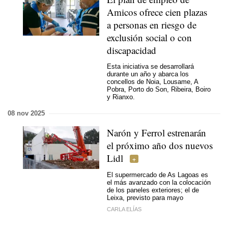
Amicos ofrece cien plazas
a personas en riesgo de
exclusión social o con
discapacidad
Esta iniciativa se desarrollará
durante un año y abarca los
concellos de Noia, Lousame, A
Pobra, Porto do Son, Ribeira, Boiro
y Rianxo.
08 nov 2025
Narón y Ferrol estrenarán
el próximo año dos nuevos
Lidl
El supermercado de As Lagoas es
el más avanzado con la colocación
de los paneles exteriores; el de
Leixa, previsto para mayo
CARLA ELÍAS