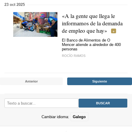
23 oct 2025
«A la gente que llega le
informamos de la demanda
de empleo que hay»
El Banco de Alimentos de O
Mencer atiende a alrededor de 400
personas
ROCÍO RAMOS
Anterior
Siguiente
Cambiar idioma:
Galego