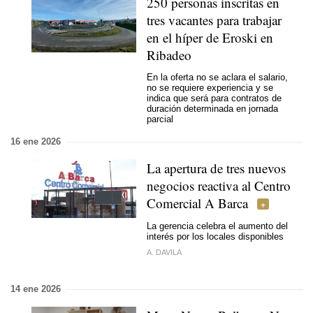
250 personas inscritas en
tres vacantes para trabajar
en el híper de Eroski en
Ribadeo
En la oferta no se aclara el salario,
no se requiere experiencia y se
indica que será para contratos de
duración determinada en jornada
parcial
16 ene 2026
La apertura de tres nuevos
negocios reactiva al Centro
Comercial A Barca
La gerencia celebra el aumento del
interés por los locales disponibles
A. DAVILA
14 ene 2026