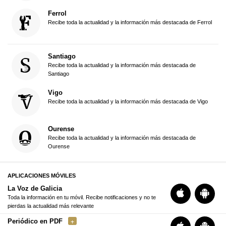
Ferrol
Recibe toda la actualidad y la información más destacada de Ferrol
Santiago
Recibe toda la actualidad y la información más destacada de
Santiago
Vigo
Recibe toda la actualidad y la información más destacada de Vigo
Ourense
Recibe toda la actualidad y la información más destacada de
Ourense
APLICACIONES MÓVILES
La Voz de Galicia
Toda la información en tu móvil. Recibe notificaciones y no te
pierdas la actualidad más relevante
Periódico en PDF