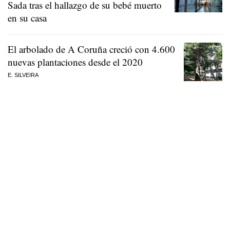
Sada tras el hallazgo de su bebé muerto
en su casa
El arbolado de A Coruña creció con 4.600
nuevas plantaciones desde el 2020
E. SILVEIRA