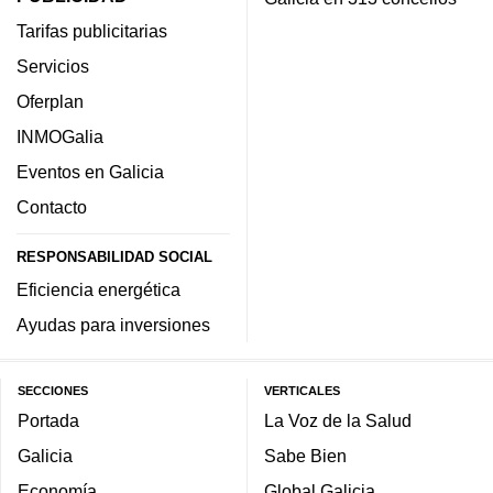
Tarifas publicitarias
Servicios
Oferplan
INMOGalia
Eventos en Galicia
Contacto
RESPONSABILIDAD SOCIAL
Eficiencia energética
Ayudas para inversiones
SECCIONES
VERTICALES
Portada
La Voz de la Salud
Galicia
Sabe Bien
Economía
Global Galicia