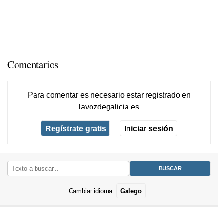
Comentarios
Para comentar es necesario
estar registrado
en
lavozdegalicia.es
Regístrate gratis
Iniciar sesión
Cambiar idioma:
Galego