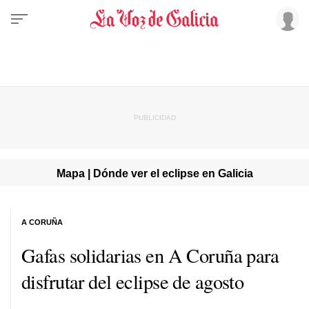
Mapa | Dónde ver el eclipse en Galicia
A CORUÑA
Gafas solidarias en A Coruña para
disfrutar del eclipse de agosto