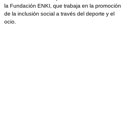
la Fundación ENKI, que trabaja en la promoción
de la inclusión social a través del deporte y el
ocio.