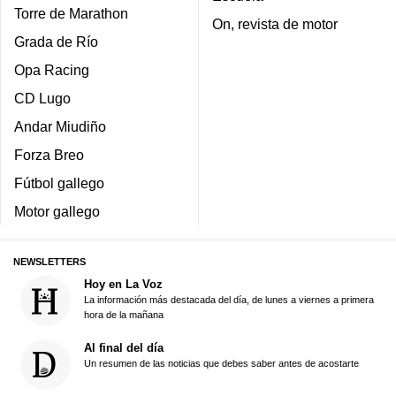
Torre de Marathon
On, revista de motor
Grada de Río
Opa Racing
CD Lugo
Andar Miudiño
Forza Breo
Fútbol gallego
Motor gallego
NEWSLETTERS
Hoy en La Voz
La información más destacada del día, de lunes a viernes a primera
hora de la mañana
Al final del día
Un resumen de las noticias que debes saber antes de acostarte