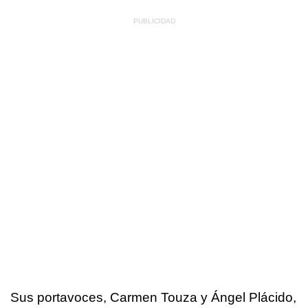
Sus portavoces, Carmen Touza y Ángel Plácido,