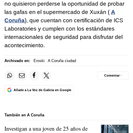
no quisieron perderse la oportunidad de probar
las gafas en el supermercado de Xuxán (
A
Coruña
), que cuentan con certificación de ICS
Laboratories y cumplen con los estándares
internacionales de seguridad para disfrutar del
acontecimiento.
Archivado en:
Eroski
A Coruña ciudad
Comentar ·
Añade a La Voz de Galicia en Google
También en A Coruña
Investigan a una joven de 25 años de