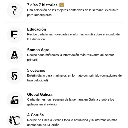
7 días 7 historias
Una selección de los mejores contenidos de la semana, exclusiva
para suscriptores
Educación
Recibe cada lunes novedades e información útil sobre el mundo de
la Educación
Somos Agro
Recibe cada miércoles la información más relevante del sector
primario
5 océanos
Boletín diario para marineros en formato comprimido (conexiones de
baja velocidad)
Global Galicia
Cada viernes, un resumen de la semana en Galicia y sobre los
gallegos en el exterior
A Coruña
Recibe de lunes a viernes toda la actualidad y la información más
destacada de A Coruña