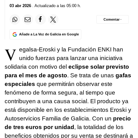
03 abr 2026
. Actualizado a las 05:00 h.
Comentar ·
Añade a La Voz de Galicia en Google
V
egalsa-Eroski y la Fundación ENKI han
unido fuerzas para lanzar una iniciativa
solidaria con motivo del
eclipse solar previsto
para el mes de agosto
. Se trata de unas
gafas
especiales
que permitirán observar este
fenómeno de forma segura, al tiempo que
contribuyen a una causa social. El producto ya
está disponible en los establecimientos Eroski y
Autoservicios Familia de Galicia. Con un
precio
de tres euros por unidad
, la totalidad de los
beneficios obtenidos por su venta se destinará a