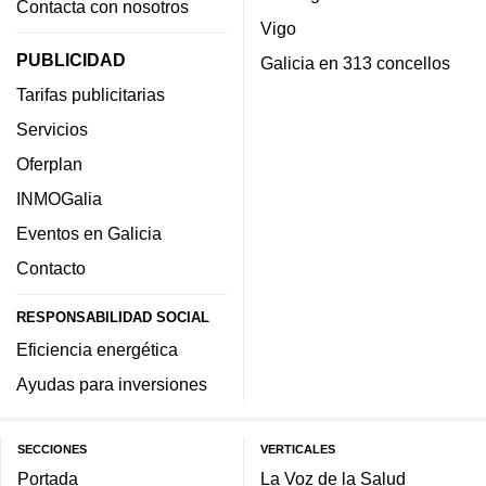
Contacta con nosotros
Vigo
PUBLICIDAD
Galicia en 313 concellos
Tarifas publicitarias
Servicios
Oferplan
INMOGalia
Eventos en Galicia
Contacto
RESPONSABILIDAD SOCIAL
Eficiencia energética
Ayudas para inversiones
SECCIONES
VERTICALES
Portada
La Voz de la Salud