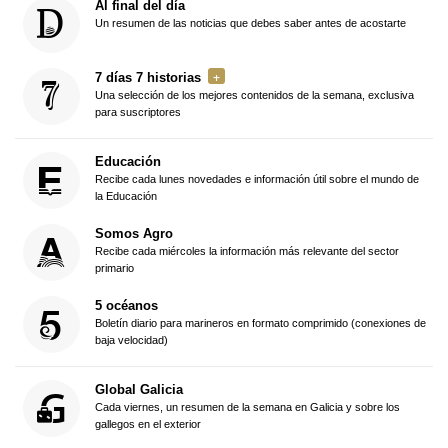
Al final del día
Un resumen de las noticias que debes saber antes de acostarte
7 días 7 historias
Una selección de los mejores contenidos de la semana, exclusiva
para suscriptores
Educación
Recibe cada lunes novedades e información útil sobre el mundo de
la Educación
Somos Agro
Recibe cada miércoles la información más relevante del sector
primario
5 océanos
Boletín diario para marineros en formato comprimido (conexiones de
baja velocidad)
Global Galicia
Cada viernes, un resumen de la semana en Galicia y sobre los
gallegos en el exterior