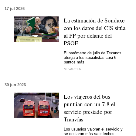
17 jul 2026
La estimación de Sondaxe
con los datos del CIS sitúa
al PP por delante del
PSOE
El barómetro de julio de Tezanos
otorga a los socialistas casi 6
puntos más
M. VARELA
30 jun 2026
Los viajeros del bus
puntúan con un 7,8 el
servicio prestado por
Tranvías
Los usuarios valoran el servicio y
se declaran más satisfechos