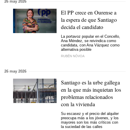
26 may 2026
El PP crece en Ourense a
la espera de que Santiago
decida el candidato
La portavoz popular en el Concello,
Ana Méndez, se reivindica como
candidata, con Ana Vázquez como
alternativa posible
RUBÉN NÓVOA
26 may 2026
Santiago es la urbe gallega
en la que más inquietan los
problemas relacionados
con la vivienda
Su escasez y el precio del alquiler
preocupa más a los jóvenes, y los
mayores son los más críticos con
la suciedad de las calles