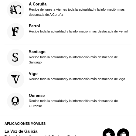
A Coruña
Recibe de lunes a viernes toda la actualidad y la información más
destacada de A Coruña
Ferrol
Recibe toda la actualidad y la información más destacada de Ferrol
Santiago
Recibe toda la actualidad y la información más destacada de
Santiago
Vigo
Recibe toda la actualidad y la información más destacada de Vigo
Ourense
Recibe toda la actualidad y la información más destacada de
Ourense
APLICACIONES MÓVILES
La Voz de Galicia