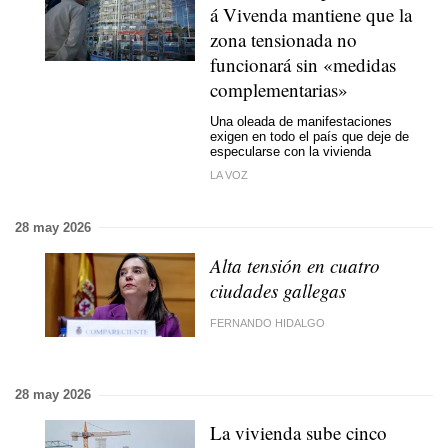
á Vivenda mantiene que la
zona tensionada no
funcionará sin «medidas
complementarias»
Una oleada de manifestaciones
exigen en todo el país que deje de
especularse con la vivienda
LA VOZ
28 may 2026
Alta tensión en cuatro
ciudades gallegas
FERNANDO HIDALGO
28 may 2026
La vivienda sube cinco