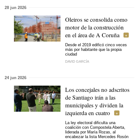
28 jun 2026
Oleiros se consolida como
motor de la construcción
en el área de A Coruña
Desde el 2019 edificó cinco veces
más por habitante que la propia
ciudad
DAVID GARCÍA
24 jun 2026
Los concejales no adscritos
de Santiago irán a las
municipales y dividen la
izquierda en cuatro
La ley electoral dificulta una
coalición con Compostela Aberta,
liderada por María Rozas, al
encabezar la lista Mercedes Rosón