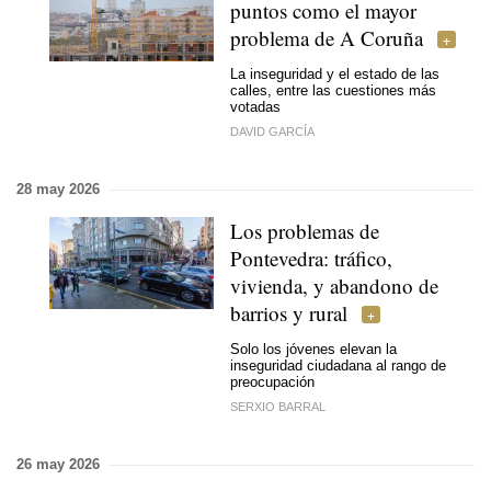
puntos como el mayor
problema de A Coruña
La inseguridad y el estado de las
calles, entre las cuestiones más
votadas
DAVID GARCÍA
28 may 2026
Los problemas de
Pontevedra: tráfico,
vivienda, y abandono de
barrios y rural
Solo los jóvenes elevan la
inseguridad ciudadana al rango de
preocupación
SERXIO BARRAL
26 may 2026