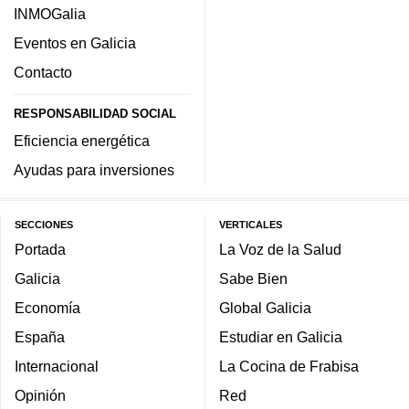
INMOGalia
Eventos en Galicia
Contacto
RESPONSABILIDAD SOCIAL
Eficiencia energética
Ayudas para inversiones
SECCIONES
VERTICALES
Portada
La Voz de la Salud
Galicia
Sabe Bien
Economía
Global Galicia
España
Estudiar en Galicia
Internacional
La Cocina de Frabisa
Opinión
Red