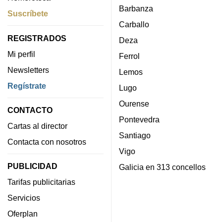
Barbanza
Suscríbete
Carballo
REGISTRADOS
Deza
Mi perfil
Ferrol
Newsletters
Lemos
Regístrate
Lugo
Ourense
CONTACTO
Pontevedra
Cartas al director
Santiago
Contacta con nosotros
Vigo
PUBLICIDAD
Galicia en 313 concellos
Tarifas publicitarias
Servicios
Oferplan