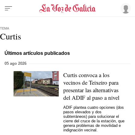
TEMA
Curtis
Últimos artículos publicados
05 ago 2026
Curtis convoca a los
vecinos de Teixeiro para
presentar las alternativas
del ADIF al paso a nivel
ADIF plantea cuatro opciones (dos
pasos elevados y dos
subterráneos) para solucionar el
cierre del cruce de la estación, que
genera problemas de movilidad e
indignación vecinal.