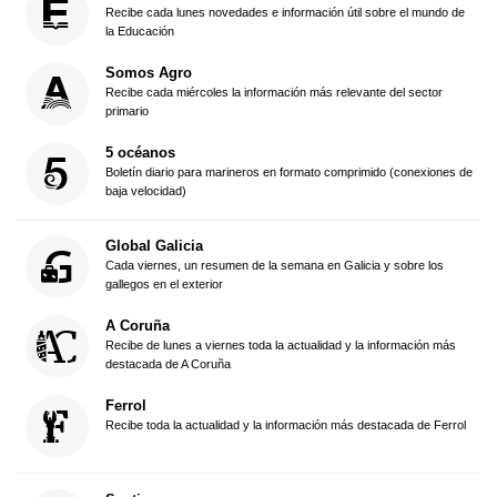
Recibe cada lunes novedades e información útil sobre el mundo de
la Educación
Somos Agro
Recibe cada miércoles la información más relevante del sector
primario
5 océanos
Boletín diario para marineros en formato comprimido (conexiones de
baja velocidad)
Global Galicia
Cada viernes, un resumen de la semana en Galicia y sobre los
gallegos en el exterior
A Coruña
Recibe de lunes a viernes toda la actualidad y la información más
destacada de A Coruña
Ferrol
Recibe toda la actualidad y la información más destacada de Ferrol