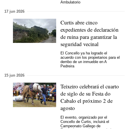
Ambulatorio
17 jun 2026
Curtis abre cinco
expedientes de declaración
de ruina para garantizar la
seguridad vecinal
El Concello ya ha logrado el
acuerdo con los propietarios para el
derribo de un inmueble en A
Pedreira
15 jun 2026
Teixeiro celebrará el cuarto
de siglo de su Festa do
Cabalo el próximo 2 de
agosto
El evento, organizado por el
Concello de Curtis, incluirá el
Campeonato Gallego de