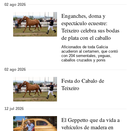
02 ago 2026
Enganches, doma y
espectáculo ecuestre:
Teixeiro celebra sus bodas
de plata con el caballo
Aficionados de toda Galicia
acudieron al certamen, que contó
con 204 sementales, yeguas,
caballos cruzados y ponis
02 ago 2026
Festa do Cabalo de
Teixeiro
12 jul 2026
El Geppetto que da vida a
vehículos de madera en