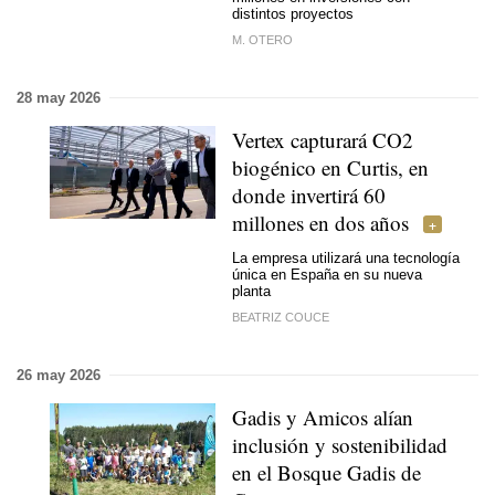
distintos proyectos
M. OTERO
28 may 2026
Vertex capturará CO2
biogénico en Curtis, en
donde invertirá 60
millones en dos años
La empresa utilizará una tecnología
única en España en su nueva
planta
BEATRIZ COUCE
26 may 2026
Gadis y Amicos alían
inclusión y sostenibilidad
en el Bosque Gadis de