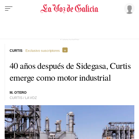
CURTIS
· Exclusivo suscriptores
40 años después de Sidegasa, Curtis
emerge como motor industrial
M. OTERO
CURTIS / LA VOZ