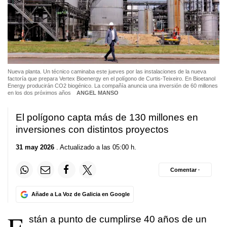
Nueva planta. Un técnico caminaba este jueves por las instalaciones de la nueva
factoría que prepara Vertex Bioenergy en el polígono de Curtis-Teixeiro. En Bioetanol
Energy producirán CO2 biogénico. La compañía anuncia una inversión de 60 millones
en los dos próximos años
ANGEL MANSO
El polígono capta más de 130 millones en
inversiones con distintos proyectos
31 may 2026
. Actualizado a las 05:00 h.
Comentar ·
Añade a La Voz de Galicia en Google
E
stán a punto de cumplirse 40 años de un