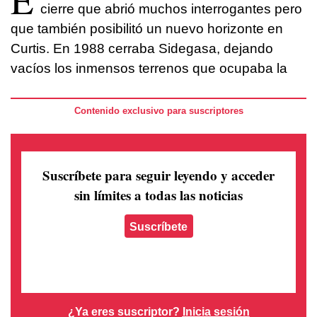
cierre que abrió muchos interrogantes pero
que también posibilitó un nuevo horizonte en
Curtis. En 1988 cerraba Sidegasa, dejando
vacíos los inmensos terrenos que ocupaba la
Contenido exclusivo para suscriptores
Suscríbete para seguir leyendo
y acceder
sin límites a todas las noticias
Suscríbete
¿Ya eres suscriptor?
Inicia sesión