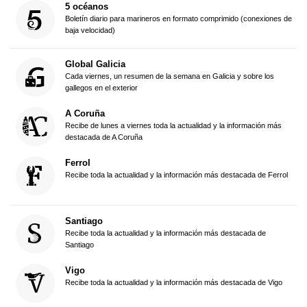
5 océanos
Boletín diario para marineros en formato comprimido (conexiones de
baja velocidad)
Global Galicia
Cada viernes, un resumen de la semana en Galicia y sobre los
gallegos en el exterior
A Coruña
Recibe de lunes a viernes toda la actualidad y la información más
destacada de A Coruña
Ferrol
Recibe toda la actualidad y la información más destacada de Ferrol
Santiago
Recibe toda la actualidad y la información más destacada de
Santiago
Vigo
Recibe toda la actualidad y la información más destacada de Vigo