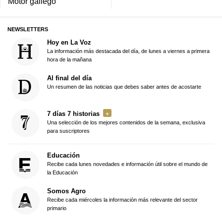
Motor gallego
NEWSLETTERS
Hoy en La Voz
La información más destacada del día, de lunes a viernes a primera
hora de la mañana
Al final del día
Un resumen de las noticias que debes saber antes de acostarte
7 días 7 historias
Una selección de los mejores contenidos de la semana, exclusiva
para suscriptores
Educación
Recibe cada lunes novedades e información útil sobre el mundo de
la Educación
Somos Agro
Recibe cada miércoles la información más relevante del sector
primario