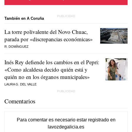
También en A Coruña
La torre polivalente del Novo Chuac,
parada por «discrepancias económicas»
R. DOMÍNGUEZ
Inés Rey defiende los cambios en el Pepri:
«Como alcaldesa decido quién está y
quién no en los órganos municipales»
LAURA G. DEL VALLE
Comentarios
Para comentar es necesario
estar registrado
en
lavozdegalicia.es