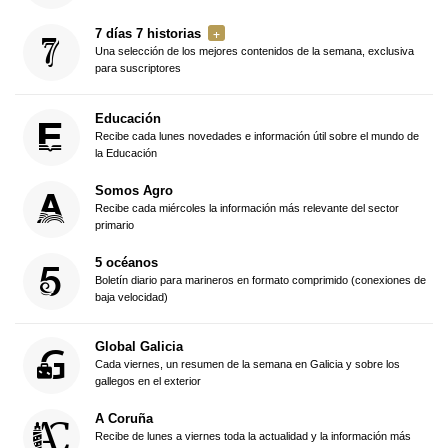
7 días 7 historias
Una selección de los mejores contenidos de la semana, exclusiva
para suscriptores
Educación
Recibe cada lunes novedades e información útil sobre el mundo de
la Educación
Somos Agro
Recibe cada miércoles la información más relevante del sector
primario
5 océanos
Boletín diario para marineros en formato comprimido (conexiones de
baja velocidad)
Global Galicia
Cada viernes, un resumen de la semana en Galicia y sobre los
gallegos en el exterior
A Coruña
Recibe de lunes a viernes toda la actualidad y la información más