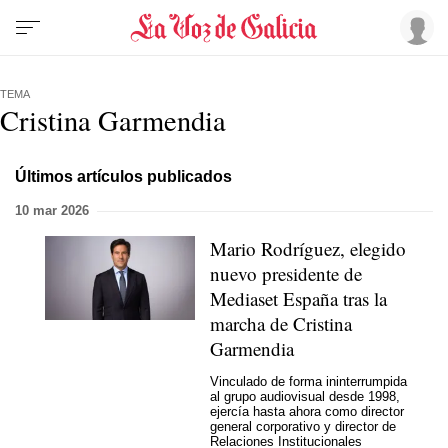
TEMA
Cristina Garmendia
Últimos artículos publicados
10 mar 2026
Mario Rodríguez, elegido
nuevo presidente de
Mediaset España tras la
marcha de Cristina
Garmendia
Vinculado de forma ininterrumpida
al grupo audiovisual desde 1998,
ejercía hasta ahora como director
general corporativo y director de
Relaciones Institucionales