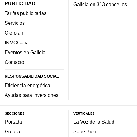
PUBLICIDAD
Galicia en 313 concellos
Tarifas publicitarias
Servicios
Oferplan
INMOGalia
Eventos en Galicia
Contacto
RESPONSABILIDAD SOCIAL
Eficiencia energética
Ayudas para inversiones
SECCIONES
VERTICALES
Portada
La Voz de la Salud
Galicia
Sabe Bien