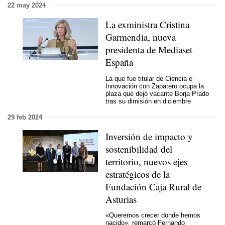
22 may 2024
La exministra Cristina
Garmendia, nueva
presidenta de Mediaset
España
La que fue titular de Ciencia e
Innovación con Zapatero ocupa la
plaza que dejó vacante Borja Prado
tras su dimisión en diciembre
29 feb 2024
Inversión de impacto y
sostenibilidad del
territorio, nuevos ejes
estratégicos de la
Fundación Caja Rural de
Asturias
«Queremos crecer donde hemos
nacido», remarcó Fernando