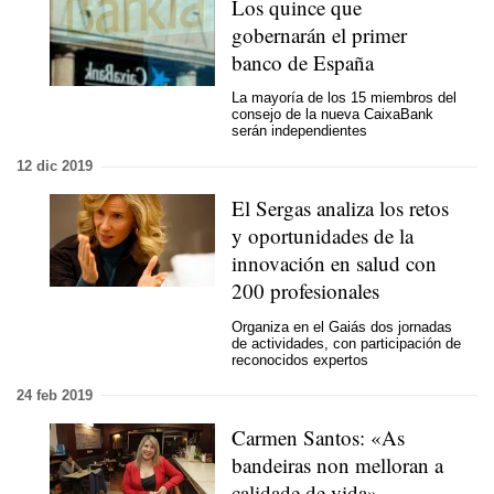
Los quince que
gobernarán el primer
banco de España
La mayoría de los 15 miembros del
consejo de la nueva CaixaBank
serán independientes
12 dic 2019
El Sergas analiza los retos
y oportunidades de la
innovación en salud con
200 profesionales
Organiza en el Gaiás dos jornadas
de actividades, con participación de
reconocidos expertos
24 feb 2019
Carmen Santos: «As
bandeiras non melloran a
calidade de vida»