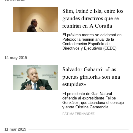
Slim, Fainé e Isla, entre los
grandes directivos que se
reunirán en A Coruña
El próximo martes se celebrará en
Palexco la reunión anual de la
Confederación Española de
Directivos y Ejecutivos (CEDE)
14 may 2015
Salvador Gabarró: «Las
puertas giratorias son una
estupidez»
El presidente de Gas Natural
defiende al expresidente Felipe
González, que abandona el consejo
y entra Cristina Garmendia
FÁTIMA FERNÁNDEZ
11 mar 2015