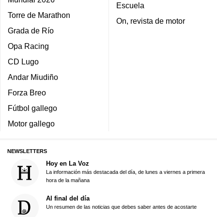
Escuela
Torre de Marathon
On, revista de motor
Grada de Río
Opa Racing
CD Lugo
Andar Miudiño
Forza Breo
Fútbol gallego
Motor gallego
NEWSLETTERS
Hoy en La Voz
La información más destacada del día, de lunes a viernes a primera
hora de la mañana
Al final del día
Un resumen de las noticias que debes saber antes de acostarte