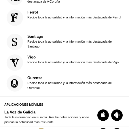
destacada de A Coruña
Ferrol
Recibe toda la actualidad y la información más destacada de Ferrol
Santiago
Recibe toda la actualidad y la información más destacada de
Santiago
Vigo
Recibe toda la actualidad y la información más destacada de Vigo
Ourense
Recibe toda la actualidad y la información más destacada de
Ourense
APLICACIONES MÓVILES
La Voz de Galicia
Toda la información en tu móvil. Recibe notificaciones y no te
pierdas la actualidad más relevante