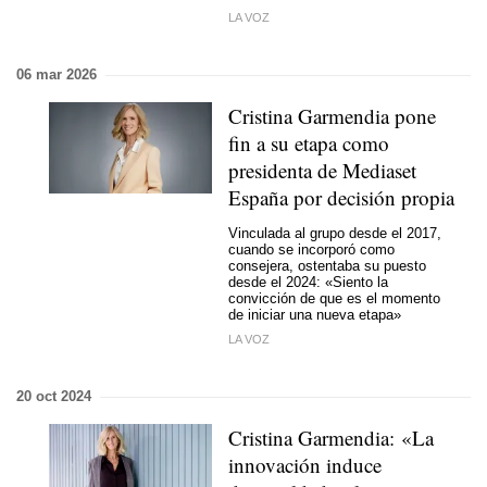
LA VOZ
06 mar 2026
Cristina Garmendia pone
fin a su etapa como
presidenta de Mediaset
España por decisión propia
Vinculada al grupo desde el 2017,
cuando se incorporó como
consejera, ostentaba su puesto
desde el 2024: «Siento la
convicción de que es el momento
de iniciar una nueva etapa»
LA VOZ
20 oct 2024
Cristina Garmendia: «La
innovación induce