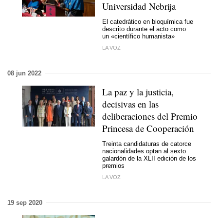
Universidad Nebrija
El catedrático en bioquímica fue
descrito durante el acto como
un «científico humanista»
LA VOZ
08 jun 2022
La paz y la justicia,
decisivas en las
deliberaciones del Premio
Princesa de Cooperación
Treinta candidaturas de catorce
nacionalidades optan al sexto
galardón de la XLII edición de los
premios
LA VOZ
19 sep 2020