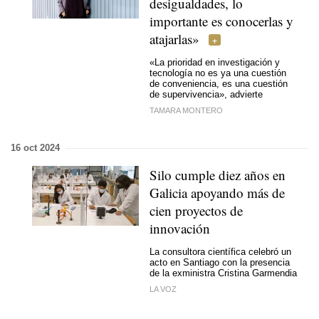
desigualdades, lo
importante es conocerlas y
atajarlas»
«La prioridad en investigación y
tecnología no es ya una cuestión
de conveniencia, es una cuestión
de supervivencia», advierte
TAMARA MONTERO
16 oct 2024
Silo cumple diez años en
Galicia apoyando más de
cien proyectos de
innovación
La consultora científica celebró un
acto en Santiago con la presencia
de la exministra Cristina Garmendia
LA VOZ