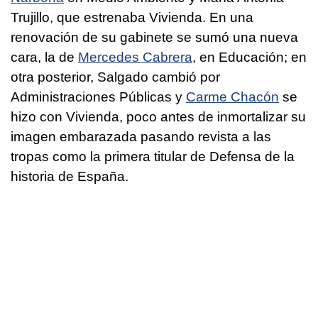
Trujillo, que estrenaba Vivienda. En una
renovación de su gabinete se sumó una nueva
cara, la de
Mercedes Cabrera
, en Educación; en
otra posterior, Salgado cambió por
Administraciones Públicas y
Carme Chacón
se
hizo con Vivienda, poco antes de inmortalizar su
imagen embarazada pasando revista a las
tropas como la primera titular de Defensa de la
historia de España.