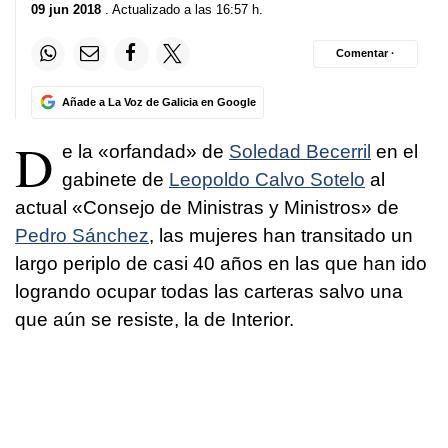
09 jun 2018
. Actualizado a las 16:57 h.
Comentar ·
Añade a La Voz de Galicia en Google
D
e la «orfandad» de
Soledad Becerril
en el
gabinete de
Leopoldo Calvo Sotelo
al
actual «Consejo de Ministras y Ministros» de
Pedro Sánchez
, las mujeres han transitado un
largo periplo de casi 40 años en las que han ido
logrando ocupar todas las carteras salvo una
que aún se resiste, la de Interior.