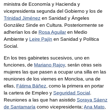
ministra de Economía y Hacienda y
vicepresidenta segunda del Gobierno y los de
Trinidad Jiménez
en Sanidad y Ángeles
González Sinde en Cultura. Posteriormente se
adherían los de
Rosa Aguilar
en Medio
Ambiente y
Leire Pajín
en Sanidad y Política
Social.
En los tres gabinetes sucesivos, uno en
funciones, de
Mariano Rajoy
, serán otras seis
mujeres las que pasen a ocupar una silla en las
reuniones de los viernes en Moncloa, una de
ellas,
Fátima Báñez
, como la primera en portar
la cartera de Empleo y
Seguridad Social
.
Reuniones a las que han asistido
Soraya Sáenz
de Santamaría
como vicepresidenta;
Ana Mato
,