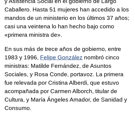
y Asistencia Social en el gobierno de Largo
Caballero. Hasta 51 mujeres han accedido a los
mandos de un ministerio en los últimos 37 años;
casi una veintena lo han hecho bajo como
«primera ministra de».
En sus más de trece años de gobierno, entre
1983 y 1996,
Felipe González
nombró cinco
ministras: Matilde Fernández, de Asuntos
Sociales, y Rosa Conde, portavoz. La primera
fue relevada por Cristina Alberdi, que estuvo
acompañada por Carmen Alborch, titular de
Cultura, y María Ángeles Amador, de Sanidad y
Consumo.