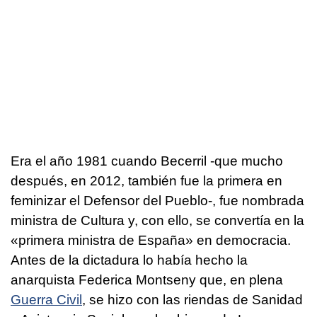
Era el año 1981 cuando Becerril -que mucho
después, en 2012, también fue la primera en
feminizar el Defensor del Pueblo-, fue nombrada
ministra de Cultura y, con ello, se convertía en la
«primera ministra de España» en democracia.
Antes de la dictadura lo había hecho la
anarquista Federica Montseny que, en plena
Guerra Civil
, se hizo con las riendas de Sanidad