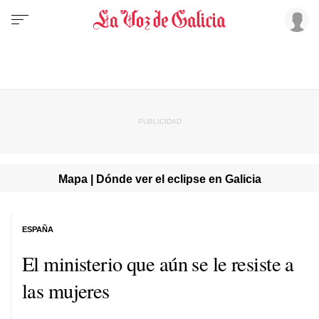
Mapa | Dónde ver el eclipse en Galicia
ESPAÑA
El ministerio que aún se le resiste a
las mujeres