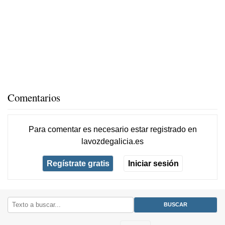
Comentarios
Para comentar es necesario
estar registrado
en
lavozdegalicia.es
Regístrate gratis
Iniciar sesión