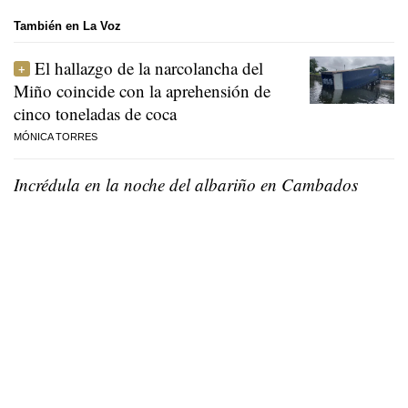
También en La Voz
El hallazgo de la narcolancha del
Miño coincide con la aprehensión de
cinco toneladas de coca
MÓNICA TORRES
Incrédula en la noche del albariño en Cambados