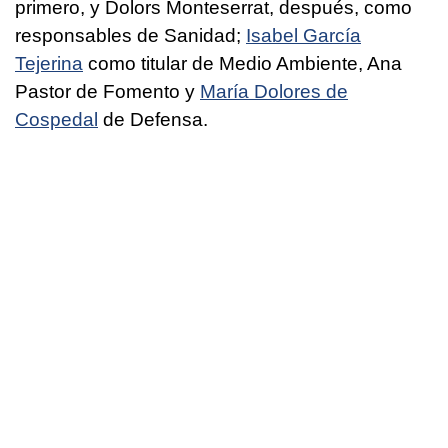
primero, y Dolors Monteserrat, después, como
responsables de Sanidad;
Isabel García
Tejerina
como titular de Medio Ambiente, Ana
Pastor de Fomento y
María Dolores de
Cospedal
de Defensa.