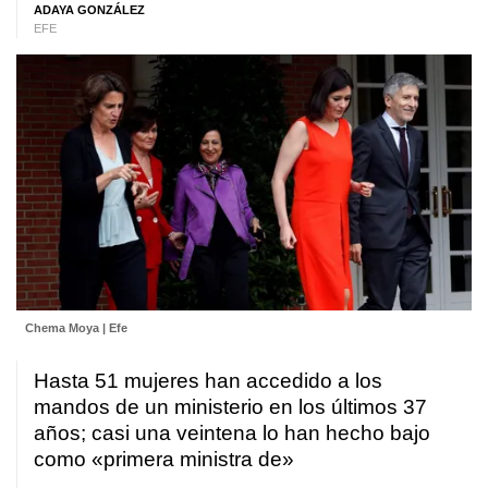
ADAYA GONZÁLEZ
EFE
Chema Moya | Efe
Hasta 51 mujeres han accedido a los
mandos de un ministerio en los últimos 37
años; casi una veintena lo han hecho bajo
como «primera ministra de»