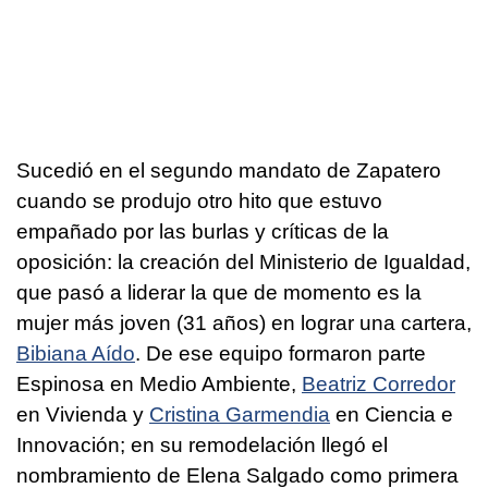
Sucedió en el segundo mandato de Zapatero
cuando se produjo otro hito que estuvo
empañado por las burlas y críticas de la
oposición: la creación del Ministerio de Igualdad,
que pasó a liderar la que de momento es la
mujer más joven (31 años) en lograr una cartera,
Bibiana Aído
. De ese equipo formaron parte
Espinosa en Medio Ambiente,
Beatriz Corredor
en Vivienda y
Cristina Garmendia
en Ciencia e
Innovación; en su remodelación llegó el
nombramiento de Elena Salgado como primera