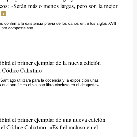
icos: «Serán más o menos largas, pero son la mejor
 confirma la existencia previa de los caños entre los siglos XVII
cinto compostelano
ibirá el primer ejemplar de la nueva edición
l Códice Calixtino
 Santiago utilizará para la docencia y la exposición unas
 que son fieles al valioso libro «incluso en el desgaste»
ibirá el primer ejemplar de una nueva edición
del Códice Calixtino: «Es fiel incluso en el