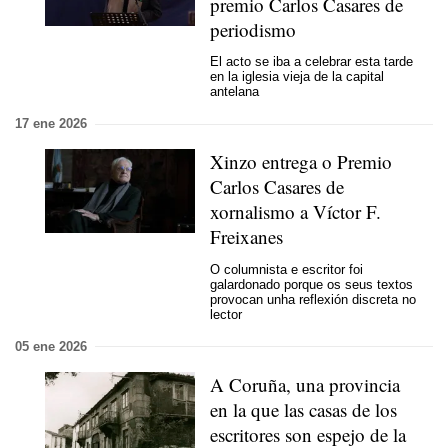
premio Carlos Casares de
periodismo
El acto se iba a celebrar esta tarde
en la iglesia vieja de la capital
antelana
17 ene 2026
Xinzo entrega o Premio
Carlos Casares de
xornalismo a Víctor F.
Freixanes
O columnista e escritor foi
galardonado porque os seus textos
provocan unha reflexión discreta no
lector
05 ene 2026
A Coruña, una provincia
en la que las casas de los
escritores son espejo de la