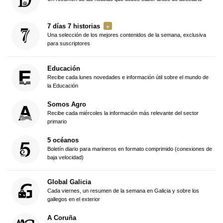
7 días 7 historias
Una selección de los mejores contenidos de la semana, exclusiva
para suscriptores
Educación
Recibe cada lunes novedades e información útil sobre el mundo de
la Educación
Somos Agro
Recibe cada miércoles la información más relevante del sector
primario
5 océanos
Boletín diario para marineros en formato comprimido (conexiones de
baja velocidad)
Global Galicia
Cada viernes, un resumen de la semana en Galicia y sobre los
gallegos en el exterior
A Coruña