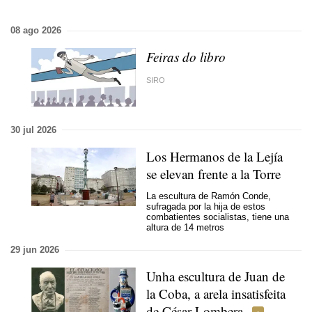
08 ago 2026
Feiras do libro
SIRO
30 jul 2026
Los Hermanos de la Lejía
se elevan frente a la Torre
La escultura de Ramón Conde,
sufragada por la hija de estos
combatientes socialistas, tiene una
altura de 14 metros
29 jun 2026
Unha escultura de Juan de
la Coba,
a arela insatisfeita
de César Lombera