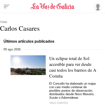
TEMA
Carlos Casares
Últimos artículos publicados
09 ago 2026
Un eclipse total de Sol
accesible para ver desde
casi todos los barrios de A
Coruña
El Concello ha elaborado un mapa
con casi medio centenar de
posibles puntos de observación,
distribuidos desde Novo Mesoiro,
Xuxán o Adormideras
YAGO GANTES