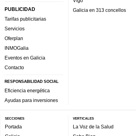
Vigo
PUBLICIDAD
Galicia en 313 concellos
Tarifas publicitarias
Servicios
Oferplan
INMOGalia
Eventos en Galicia
Contacto
RESPONSABILIDAD SOCIAL
Eficiencia energética
Ayudas para inversiones
SECCIONES
VERTICALES
Portada
La Voz de la Salud