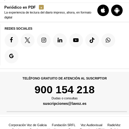
Periódico en PDF
La experiencia de lectura del diario impreso, ahora, en formato
digital
REDES SOCIALES
TELÉFONO GRATUITO DE ATENCIÓN AL SUSCRIPTOR
900 154 218
Dudas o consultas
suscripciones@lavoz.es
Corporación Voz de Galicia
Fundación SRFL
Voz Audiovisual
RadioVoz