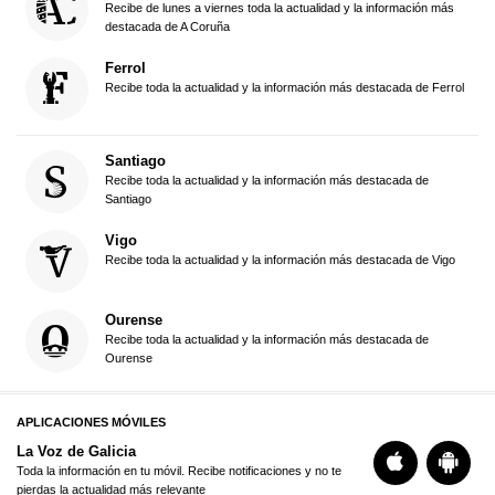
Recibe de lunes a viernes toda la actualidad y la información más
destacada de A Coruña
Ferrol
Recibe toda la actualidad y la información más destacada de Ferrol
Santiago
Recibe toda la actualidad y la información más destacada de
Santiago
Vigo
Recibe toda la actualidad y la información más destacada de Vigo
Ourense
Recibe toda la actualidad y la información más destacada de
Ourense
APLICACIONES MÓVILES
La Voz de Galicia
Toda la información en tu móvil. Recibe notificaciones y no te
pierdas la actualidad más relevante