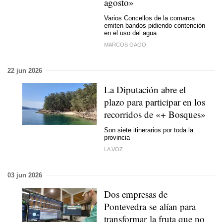
agosto»
Varios Concellos de la comarca
emiten bandos pidiendo contención
en el uso del agua
MARCOS GAGO
22 jun 2026
La Diputación abre el
plazo para participar en los
recorridos de «+ Bosques»
Son siete itinerarios por toda la
provincia
LA VOZ
03 jun 2026
Dos empresas de
Pontevedra se alían para
transformar la fruta que no