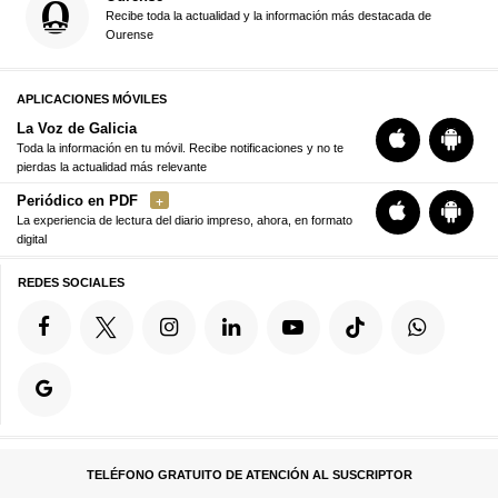
Recibe toda la actualidad y la información más destacada de
Ourense
APLICACIONES MÓVILES
La Voz de Galicia
Toda la información en tu móvil. Recibe notificaciones y no te
pierdas la actualidad más relevante
Periódico en PDF
La experiencia de lectura del diario impreso, ahora, en formato
digital
REDES SOCIALES
TELÉFONO GRATUITO DE ATENCIÓN AL SUSCRIPTOR