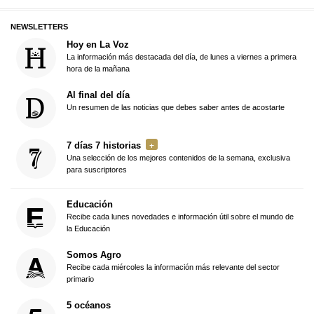
NEWSLETTERS
Hoy en La Voz
La información más destacada del día, de lunes a viernes a primera
hora de la mañana
Al final del día
Un resumen de las noticias que debes saber antes de acostarte
7 días 7 historias
Una selección de los mejores contenidos de la semana, exclusiva
para suscriptores
Educación
Recibe cada lunes novedades e información útil sobre el mundo de
la Educación
Somos Agro
Recibe cada miércoles la información más relevante del sector
primario
5 océanos