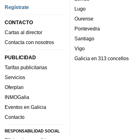
Regístrate
Lugo
Ourense
CONTACTO
Pontevedra
Cartas al director
Santiago
Contacta con nosotros
Vigo
PUBLICIDAD
Galicia en 313 concellos
Tarifas publicitarias
Servicios
Oferplan
INMOGalia
Eventos en Galicia
Contacto
RESPONSABILIDAD SOCIAL