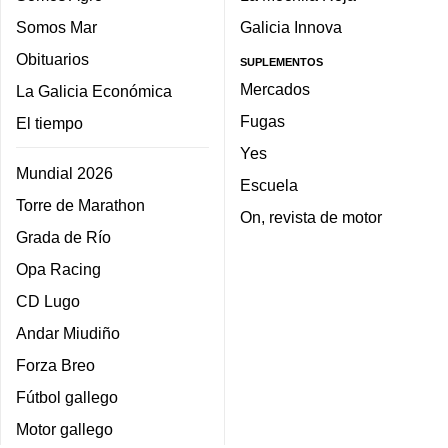
Somos Mar
Galicia Innova
Obituarios
SUPLEMENTOS
Mercados
La Galicia Económica
Fugas
El tiempo
Yes
Mundial 2026
Escuela
Torre de Marathon
On, revista de motor
Grada de Río
Opa Racing
CD Lugo
Andar Miudiño
Forza Breo
Fútbol gallego
Motor gallego