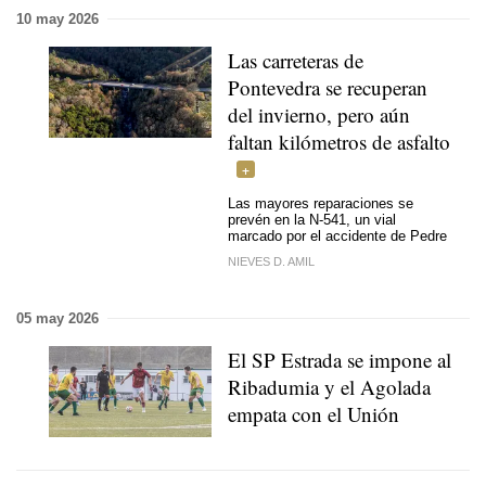
10 may 2026
Las carreteras de
Pontevedra se recuperan
del invierno, pero aún
faltan kilómetros de asfalto
Las mayores reparaciones se
prevén en la N-541, un vial
marcado por el accidente de Pedre
NIEVES D. AMIL
05 may 2026
El SP Estrada se impone al
Ribadumia y el Agolada
empata con el Unión