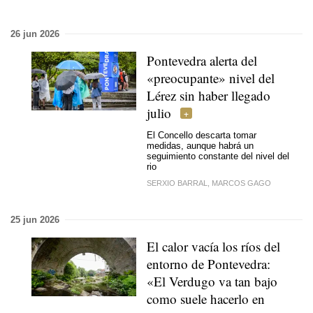
26 jun 2026
Pontevedra alerta del
«preocupante» nivel del
Lérez sin haber llegado
julio
El Concello descarta tomar
medidas, aunque habrá un
seguimiento constante del nivel del
rio
SERXIO BARRAL, MARCOS GAGO
25 jun 2026
El calor vacía los ríos del
entorno de Pontevedra:
«El Verdugo va tan bajo
como suele hacerlo en