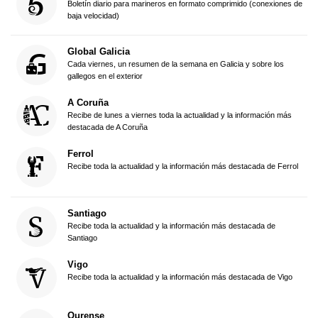
Boletín diario para marineros en formato comprimido (conexiones de
baja velocidad)
Global Galicia
Cada viernes, un resumen de la semana en Galicia y sobre los
gallegos en el exterior
A Coruña
Recibe de lunes a viernes toda la actualidad y la información más
destacada de A Coruña
Ferrol
Recibe toda la actualidad y la información más destacada de Ferrol
Santiago
Recibe toda la actualidad y la información más destacada de
Santiago
Vigo
Recibe toda la actualidad y la información más destacada de Vigo
Ourense