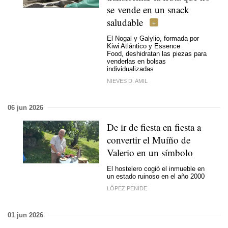
se vende en un snack
saludable
El Nogal y Galylio, formada por
Kiwi Atlántico y Essence
Food, deshidratan las piezas para
venderlas en bolsas
individualizadas
NIEVES D. AMIL
06 jun 2026
De ir de fiesta en fiesta a
convertir el Muíño de
Valerio en un símbolo
El hostelero cogió el inmueble en
un estado ruinoso en el año 2000
LÓPEZ PENIDE
01 jun 2026