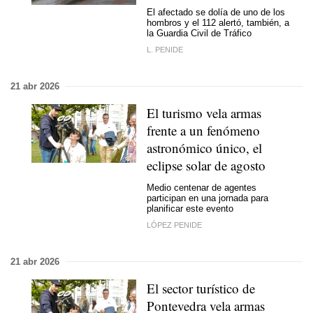
El afectado se dolía de uno de los
hombros y el 112 alertó, también, a
la Guardia Civil de Tráfico
L. PENIDE
21 abr 2026
El turismo vela armas
frente a un fenómeno
astronómico único, el
eclipse solar de agosto
Medio centenar de agentes
participan en una jornada para
planificar este evento
LÓPEZ PENIDE
21 abr 2026
El sector turístico de
Pontevedra vela armas