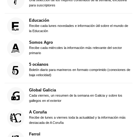
para suscriptores
Educación
Recibe cada lunes novedades e información útil sobre el mundo de
la Educación
Somos Agro
Recibe cada miércoles la información más relevante del sector
primario
5 océanos
Boletín diario para marineros en formato comprimido (conexiones de
baja velocidad)
Global Galicia
Cada viernes, un resumen de la semana en Galicia y sobre los
gallegos en el exterior
A Coruña
Recibe de lunes a viernes toda la actualidad y la información más
destacada de A Coruña
Ferrol