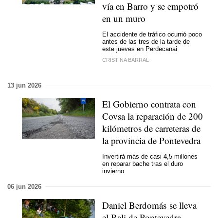
vía en Barro y se empotró
en un muro
El accidente de tráfico ocurrió poco
antes de las tres de la tarde de
este jueves en Perdecanai
CRISTINA BARRAL
13 jun 2026
El Gobierno contrata con
Covsa la reparación de 200
kilómetros de carreteras de
la provincia de Pontevedra
Invertirá más de casi 4,5 millones
en reparar bache tras el duro
invierno
06 jun 2026
Daniel Berdomás se lleva
el Rali de Pontevedra