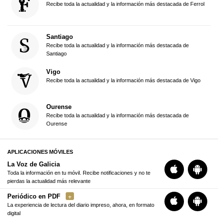
Recibe toda la actualidad y la información más destacada de Ferrol
Santiago
Recibe toda la actualidad y la información más destacada de
Santiago
Vigo
Recibe toda la actualidad y la información más destacada de Vigo
Ourense
Recibe toda la actualidad y la información más destacada de
Ourense
APLICACIONES MÓVILES
La Voz de Galicia
Toda la información en tu móvil. Recibe notificaciones y no te
pierdas la actualidad más relevante
Periódico en PDF
La experiencia de lectura del diario impreso, ahora, en formato
digital