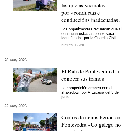
las quejas vecinales
por «conductas e
conduccións inadecuadas»
Los organizadores recuerdan que si
continúan estas acciones serán
identificados por la Guardia Civil
NIEVES D. AMIL
28 may 2026
El Rali de Pontevedra da a
conocer sus tramos
La competición arranca con el
shakedown por A Escusa del 5 de
junio
22 may 2026
Centos de nenos berran en
Pontevedra «Co galego no