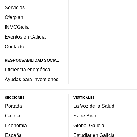
Servicios
Oferplan
INMOGalia
Eventos en Galicia
Contacto
RESPONSABILIDAD SOCIAL
Eficiencia energética
Ayudas para inversiones
SECCIONES
VERTICALES
Portada
La Voz de la Salud
Galicia
Sabe Bien
Economía
Global Galicia
España
Estudiar en Galicia