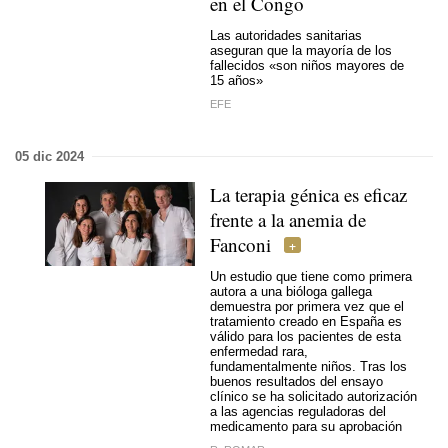
en el Congo
Las autoridades sanitarias
aseguran que la mayoría de los
fallecidos «son niños mayores de
15 años»
EFE
05 dic 2024
La terapia génica es eficaz
frente a la anemia de
Fanconi
Un estudio que tiene como primera
autora a una bióloga gallega
demuestra por primera vez que el
tratamiento creado en España es
válido para los pacientes de esta
enfermedad rara,
fundamentalmente niños. Tras los
buenos resultados del ensayo
clínico se ha solicitado autorización
a las agencias reguladoras del
medicamento para su aprobación