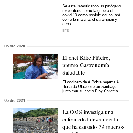
Se está investigando un patógeno
respiratorio como la gripe o el
covid-19 como posible causa, así
como la malaria, el sarampión y
otros
EFE
05 dic 2024
El chef Kike Piñeiro,
premio Gastronomía
Saludable
El cocinero de A Pobra regenta A
Horta do Obradoiro en Santiago
junto con su socio Eloy Cancela
05 dic 2024
La OMS investiga una
enfermedad desconocida
que ha causado 79 muertos