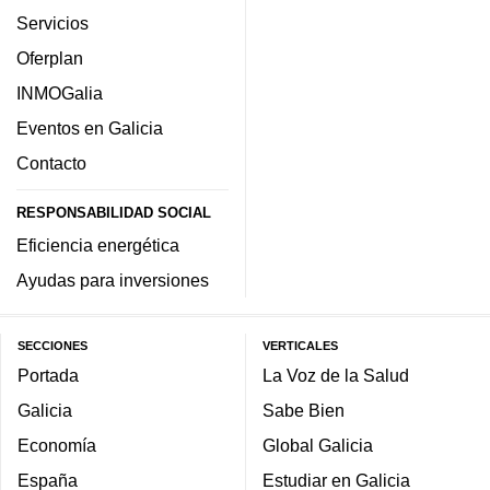
Servicios
Oferplan
INMOGalia
Eventos en Galicia
Contacto
RESPONSABILIDAD SOCIAL
Eficiencia energética
Ayudas para inversiones
SECCIONES
VERTICALES
Portada
La Voz de la Salud
Galicia
Sabe Bien
Economía
Global Galicia
España
Estudiar en Galicia