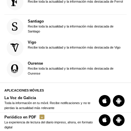
Recibe toda la actualidad y la información más destacada de Ferrol
Santiago
Recibe toda la actualidad y la información más destacada de
Santiago
Vigo
Recibe toda la actualidad y la información más destacada de Vigo
Ourense
Recibe toda la actualidad y la información más destacada de
Ourense
APLICACIONES MÓVILES
La Voz de Galicia
Toda la información en tu móvil. Recibe notificaciones y no te
pierdas la actualidad más relevante
Periódico en PDF
La experiencia de lectura del diario impreso, ahora, en formato
digital