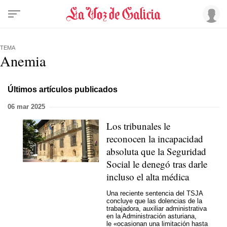
TEMA
Anemia
Últimos artículos publicados
06 mar 2025
Los tribunales le
reconocen la incapacidad
absoluta que la Seguridad
Social le denegó tras darle
incluso el alta médica
Una reciente sentencia del TSJA
concluye que las dolencias de la
trabajadora, auxiliar administrativa
en la Administración asturiana,
le «ocasionan una limitación hasta