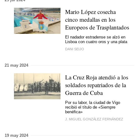
Mario López cosecha
cinco medallas en los
Europeos de Trasplantados
El nadador estradense se alzó en
Lisboa con cuatro oros y una plata
DANI SEIJO
21 may 2024
La Cruz Roja atendió a los
soldados repatriados de la
Guerra de Cuba
Por su labor, la ciudad de Vigo
recibió el título de «Siempre
benéfica»
J. MIGUEL GONZÁLEZ FERNÁNDEZ
19 may 2024