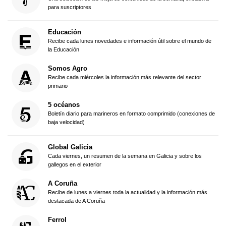
para suscriptores
Educación
Recibe cada lunes novedades e información útil sobre el mundo de
la Educación
Somos Agro
Recibe cada miércoles la información más relevante del sector
primario
5 océanos
Boletín diario para marineros en formato comprimido (conexiones de
baja velocidad)
Global Galicia
Cada viernes, un resumen de la semana en Galicia y sobre los
gallegos en el exterior
A Coruña
Recibe de lunes a viernes toda la actualidad y la información más
destacada de A Coruña
Ferrol