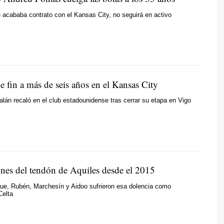
e acababa contrato con el Kansas City, no seguirá en activo
 fin a más de seis años en el Kansas City
alán recaló en el club estadounidense tras cerrar su etapa en Vigo
ones del tendón de Aquiles desde el 2015
ue, Rubén, Marchesín y Aidoo sufrieron esa dolencia como
Celta