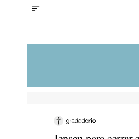
Jensen para cerrar