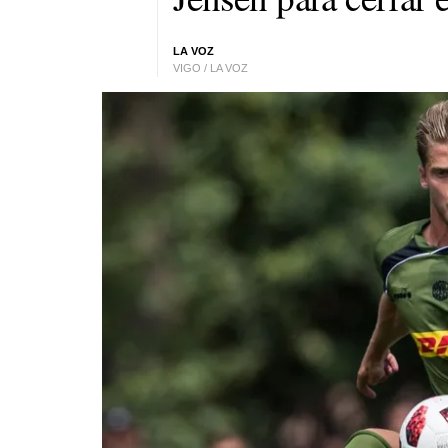
LA VOZ
VIGO / LA VOZ