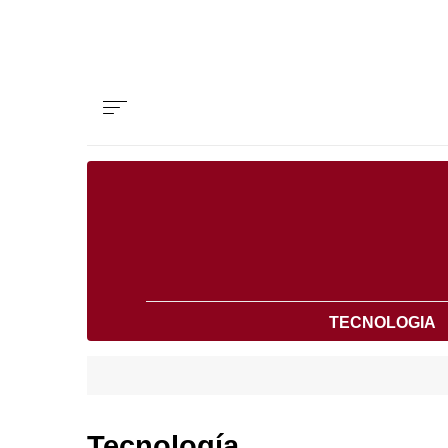
TECNOLOGIA
Tecnología