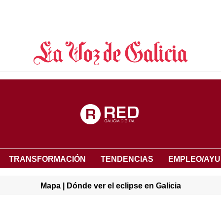
TRANSFORMACIÓN
TENDENCIAS
EMPLEO/AY
Mapa | Dónde ver el eclipse en Galicia