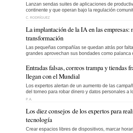
Lanzan sendas suites de aplicaciones de productiv
continente y que operan bajo la regulación comunit
C. RODRÍGUEZ
La implantación de la IA en las empresas:
transformación
Las pequeñas compañías se quedan atrás por falta
grandes aprovechan sus bondades como palanca 
Entradas falsas, correos trampa y tiendas fr
llegan con el Mundial
Los expertos alertan de un aumento de las campaña
del torneo para robar dinero y datos personales a l
P. A.
Los diez consejos de los expertos para real
tecnología
Crear espacios libres de dispositivos, marcar horari