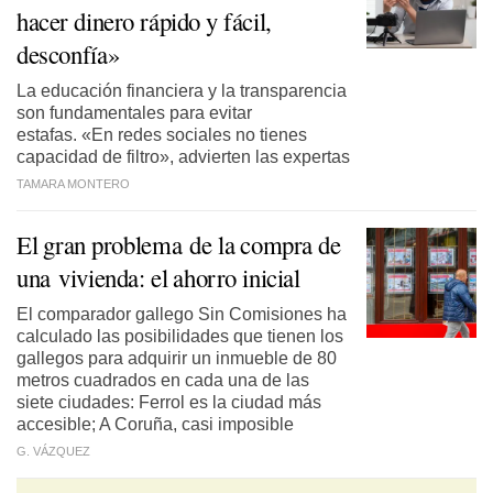
hacer dinero rápido y fácil,
desconfía»
La educación financiera y la transparencia
son fundamentales para evitar
estafas. «En redes sociales no tienes
capacidad de filtro», advierten las expertas
TAMARA MONTERO
El gran problema de la compra de
una vivienda: el ahorro inicial
El comparador gallego Sin Comisiones ha
calculado las posibilidades que tienen los
gallegos para adquirir un inmueble de 80
metros cuadrados en cada una de las
siete ciudades: Ferrol es la ciudad más
accesible; A Coruña, casi imposible
G. VÁZQUEZ