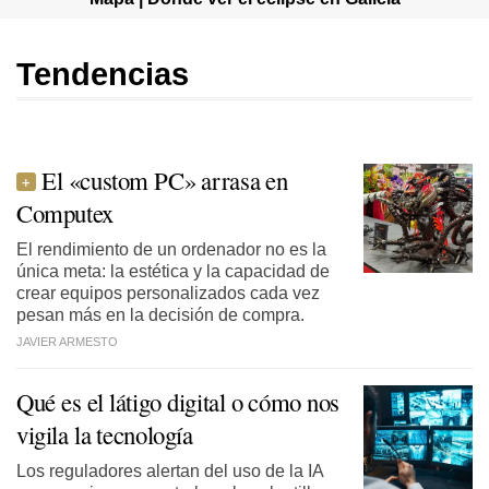
Tendencias
El «custom PC» arrasa en
Computex
El rendimiento de un ordenador no es la
única meta: la estética y la capacidad de
crear equipos personalizados cada vez
pesan más en la decisión de compra.
JAVIER ARMESTO
Qué es el látigo digital o cómo nos
vigila la tecnología
Los reguladores alertan del uso de la IA