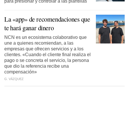
para presionar y controlar a las plantillas
La «app» de recomendaciones que
te hará ganar dinero
NCN es un ecosistema colaborativo que
une a quienes recomiendan, a las
empresas que ofrecen servicios y a los
clientes. «Cuando el cliente final realiza el
pago o se concreta el servicio, la persona
que dio la referencia recibe una
compensación»
G. VÁZQUEZ