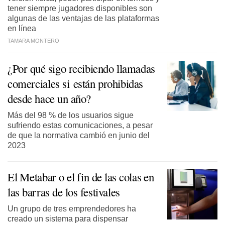
tener siempre jugadores disponibles son
algunas de las ventajas de las plataformas
en línea
TAMARA MONTERO
¿Por qué sigo recibiendo llamadas
comerciales si están prohibidas
desde hace un año?
Más del 98 % de los usuarios sigue
sufriendo estas comunicaciones, a pesar
de que la normativa cambió en junio del
2023
El Metabar o el fin de las colas en
las barras de los festivales
Un grupo de tres emprendedores ha
creado un sistema para dispensar