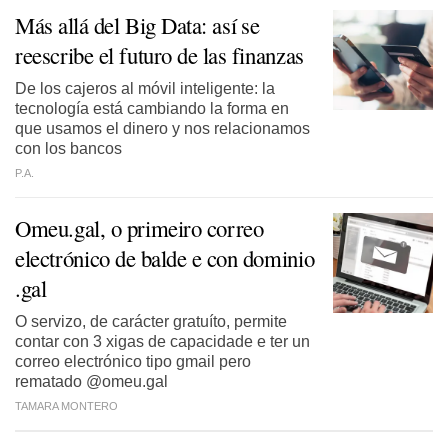
Más allá del Big Data: así se
reescribe el futuro de las finanzas
De los cajeros al móvil inteligente: la
tecnología está cambiando la forma en
que usamos el dinero y nos relacionamos
con los bancos
P.A.
Omeu.gal, o primeiro correo
electrónico de balde e con dominio
.gal
O servizo, de carácter gratuíto, permite
contar con 3 xigas de capacidade e ter un
correo electrónico tipo gmail pero
rematado @omeu.gal
TAMARA MONTERO