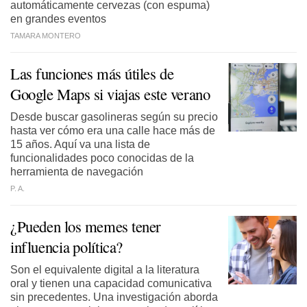
automáticamente cervezas (con espuma)
en grandes eventos
TAMARA MONTERO
Las funciones más útiles de
Google Maps si viajas este verano
Desde buscar gasolineras según su precio
hasta ver cómo era una calle hace más de
15 años. Aquí va una lista de
funcionalidades poco conocidas de la
herramienta de navegación
P. A.
¿Pueden los memes tener
influencia política?
Son el equivalente digital a la literatura
oral y tienen una capacidad comunicativa
sin precedentes. Una investigación aborda