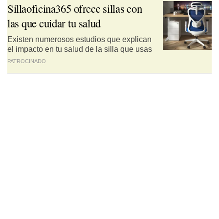
Sillaoficina365 ofrece sillas con
las que cuidar tu salud
Existen numerosos estudios que explican
el impacto en tu salud de la silla que usas
PATROCINADO