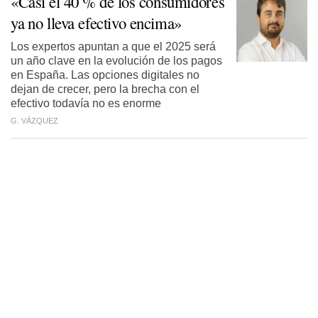
«Casi el 40 % de los consumidores
ya no lleva efectivo encima»
Los expertos apuntan a que el 2025 será
un año clave en la evolución de los pagos
en España. Las opciones digitales no
dejan de crecer, pero la brecha con el
efectivo todavía no es enorme
G. VÁZQUEZ