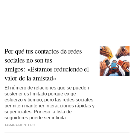
Por qué tus contactos de redes
sociales no son tus
amigos: «Estamos reduciendo el
valor de la amistad»
El número de relaciones que se pueden
sostener es limitado porque exige
esfuerzo y tiempo, pero las redes sociales
permiten mantener interacciones rápidas y
superficiales. Por eso la lista de
seguidores puede ser infinita
TAMARA MONTERO