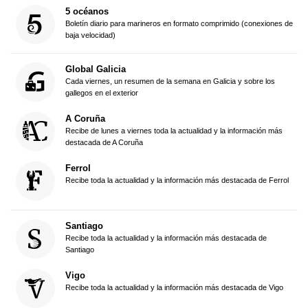
5 océanos
Boletín diario para marineros en formato comprimido (conexiones de
baja velocidad)
Global Galicia
Cada viernes, un resumen de la semana en Galicia y sobre los
gallegos en el exterior
A Coruña
Recibe de lunes a viernes toda la actualidad y la información más
destacada de A Coruña
Ferrol
Recibe toda la actualidad y la información más destacada de Ferrol
Santiago
Recibe toda la actualidad y la información más destacada de
Santiago
Vigo
Recibe toda la actualidad y la información más destacada de Vigo