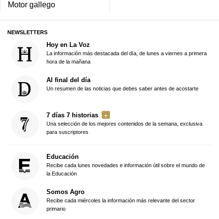
Motor gallego
NEWSLETTERS
Hoy en La Voz
La información más destacada del día, de lunes a viernes a primera
hora de la mañana
Al final del día
Un resumen de las noticias que debes saber antes de acostarte
7 días 7 historias
Una selección de los mejores contenidos de la semana, exclusiva
para suscriptores
Educación
Recibe cada lunes novedades e información útil sobre el mundo de
la Educación
Somos Agro
Recibe cada miércoles la información más relevante del sector
primario