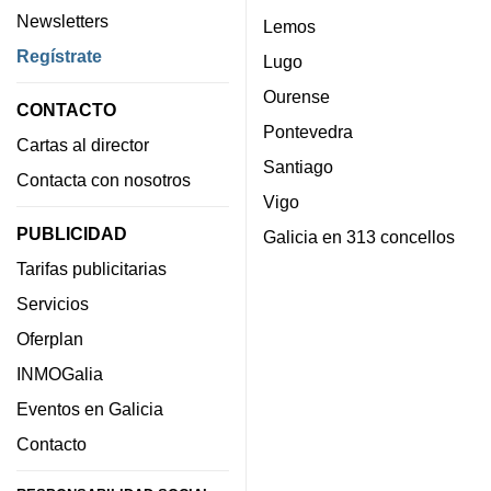
Newsletters
Lemos
Regístrate
Lugo
Ourense
CONTACTO
Pontevedra
Cartas al director
Santiago
Contacta con nosotros
Vigo
PUBLICIDAD
Galicia en 313 concellos
Tarifas publicitarias
Servicios
Oferplan
INMOGalia
Eventos en Galicia
Contacto