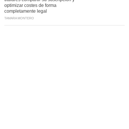
optimizar costes de forma
completamente legal
TAMARA MONTERO