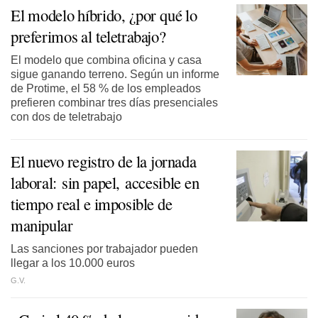
El modelo híbrido, ¿por qué lo
preferimos al teletrabajo?
El modelo que combina oficina y casa
sigue ganando terreno. Según un informe
de Protime, el 58 % de los empleados
prefieren combinar tres días presenciales
con dos de teletrabajo
El nuevo registro de la jornada
laboral: sin papel, accesible en
tiempo real e imposible de
manipular
Las sanciones por trabajador pueden
llegar a los 10.000 euros
G.V.