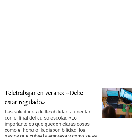
Teletrabajar en verano: «Debe
estar regulado»
Las solicitudes de flexibilidad aumentan
con el final del curso escolar. «Lo
importante es que queden claras cosas
como el horario, la disponibilidad, los
gastos que cubre la empresa y cómo se va