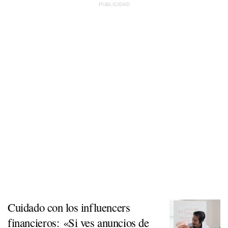
Cuidado con los influencers
financieros: «Si ves anuncios de