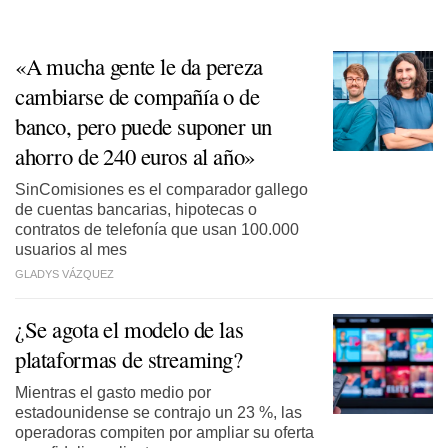
«A mucha gente le da pereza
cambiarse de compañía o de
banco, pero puede suponer un
ahorro de 240 euros al año»
SinComisiones es el comparador gallego
de cuentas bancarias, hipotecas o
contratos de telefonía que usan 100.000
usuarios al mes
GLADYS VÁZQUEZ
¿Se agota el modelo de las
plataformas de streaming?
Mientras el gasto medio por
estadounidense se contrajo un 23 %, las
operadoras compiten por ampliar su oferta