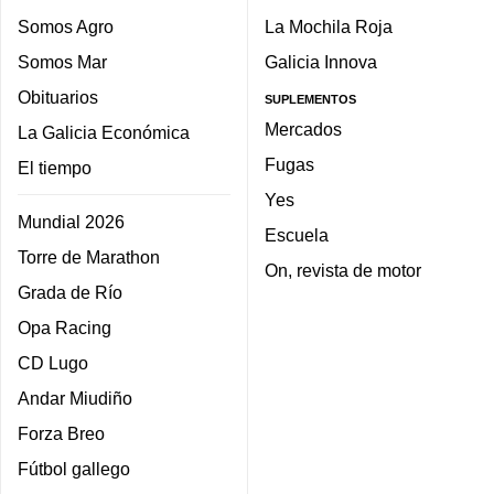
Somos Agro
La Mochila Roja
Somos Mar
Galicia Innova
Obituarios
SUPLEMENTOS
Mercados
La Galicia Económica
Fugas
El tiempo
Yes
Mundial 2026
Escuela
Torre de Marathon
On, revista de motor
Grada de Río
Opa Racing
CD Lugo
Andar Miudiño
Forza Breo
Fútbol gallego