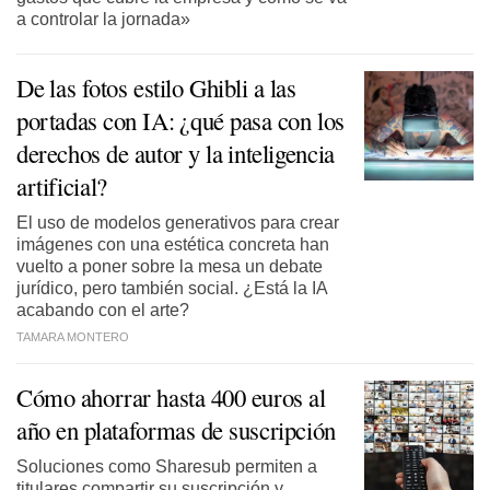
a controlar la jornada»
De las fotos estilo Ghibli a las
portadas con IA: ¿qué pasa con los
derechos de autor y la inteligencia
artificial?
El uso de modelos generativos para crear
imágenes con una estética concreta han
vuelto a poner sobre la mesa un debate
jurídico, pero también social. ¿Está la IA
acabando con el arte?
TAMARA MONTERO
Cómo ahorrar hasta 400 euros al
año en plataformas de suscripción
Soluciones como Sharesub permiten a
titulares compartir su suscripción y