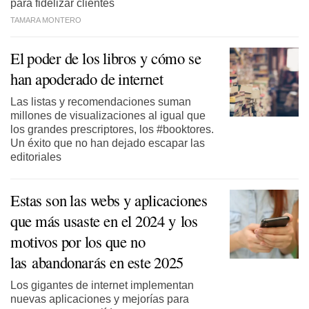
para fidelizar clientes
TAMARA MONTERO
El poder de los libros y cómo se
han apoderado de internet
Las listas y recomendaciones suman
millones de visualizaciones al igual que
los grandes prescriptores, los #booktores.
Un éxito que no han dejado escapar las
editoriales
Estas son las webs y aplicaciones
que más usaste en el 2024 y los
motivos por los que no
las abandonarás en este 2025
Los gigantes de internet implementan
nuevas aplicaciones y mejorías para