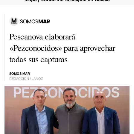
Pescanova elaborará
«Pezconocidos» para aprovechar
todas sus capturas
SOMOS MAR
REDACCIÓN / LA VOZ