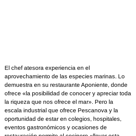
El chef atesora experiencia en el
aprovechamiento de las especies marinas. Lo
demuestra en su restaurante Aponiente, donde
ofrece «la posibilidad de conocer y apreciar toda
la riqueza que nos ofrece el mar». Pero la
escala industrial que ofrece Pescanova y la
oportunidad de estar en colegios, hospitales,
eventos gastronómicos y ocasiones de
restauración permite al cocinero «llevar esta