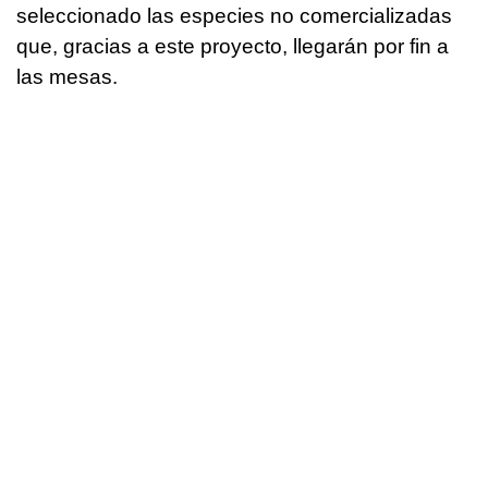
seleccionado las especies no comercializadas
que, gracias a este proyecto, llegarán por fin a
las mesas.