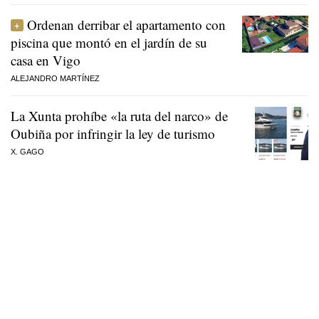
Ordenan derribar el apartamento con
piscina que montó en el jardín de su
casa en Vigo
ALEJANDRO MARTÍNEZ
La Xunta prohíbe «la ruta del narco» de
Oubiña por infringir la ley de turismo
X. GAGO