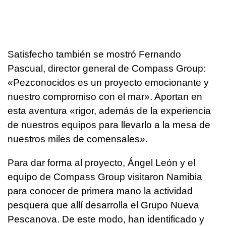
Satisfecho también se mostró Fernando
Pascual, director general de Compass Group:
«Pezconocidos es un proyecto emocionante y
nuestro compromiso con el mar». Aportan en
esta aventura «rigor, además de la experiencia
de nuestros equipos para llevarlo a la mesa de
nuestros miles de comensales».
Para dar forma al proyecto, Ángel León y el
equipo de Compass Group visitaron Namibia
para conocer de primera mano la actividad
pesquera que allí desarrolla el Grupo Nueva
Pescanova. De este modo, han identificado y