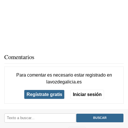
Comentarios
Para comentar es necesario
estar registrado
en
lavozdegalicia.es
Regístrate gratis
Iniciar sesión