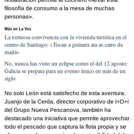
filosofía de consumo a la mesa de muchas
personas».
Más en La Voz
La tortuosa convivencia con la vivienda turística en el
centro de Santiago: «
Tocan a guitarra ata as catro da
mañá
»
No, nunca has visto un eclipse como el del 12 agosto:
Galicia se prepara para un evento único en más de un
siglo
No solo León está satisfecho de esta aventura.
Juanjo de la Cerda, director corporativo de I+D+i
del Grupo Nueva Pescanova, también ha
destacado una iniciativa que permite aprovechar
todo el pescado que captura la flota propia y se