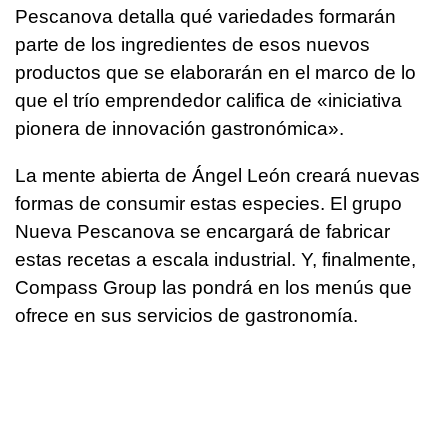
Pescanova detalla qué variedades formarán
parte de los ingredientes de esos nuevos
productos que se elaborarán en el marco de lo
que el trío emprendedor califica de «iniciativa
pionera de innovación gastronómica».
La mente abierta de Ángel León creará nuevas
formas de consumir estas especies. El grupo
Nueva Pescanova se encargará de fabricar
estas recetas a escala industrial. Y, finalmente,
Compass Group las pondrá en los menús que
ofrece en sus servicios de gastronomía.