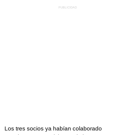
Los tres socios ya habían colaborado