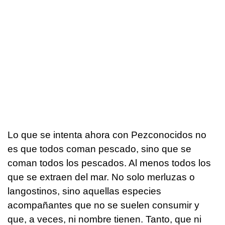
Lo que se intenta ahora con Pezconocidos no
es que todos coman pescado, sino que se
coman todos los pescados. Al menos todos los
que se extraen del mar. No solo merluzas o
langostinos, sino aquellas especies
acompañantes que no se suelen consumir y
que, a veces, ni nombre tienen. Tanto, que ni