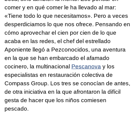
comer y en qué comer le ha llevado al mar:
«Tiene todo lo que necesitamos». Pero a veces
desperdiciamos lo que nos ofrece. Pensando en
cómo aprovechar el cien por cien de lo que
acaba en las redes, el chef del estrellado
Aponiente llegó a Pezconocidos, una aventura
en la que se han embarcado el afamado
cocinero, la multinacional
Pescanova
y los
especialistas en restauración colectiva de
Compass Group. Los tres se conocían de antes,
de otra iniciativa en la que afrontaron la difícil
gesta de hacer que los niños comiesen
pescado.