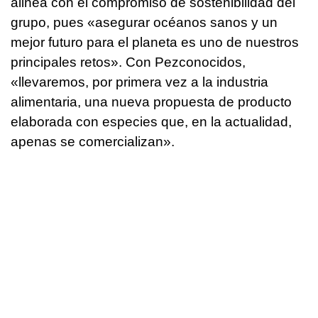
alinea con el compromiso de sostenibilidad del
grupo, pues «asegurar océanos sanos y un
mejor futuro para el planeta es uno de nuestros
principales retos». Con Pezconocidos,
«llevaremos, por primera vez a la industria
alimentaria, una nueva propuesta de producto
elaborada con especies que, en la actualidad,
apenas se comercializan».