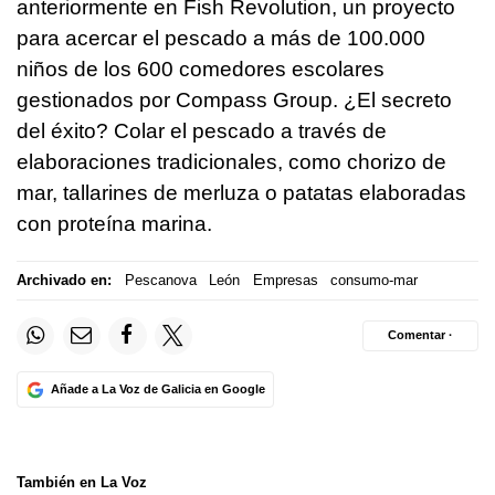
anteriormente en Fish Revolution, un proyecto
para acercar el pescado a más de 100.000
niños de los 600 comedores escolares
gestionados por Compass Group. ¿El secreto
del éxito? Colar el pescado a través de
elaboraciones tradicionales, como chorizo de
mar, tallarines de merluza o patatas elaboradas
con proteína marina.
Archivado en:
Pescanova
León
Empresas
consumo-mar
Comentar ·
Añade a La Voz de Galicia en Google
También en La Voz