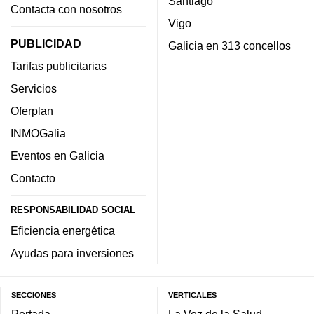
Santiago
Contacta con nosotros
Vigo
PUBLICIDAD
Galicia en 313 concellos
Tarifas publicitarias
Servicios
Oferplan
INMOGalia
Eventos en Galicia
Contacto
RESPONSABILIDAD SOCIAL
Eficiencia energética
Ayudas para inversiones
SECCIONES
VERTICALES