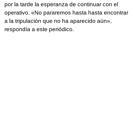
por la tarde la esperanza de continuar con el
operativo. «No pararemos hasta hasta encontrar
a la tripulación que no ha aparecido aún»,
respondía a este periódico.