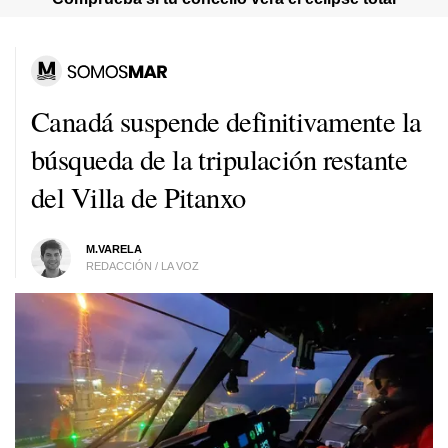
Canadá suspende definitivamente la
búsqueda de la tripulación restante
del Villa de Pitanxo
M.VARELA
REDACCIÓN / LA VOZ