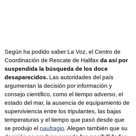
Según ha podido saber La Voz, el Centro de
Coordinación de Rescate de Halifax
da así por
suspendida la búsqueda de los doce
desaparecidos.
Las autoridades del país
argumentan la decisión por información y
consejo científico, como el tiempo adverso, el
estado del mar, la ausencia de equipamiento de
superviviencia entre los tripulantes, las bajas
temperaturas y el tiempo que pasó desde que
se produjo el
naufragio
. Alegan también que su