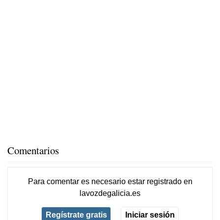
Comentarios
Para comentar es necesario
estar registrado
en
lavozdegalicia.es
Regístrate gratis
Iniciar sesión