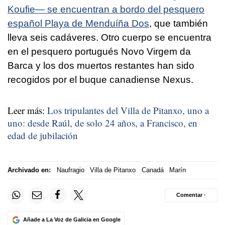
Koufie— se encuentran a bordo del pesquero
español Playa de Menduíña Dos
, que también
lleva seis cadáveres. Otro cuerpo se encuentra
en el pesquero portugués Novo Virgem da
Barca y los dos muertos restantes han sido
recogidos por el buque canadiense Nexus.
Leer más:
Los tripulantes del Villa de Pitanxo, uno a
uno: desde Raúl, de solo 24 años, a Francisco, en
edad de jubilación
Archivado en:
Naufragio
Villa de Pitanxo
Canadá
Marín
Comentar ·
Añade a La Voz de Galicia en Google