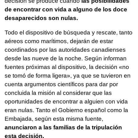
decisión se produce cuando
las posibilidades
de encontrar con vida a alguno de los doce
desaparecidos son nulas.
Todo el dispositivo de búsqueda y rescate, tanto
aéreos como marítimos, dejarán de estar
coordinados por las autoridades canadienses
desde las nueve de la noche. Según informan
fuentes próximas al dispositivo, la decisión «no
se tomó de forma ligera», ya que se tuvieron en
cuenta argumentos científicos para dar por
concluida la misión al considerar que las
oportunidades de encontrar a alguien con vida
eran nulas. Tanto el Gobierno español como la
Embajada, según esta misma fuente,
anunciaron a las familias de la tripulación
esta decisión.