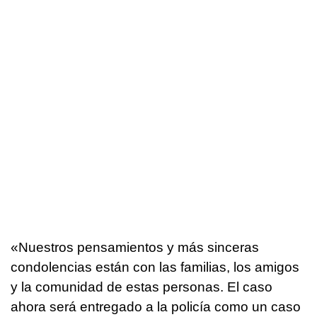
«Nuestros pensamientos y más sinceras
condolencias están con las familias, los amigos
y la comunidad de estas personas. El caso
ahora será entregado a la policía como un caso