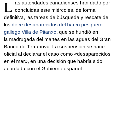
L
as autoridades canadienses han dado por
concluidas este miércoles, de forma
definitiva, las tareas de búsqueda y rescate de
los
doce desaparecidos del barco pesquero
gallego Villa de Pitanxo
, que se hundió en
la madrugada del martes en las aguas del Gran
Banco de Terranova. La suspensión se hace
oficial al declarar el caso como «desaparecidos
en el mar», en una decisión que habría sido
acordada con el Gobierno español.