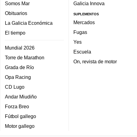
Somos Mar
Galicia Innova
Obituarios
SUPLEMENTOS
Mercados
La Galicia Económica
Fugas
El tiempo
Yes
Mundial 2026
Escuela
Torre de Marathon
On, revista de motor
Grada de Río
Opa Racing
CD Lugo
Andar Miudiño
Forza Breo
Fútbol gallego
Motor gallego