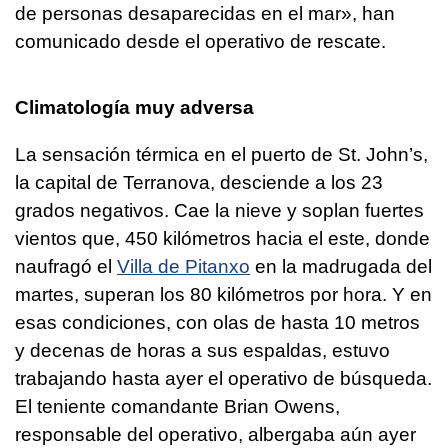
de personas desaparecidas en el mar», han
comunicado desde el operativo de rescate.
Climatología muy adversa
La sensación térmica en el puerto de St. John’s,
la capital de Terranova, desciende a los 23
grados negativos. Cae la nieve y soplan fuertes
vientos que, 450 kilómetros hacia el este, donde
naufragó el
Villa de Pitanxo
en la madrugada del
martes, superan los 80 kilómetros por hora. Y en
esas condiciones, con olas de hasta 10 metros
y decenas de horas a sus espaldas, estuvo
trabajando hasta ayer el operativo de búsqueda.
El teniente comandante Brian Owens,
responsable del operativo, albergaba aún ayer