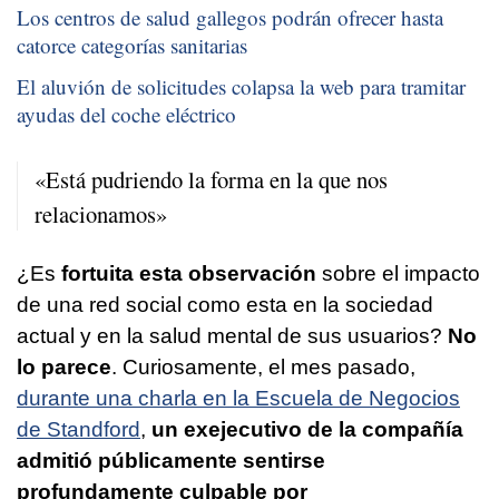
Los centros de salud gallegos podrán ofrecer hasta
catorce categorías sanitarias
El aluvión de solicitudes colapsa la web para tramitar
ayudas del coche eléctrico
«Está pudriendo la forma en la que nos
relacionamos»
¿Es
fortuita esta observación
sobre el impacto
de una red social como esta en la sociedad
actual y en la salud mental de sus usuarios?
No
lo parece
. Curiosamente, el mes pasado,
durante una charla en la Escuela de Negocios
de Standford
,
un exejecutivo de la compañía
admitió públicamente sentirse
profundamente culpable por