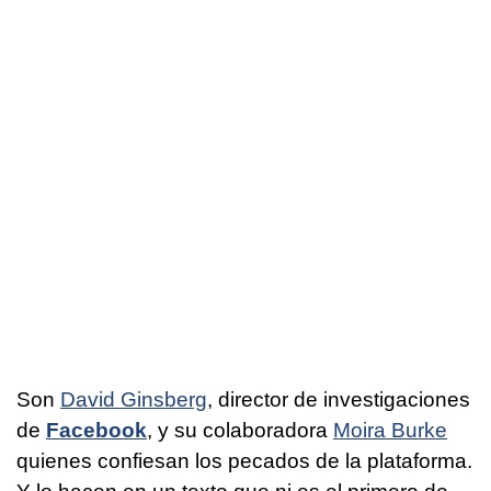
Son
David Ginsberg
, director de investigaciones
de
Facebook
, y su colaboradora
Moira Burke
quienes confiesan los pecados de la plataforma.