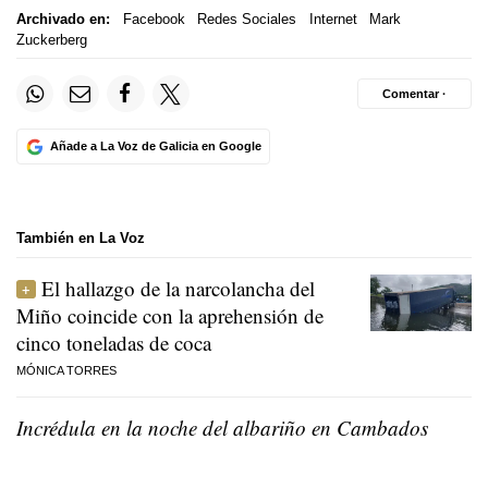
Archivado en:
Facebook
Redes Sociales
Internet
Mark
Zuckerberg
Comentar ·
Añade a La Voz de Galicia en Google
También en La Voz
El hallazgo de la narcolancha del
Miño coincide con la aprehensión de
cinco toneladas de coca
MÓNICA TORRES
Incrédula en la noche del albariño en Cambados