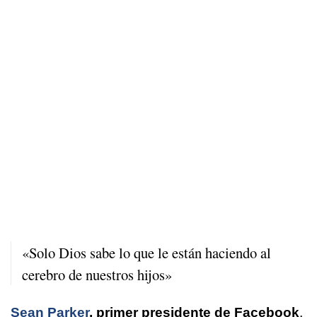
«Solo Dios sabe lo que le están haciendo al
cerebro de nuestros hijos»
Sean Parker
, primer presidente de Facebook
,