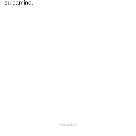
su camino.