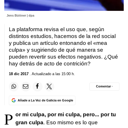
Jens Büttner | dpa
La plataforma revisa el uso que, según
distintos estudios, hacemos de la red social
y publica un artículo entonando el «mea
culpa» y sugiriendo de qué manera se
pueden revertir sus efectos negativos. ¿Qué
hay detrás de acto de contrición?
18 dic 2017
. Actualizado a las 15:00 h.
Comentar ·
Añade a La Voz de Galicia en Google
P
or mi culpa, por mi culpa, pero... por tu
gran culpa
. Eso mismo es lo que