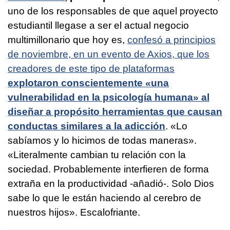
uno de los responsables de que aquel proyecto
estudiantil llegase a ser el actual negocio
multimillonario que hoy es,
confesó a principios
de noviembre, en un evento de Axios, que los
creadores de este tipo de plataformas
explotaron conscientemente «una
vulnerabilidad en la psicología humana» al
diseñar a propósito herramientas que causan
conductas similares a la adicción
. «Lo
sabíamos y lo hicimos de todas maneras».
«Literalmente cambian tu relación con la
sociedad. Probablemente interfieren de forma
extraña en la productividad -añadió-. Solo Dios
sabe lo que le están haciendo al cerebro de
nuestros hijos». Escalofriante.