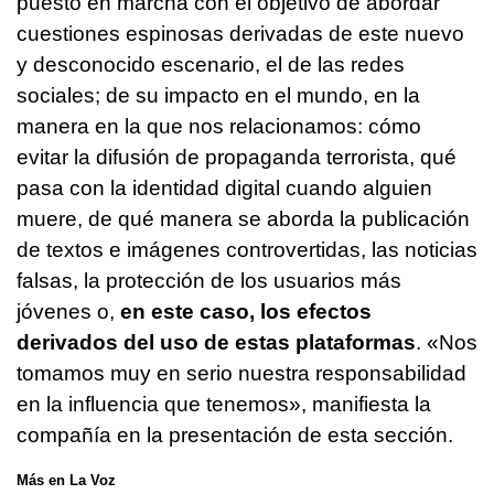
puesto en marcha con el objetivo de abordar
cuestiones espinosas derivadas de este nuevo
y desconocido escenario, el de las redes
sociales; de su impacto en el mundo, en la
manera en la que nos relacionamos: cómo
evitar la difusión de propaganda terrorista, qué
pasa con la identidad digital cuando alguien
muere, de qué manera se aborda la publicación
de textos e imágenes controvertidas, las noticias
falsas, la protección de los usuarios más
jóvenes o,
en este caso, los efectos
derivados del uso de estas plataformas
. «Nos
tomamos muy en serio nuestra responsabilidad
en la influencia que tenemos», manifiesta la
compañía en la presentación de esta sección.
Más en La Voz