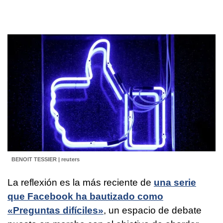
BENOIT TESSIER | reuters
La reflexión es la más reciente de
una serie
que Facebook ha bautizado como
«Preguntas difíciles»
, un espacio de debate