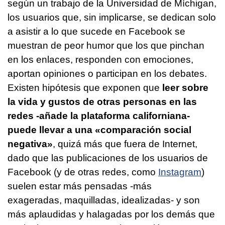
según un trabajo de la Universidad de Míchigan,
los usuarios que, sin implicarse, se dedican solo
a asistir a lo que sucede en Facebook se
muestran de peor humor que los que pinchan
en los enlaces, responden con emociones,
aportan opiniones o participan en los debates.
Existen hipótesis que exponen que
leer sobre
la vida y gustos de otras personas en las
redes -añade la plataforma californiana-
puede llevar a una «comparación social
negativa»
, quizá más que fuera de Internet,
dado que las publicaciones de los usuarios de
Facebook (y de otras redes, como
Instagram
)
suelen estar más pensadas -más
exageradas, maquilladas, idealizadas- y son
más aplaudidas y halagadas por los demás que