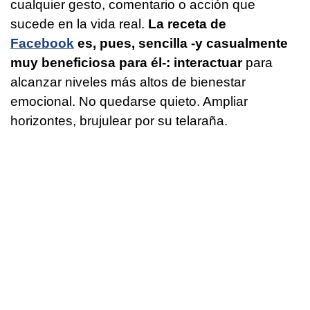
cualquier gesto, comentario o acción que
sucede en la vida real.
La receta de
Facebook
es, pues, sencilla -y casualmente
muy beneficiosa para él-: interactuar
para
alcanzar niveles más altos de bienestar
emocional. No quedarse quieto. Ampliar
horizontes, brujulear por su telaraña.