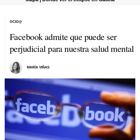
OCIO@
Facebook admite que puede ser
perjudicial para nuestra salud mental
MARÍA VIÑAS