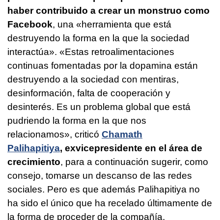
haber contribuido a crear un monstruo como
Facebook
, una «herramienta que está
destruyendo la forma en la que la sociedad
interactúa». «Estas retroalimentaciones
continuas fomentadas por la dopamina están
destruyendo a la sociedad con mentiras,
desinformación, falta de cooperación y
desinterés. Es un problema global que está
pudriendo la forma en la que nos
relacionamos», criticó
Chamath
Palihapitiya
, exvicepresidente en el área de
crecimiento
, para a continuación sugerir, como
consejo, tomarse un descanso de las redes
sociales. Pero es que además Palihapitiya no
ha sido el único que ha recelado últimamente de
la forma de proceder de la compañía.