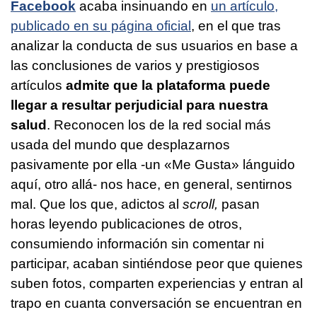
Facebook
acaba insinuando en
un artículo,
publicado en su página oficial
, en el que tras
analizar la conducta de sus usuarios en base a
las conclusiones de varios y prestigiosos
artículos
admite que la plataforma puede
llegar a resultar perjudicial para nuestra
salud
. Reconocen los de la red social más
usada del mundo que desplazarnos
pasivamente por ella -un «Me Gusta» lánguido
aquí, otro allá- nos hace, en general, sentirnos
mal. Que los que, adictos al
scroll,
pasan
horas
leyendo publicaciones de otros,
consumiendo información sin comentar ni
participar, acaban sintiéndose peor que quienes
suben fotos, comparten experiencias y entran al
trapo en cuanta conversación se encuentran en