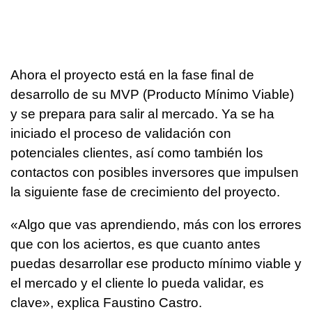
Ahora el proyecto está en la fase final de
desarrollo de su MVP (Producto Mínimo Viable)
y se prepara para salir al mercado. Ya se ha
iniciado el proceso de validación con
potenciales clientes, así como también los
contactos con posibles inversores que impulsen
la siguiente fase de crecimiento del proyecto.
«Algo que vas aprendiendo, más con los errores
que con los aciertos, es que cuanto antes
puedas desarrollar ese producto mínimo viable y
el mercado y el cliente lo pueda validar, es
clave», explica Faustino Castro.