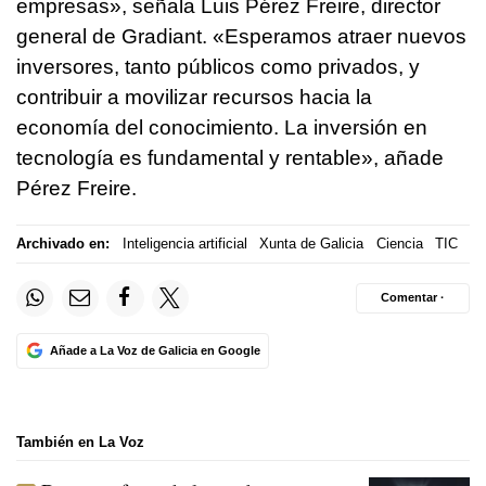
empresas», señala Luis Pérez Freire, director
general de Gradiant. «Esperamos atraer nuevos
inversores, tanto públicos como privados, y
contribuir a movilizar recursos hacia la
economía del conocimiento. La inversión en
tecnología es fundamental y rentable», añade
Pérez Freire.
Archivado en:
Inteligencia artificial
Xunta de Galicia
Ciencia
TIC
Comentar ·
Añade a La Voz de Galicia en Google
También en La Voz