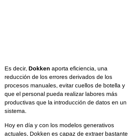
Es decir,
Dokken
aporta eficiencia, una
reducción de los errores derivados de los
procesos manuales, evitar cuellos de botella y
que el personal pueda realizar labores más
productivas que la introducción de datos en un
sistema.
Hoy en día y con los modelos generativos
actuales, Dokken es capaz de extraer bastante