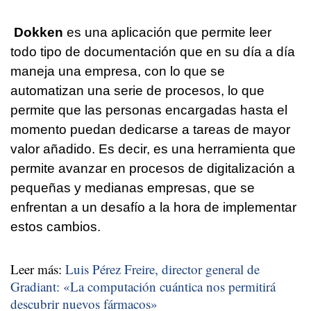
Dokken
es una aplicación que permite leer
todo tipo de documentación que en su día a día
maneja una empresa, con lo que se
automatizan una serie de procesos, lo que
permite que las personas encargadas hasta el
momento puedan dedicarse a tareas de mayor
valor añadido. Es decir, es una herramienta que
permite avanzar en procesos de digitalización a
pequeñas y medianas empresas, que se
enfrentan a un desafío a la hora de implementar
estos cambios.
Leer más:
Luis Pérez Freire, director general de
Gradiant: «La computación cuántica nos permitirá
descubrir nuevos fármacos»