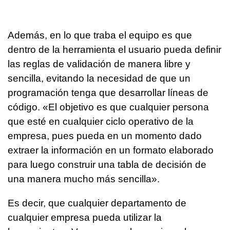
Además, en lo que traba el equipo es que
dentro de la herramienta el usuario pueda definir
las reglas de validación de manera libre y
sencilla, evitando la necesidad de que un
programación tenga que desarrollar líneas de
código. «El objetivo es que cualquier persona
que esté en cualquier ciclo operativo de la
empresa, pues pueda en un momento dado
extraer la información en un formato elaborado
para luego construir una tabla de decisión de
una manera mucho más sencilla».
Es decir, que cualquier departamento de
cualquier empresa pueda utilizar la