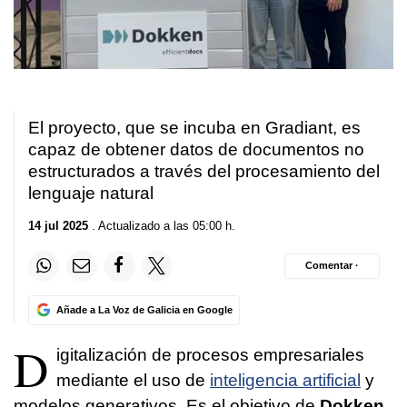
El proyecto, que se incuba en Gradiant, es
capaz de obtener datos de documentos no
estructurados a través del procesamiento del
lenguaje natural
14 jul 2025
. Actualizado a las 05:00 h.
Comentar ·
Añade a La Voz de Galicia en Google
D
igitalización de procesos empresariales
mediante el uso de
inteligencia artificial
y
modelos generativos. Es el objetivo de
Dokken,