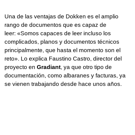
Una de las ventajas de Dokken es el amplio
rango de documentos que es capaz de
leer: «Somos capaces de leer incluso los
complicados, planos y documentos técnicos
principalmente, que hasta el momento son el
reto». Lo explica Faustino Castro, director del
proyecto en
Gradiant
, ya que otro tipo de
documentación, como albaranes y facturas, ya
se vienen trabajando desde hace unos años.