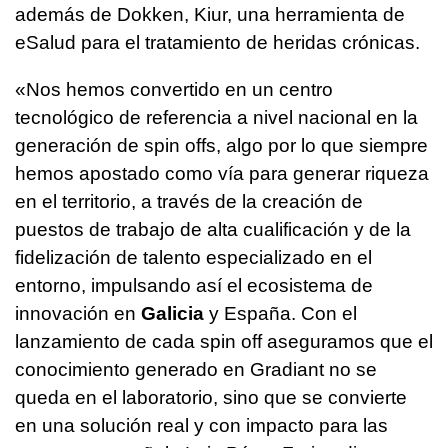
además de Dokken, Kiur, una herramienta de
eSalud para el tratamiento de heridas crónicas.
«Nos hemos convertido en un centro
tecnológico de referencia a nivel nacional en la
generación de spin offs, algo por lo que siempre
hemos apostado como vía para generar riqueza
en el territorio, a través de la creación de
puestos de trabajo de alta cualificación y de la
fidelización de talento especializado en el
entorno, impulsando así el ecosistema de
innovación en
Galicia
y España. Con el
lanzamiento de cada spin off aseguramos que el
conocimiento generado en Gradiant no se
queda en el laboratorio, sino que se convierte
en una solución real y con impacto para las