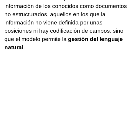
información de los conocidos como documentos
no estructurados, aquellos en los que la
información no viene definida por unas
posiciones ni hay codificación de campos, sino
que el modelo permite la
gestión del lenguaje
natural
.