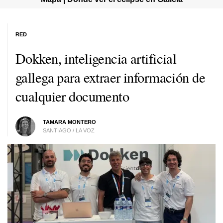
RED
Dokken, inteligencia artificial
gallega para extraer información de
cualquier documento
TAMARA MONTERO
SANTIAGO / LA VOZ