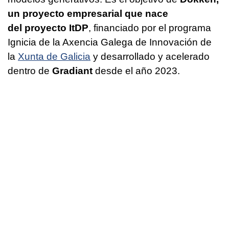
un proyecto empresarial que nace
del proyecto ItDP
, financiado por el programa
Ignicia de la Axencia Galega de Innovación de
la
Xunta de Galicia
y desarrollado y acelerado
dentro de
Gradiant
desde el año 2023.