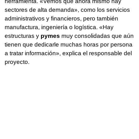
herramienta. «Vemos que ahora mismo hay
sectores de alta demanda», como los servicios
administrativos y financieros, pero también
manufactura, ingeniería o logística. «Hay
estructuras y
pymes
muy consolidadas que aún
tienen que dedicarle muchas horas por persona
a tratar información», explica el responsable del
proyecto.