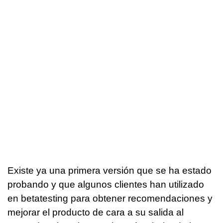
Existe ya una primera versión que se ha estado
probando y que algunos clientes han utilizado
en betatesting para obtener recomendaciones y
mejorar el producto de cara a su salida al