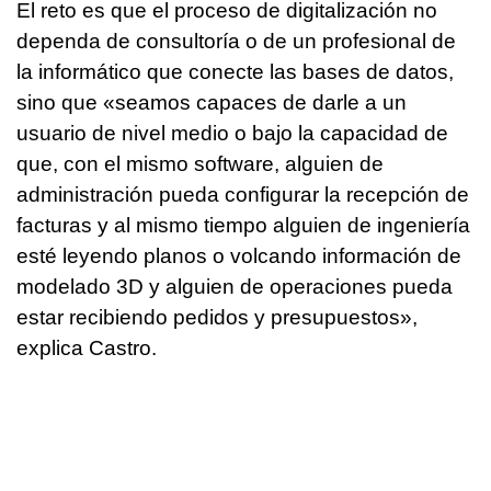
El reto es que el proceso de digitalización no
dependa de consultoría o de un profesional de
la informático que conecte las bases de datos,
sino que «seamos capaces de darle a un
usuario de nivel medio o bajo la capacidad de
que, con el mismo software, alguien de
administración pueda configurar la recepción de
facturas y al mismo tiempo alguien de ingeniería
esté leyendo planos o volcando información de
modelado 3D y alguien de operaciones pueda
estar recibiendo pedidos y presupuestos»,
explica Castro.