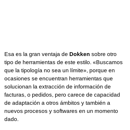
Esa es la gran ventaja de
Dokken
sobre otro
tipo de herramientas de este estilo. «Buscamos
que la tipología no sea un límite», porque en
ocasiones se encuentran herramientas que
solucionan la extracción de información de
facturas, o pedidos, pero carece de capacidad
de adaptación a otros ámbitos y también a
nuevos procesos y softwares en un momento
dado.