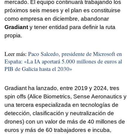
mercado. El equipo continuará trabajando los
próximos seis meses y el plan es constituirse
como empresa en diciembre, abandonar
Gradiant
y tener entidad para definir la ruta
propia.
Leer más:
Paco Salcedo, presidente de Microsoft en
España: «La IA aportará 5.000 millones de euros al
PIB de Galicia hasta el 2030»
Gradiant ha lanzado, entre 2019 y 2024, tres
spin offs (Alice Biometrics, Sense Aeronautics y
una tercera especializada en tecnologías de
detección, clasificación y neutralización de
drones) con un valor de más de 40 millones de
euros y más de 60 trabajadores e incuba,