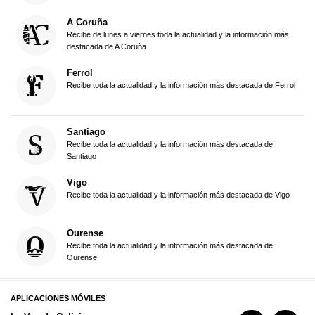
A Coruña
Recibe de lunes a viernes toda la actualidad y la información más
destacada de A Coruña
Ferrol
Recibe toda la actualidad y la información más destacada de Ferrol
Santiago
Recibe toda la actualidad y la información más destacada de
Santiago
Vigo
Recibe toda la actualidad y la información más destacada de Vigo
Ourense
Recibe toda la actualidad y la información más destacada de
Ourense
APLICACIONES MÓVILES