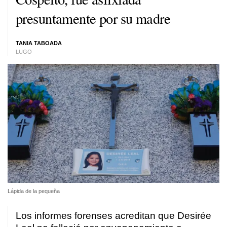
presuntamente por su madre
TANIA TABOADA
LUGO
Lápida de la pequeña
Los informes forenses acreditan que Desirée