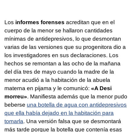
Los
informes forenses
acreditan que en el
cuerpo de la menor se hallaron cantidades
mínimas de antidepresivos, lo que desmontan
varias de las versiones que su progenitora dio a
los investigadores en sus declaraciones. Los
hechos se remontan a las ocho de la mañana
del día tres de mayo cuando la madre de la
menor acudió a la habitación de la abuela
materna en pijama y le comunicó:
«A Desi
morreu»
. Manifiesta además que la menor pudo
beberse
una botella de agua con antidepresivos
que ella había dejado en la habitación para
tomarla
. Una versión falsa que se desmontará
más tarde porque la botella que contenía esas