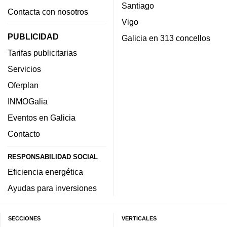
Santiago
Contacta con nosotros
Vigo
PUBLICIDAD
Galicia en 313 concellos
Tarifas publicitarias
Servicios
Oferplan
INMOGalia
Eventos en Galicia
Contacto
RESPONSABILIDAD SOCIAL
Eficiencia energética
Ayudas para inversiones
SECCIONES
VERTICALES