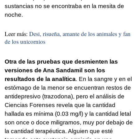
sustancias no se encontraba en la mesita de
noche.
Leer más:
Desi, risueña, amante de los animales y fan
de los unicornios
Otra de las pruebas que desmienten las
versiones de Ana Sandamil son los
resultados de la analítica
. En la sangre y en el
estómago de la menor se encuentran restos de
antidepresivo (trazodona), pero el análisis de
Ciencias Forenses revela que la cantidad
hallada es mínima (0.03 mg/l) y la cantidad letal
son once o doce miligramos, muy por debajo de
la cantidad terapéutica. Alguien que esté