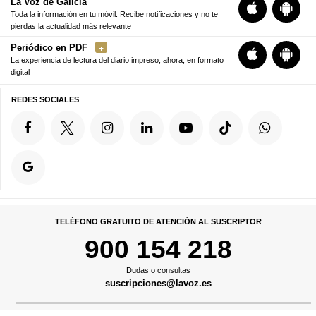
La Voz de Galicia
Toda la información en tu móvil. Recibe notificaciones y no te
pierdas la actualidad más relevante
Periódico en PDF
La experiencia de lectura del diario impreso, ahora, en formato
digital
REDES SOCIALES
TELÉFONO GRATUITO DE ATENCIÓN AL SUSCRIPTOR
900 154 218
Dudas o consultas
suscripciones@lavoz.es