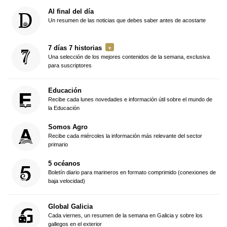
Al final del día
Un resumen de las noticias que debes saber antes de acostarte
7 días 7 historias
Una selección de los mejores contenidos de la semana, exclusiva
para suscriptores
Educación
Recibe cada lunes novedades e información útil sobre el mundo de
la Educación
Somos Agro
Recibe cada miércoles la información más relevante del sector
primario
5 océanos
Boletín diario para marineros en formato comprimido (conexiones de
baja velocidad)
Global Galicia
Cada viernes, un resumen de la semana en Galicia y sobre los
gallegos en el exterior