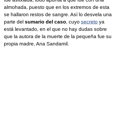
almohada, puesto que en los extremos de esta
se hallaron restos de sangre. Así lo desvela una
parte del
sumario del caso
, cuyo
secreto
ya
está levantado, en el que no hay dudas sobre
que la autora de la muerte de la pequeña fue su
propia madre, Ana Sandamil.