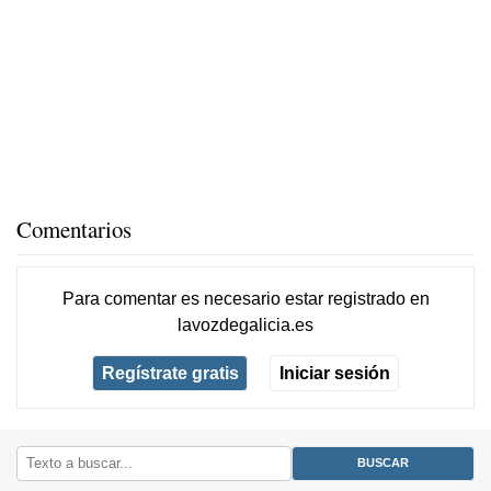
Comentarios
Para comentar es necesario
estar registrado
en
lavozdegalicia.es
Regístrate gratis
Iniciar sesión