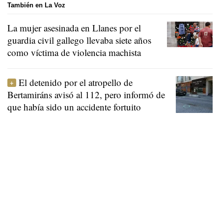
También en La Voz
La mujer asesinada en Llanes por el
guardia civil gallego llevaba siete años
como víctima de violencia machista
El detenido por el atropello de
Bertamiráns avisó al 112, pero informó de
que había sido un accidente fortuito