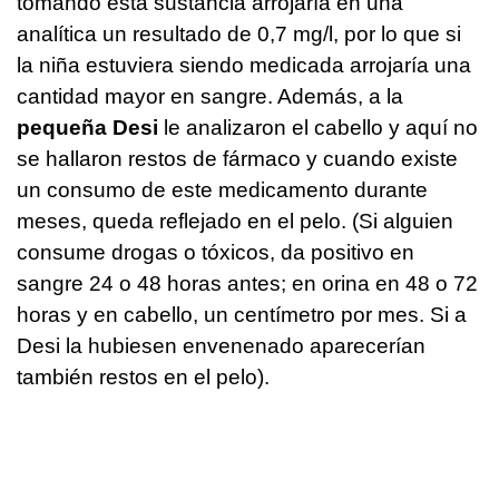
tomando esta sustancia arrojaría en una
analítica un resultado de 0,7 mg/l, por lo que si
la niña estuviera siendo medicada arrojaría una
cantidad mayor en sangre. Además, a la
pequeña Desi
le analizaron el cabello y aquí no
se hallaron restos de fármaco y cuando existe
un consumo de este medicamento durante
meses, queda reflejado en el pelo. (Si alguien
consume drogas o tóxicos, da positivo en
sangre 24 o 48 horas antes; en orina en 48 o 72
horas y en cabello, un centímetro por mes. Si a
Desi la hubiesen envenenado aparecerían
también restos en el pelo).