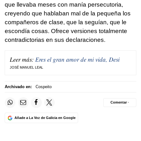
que llevaba meses con manía persecutoria,
creyendo que hablaban mal de la pequeña los
compañeros de clase, que la seguían, que le
escondía cosas. Ofrece versiones totalmente
contradictorias en sus declaraciones.
Leer más:
Eres el gran amor de mi vida, Desi
JOSÉ MANUEL LEAL
Archivado en:
Cospeito
Comentar ·
Añade a La Voz de Galicia en Google