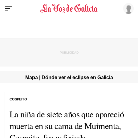
Mapa | Dónde ver el eclipse en Galicia
COSPEITO
La niña de siete años que apareció
muerta en su cama de Muimenta,
Cospeito, fue asfixiada