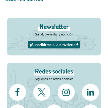
Newsletter
Salud, bienestar y nutrición
¡Suscribirme a la newsletter!
Redes sociales
Síguenos en redes sociales