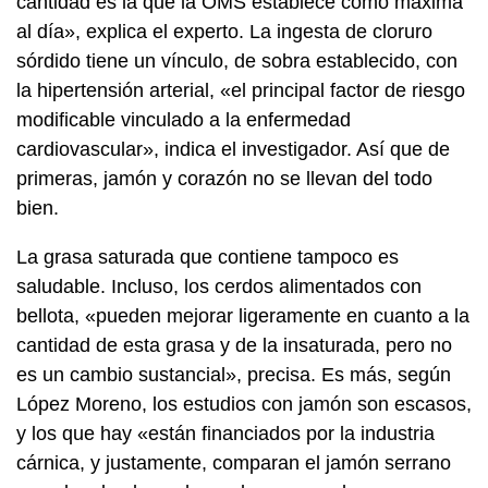
cantidad es la que la OMS establece como máxima
al día», explica el experto. La ingesta de cloruro
sórdido tiene un vínculo, de sobra establecido, con
la hipertensión arterial, «el principal factor de riesgo
modificable vinculado a la enfermedad
cardiovascular», indica el investigador. Así que de
primeras, jamón y corazón no se llevan del todo
bien.
La grasa saturada que contiene tampoco es
saludable. Incluso, los cerdos alimentados con
bellota, «pueden mejorar ligeramente en cuanto a la
cantidad de esta grasa y de la insaturada, pero no
es un cambio sustancial», precisa. Es más, según
López Moreno, los estudios con jamón son escasos,
y los que hay «están financiados por la industria
cárnica, y justamente, comparan el jamón serrano