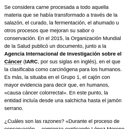
Se considera carne procesada a todo aquella
materia que se había transformado a través de la
salazón, el curado, la fermentación, el ahumado u
otros procesos que mejoran su sabor o
conservación. En el 2015, la Organización Mundial
de la Salud publicó un documento, junto a la
Agencia Internacional de Investigación sobre el
Cáncer
(
IARC
, por sus siglas en inglés), en el que
la clasificaba como carcinógena para los humanos.
Es más, la situaba en el Grupo 1, el cajón con
mayor evidencia para decir que, en humanos,
«causa cáncer colorrectal». En este punto, la
entidad incluía desde una salchicha hasta el jamón
serrano.
¿Cuáles son las razones? «Durante el proceso de
conservación —comienza explicando López Moreno