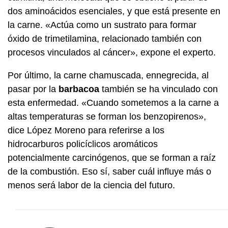
dos aminoácidos esenciales, y que está presente en
la carne. «Actúa como un sustrato para formar
óxido de trimetilamina, relacionado también con
procesos vinculados al cáncer», expone el experto.
Por último, la carne chamuscada, ennegrecida, al
pasar por la
barbacoa
también se ha vinculado con
esta enfermedad. «Cuando sometemos a la carne a
altas temperaturas se forman los benzopirenos»,
dice López Moreno para referirse a los
hidrocarburos policíclicos aromáticos
potencialmente carcinógenos, que se forman a raíz
de la combustión. Eso sí, saber cuál influye más o
menos será labor de la ciencia del futuro.