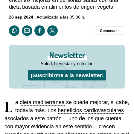
encontró mejoras en personas sanas con una
dieta basada en alimentos de origen vegetal
28 sep 2024
. Actualizado a las 05:00 h.
Comentar ·
Newsletter
Salud, bienestar y nutrición
¡Suscribirme a la newsletter!
L
a
dieta mediterránea
se puede mejorar, si cabe,
todavía más. Los
beneficios cardiovasculares
asociados a este patrón —uno de los que cuenta
con mayor evidencia en este sentido— crecen