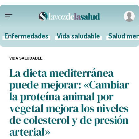
Enfermedades
Vida saludable
Salud men
VIDA SALUDABLE
La dieta mediterránea
puede mejorar: «Cambiar
la proteína animal por
vegetal mejora los niveles
de colesterol y de presión
arterial»