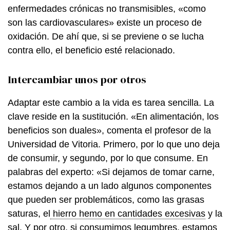
enfermedades crónicas no transmisibles, «como
son las cardiovasculares» existe un proceso de
oxidación. De ahí que, si se previene o se lucha
contra ello, el beneficio esté relacionado.
Intercambiar unos por otros
Adaptar este cambio a la vida es tarea sencilla. La
clave reside en la sustitución. «En alimentación, los
beneficios son duales», comenta el profesor de la
Universidad de Vitoria. Primero, por lo que uno deja
de consumir, y segundo, por lo que consume. En
palabras del experto: «Si dejamos de tomar carne,
estamos dejando a un lado algunos componentes
que pueden ser problemáticos, como las grasas
saturas, el
hierro hemo en cantidades excesivas
y la
sal. Y por otro, si consumimos legumbres, estamos