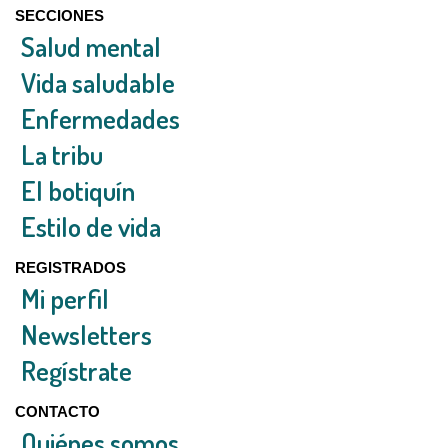
SECCIONES
Salud mental
Vida saludable
Enfermedades
La tribu
El botiquín
Estilo de vida
REGISTRADOS
Mi perfil
Newsletters
Regístrate
CONTACTO
Quiénes somos