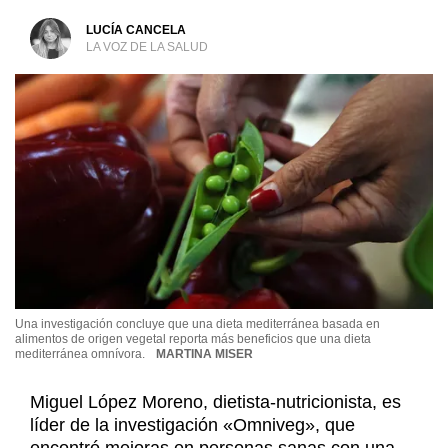
LUCÍA CANCELA
LA VOZ DE LA SALUD
Una investigación concluye que una dieta mediterránea basada en
alimentos de origen vegetal reporta más beneficios que una dieta
mediterránea omnívora.
MARTINA MISER
Miguel López Moreno, dietista-nutricionista, es
líder de la investigación «Omniveg», que