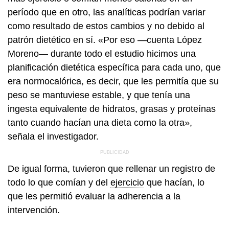
período que en otro, las analíticas podrían variar
como resultado de estos cambios y no debido al
patrón dietético en sí. «Por eso —cuenta López
Moreno— durante todo el estudio hicimos una
planificación dietética específica para cada uno, que
era normocalórica, es decir, que les permitía que su
peso se mantuviese estable, y que tenía una
ingesta equivalente de hidratos, grasas y proteínas
tanto cuando hacían una dieta como la otra»,
señala el investigador.
De igual forma, tuvieron que rellenar un registro de
todo lo que comían y del
ejercicio
que hacían, lo
que les permitió evaluar la adherencia a la
intervención.