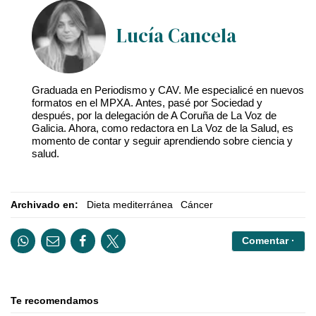
Lucía Cancela
Graduada en Periodismo y CAV. Me especialicé en nuevos
formatos en el MPXA. Antes, pasé por Sociedad y
después, por la delegación de A Coruña de La Voz de
Galicia. Ahora, como redactora en La Voz de la Salud, es
momento de contar y seguir aprendiendo sobre ciencia y
salud.
Archivado en:
Dieta mediterránea
Cáncer
Comentar ·
Te recomendamos