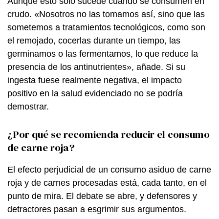
Aunque esto solo sucede cuando se consumen en
crudo. «Nosotros no las tomamos así, sino que las
sometemos a tratamientos tecnológicos, como son
el remojado, cocerlas durante un tiempo, las
germinamos o las fermentamos, lo que reduce la
presencia de los antinutrientes», añade. Si su
ingesta fuese realmente negativa, el impacto
positivo en la salud evidenciado no se podría
demostrar.
¿Por qué se recomienda reducir el consumo
de carne roja?
El efecto perjudicial de un consumo asiduo de carne
roja y de carnes procesadas está, cada tanto, en el
punto de mira. El debate se abre, y defensores y
detractores pasan a esgrimir sus argumentos.