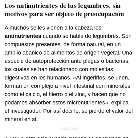
Los antinutrientes de las legumbres, sin
motivos para ser objeto de preocupación
A muchos se les vienen a la cabeza los
antinutrientes
cuando se habla de legumbres. Son
compuestos presentes, de forma natural, en un
amplio abanico de alimentos de origen vegetal. Una
especie de autoprotección ante plagas o bacterias,
los cuales se han relacionado con molestias
digestivas en los humanos. «Al ingerirlos, se unen,
forman un complejo a nivel intestinal con minerales
como el calcio, el hierro o el zinc, y hacen que no
podamos absorber estos micronutrientes», explica
el investigador. Por así decirlo, se pierde el valor del
mineral en sí.