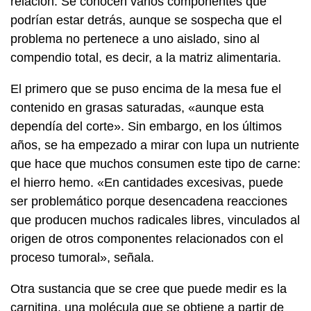
relación. Se conocen varios componentes que
podrían estar detrás, aunque se sospecha que el
problema no pertenece a uno aislado, sino al
compendio total, es decir, a la matriz alimentaria.
El primero que se puso encima de la mesa fue el
contenido en grasas saturadas, «aunque esta
dependía del corte». Sin embargo, en los últimos
años, se ha empezado a mirar con lupa un nutriente
que hace que muchos consumen este tipo de carne:
el hierro hemo. «En cantidades excesivas, puede
ser problemático porque desencadena reacciones
que producen muchos radicales libres, vinculados al
origen de otros componentes relacionados con el
proceso tumoral», señala.
Otra sustancia que se cree que puede medir es la
carnitina, una molécula que se obtiene a partir de