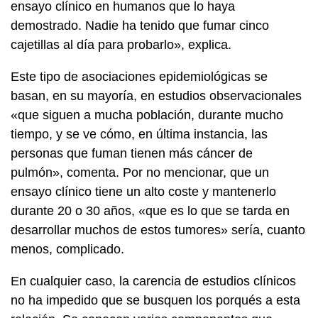
ensayo clínico en humanos que lo haya
demostrado. Nadie ha tenido que fumar cinco
cajetillas al día para probarlo», explica.
Este tipo de asociaciones epidemiológicas se
basan, en su mayoría, en estudios observacionales
«que siguen a mucha población, durante mucho
tiempo, y se ve cómo, en última instancia, las
personas que fuman tienen más cáncer de
pulmón», comenta. Por no mencionar, que un
ensayo clínico tiene un alto coste y mantenerlo
durante 20 o 30 años, «que es lo que se tarda en
desarrollar muchos de estos tumores» sería, cuanto
menos, complicado.
En cualquier caso, la carencia de estudios clínicos
no ha impedido que se busquen los porqués a esta