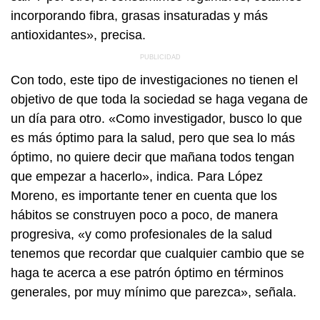
incorporando fibra, grasas insaturadas y más
antioxidantes», precisa.
Con todo, este tipo de investigaciones no tienen el
objetivo de que toda la sociedad se haga vegana de
un día para otro. «Como investigador, busco lo que
es más óptimo para la salud, pero que sea lo más
óptimo, no quiere decir que mañana todos tengan
que empezar a hacerlo», indica. Para López
Moreno, es importante tener en cuenta que los
hábitos se construyen poco a poco, de manera
progresiva, «y como profesionales de la salud
tenemos que recordar que cualquier cambio que se
haga te acerca a ese patrón óptimo en términos
generales, por muy mínimo que parezca», señala.