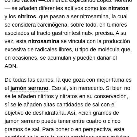
— se añaden diferentes aditivos como los
nitratos
y los
nitritos
, que pasan a ser nitrosamina, la cual
se considera carcinógena, sobre todo, en tumores
asociados al tracto gastrointestinal», precisa. A su
vez, esta
nitrosamina
se vincula con la producción
excesiva de radicales libres, u tipo de molécula que,
en ocasiones, se acumulan y pueden dañar el
ADN.
De todas las carnes, la que goza con mejor fama es
el
jamón serrano
. Eso sí, sin merecerlo. Si bien no
se le añaden nitritos y nitratos en su conservación,
sí se le añaden altas cantidades de sal con el
objetivo de deshidratarla. Así, «cien gramos de
jamón serrano puede tener entre cuatro o cinco
gramos de sal. Para ponerlo en perspectiva, esta