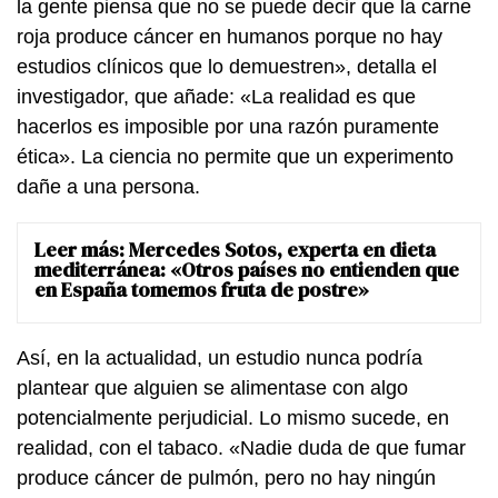
la gente piensa que no se puede decir que la carne
roja produce cáncer en humanos porque no hay
estudios clínicos que lo demuestren», detalla el
investigador, que añade: «La realidad es que
hacerlos es imposible por una razón puramente
ética». La ciencia no permite que un experimento
dañe a una persona.
Leer más:
Mercedes Sotos, experta en dieta
mediterránea: «Otros países no entienden que
en España tomemos fruta de postre»
Así, en la actualidad, un estudio nunca podría
plantear que alguien se alimentase con algo
potencialmente perjudicial. Lo mismo sucede, en
realidad, con el tabaco. «Nadie duda de que fumar
produce cáncer de pulmón, pero no hay ningún