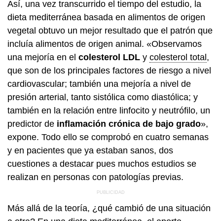
Así, una vez transcurrido el tiempo del estudio, la
dieta mediterránea basada en alimentos de origen
vegetal obtuvo un mejor resultado que el patrón que
incluía alimentos de origen animal. «Observamos
una mejoría en el
colesterol LDL
y
colesterol total
,
que son de los principales factores de riesgo a nivel
cardiovascular; también una mejoría a nivel de
presión arterial, tanto sistólica como diastólica; y
también en la relación entre linfocito y neutrófilo, un
predictor de
inflamación crónica de bajo grado
»,
expone. Todo ello se comprobó en cuatro semanas
y en pacientes que ya estaban sanos, dos
cuestiones a destacar pues muchos estudios se
realizan en personas con patologías previas.
Más allá de la teoría, ¿qué cambió de una situación