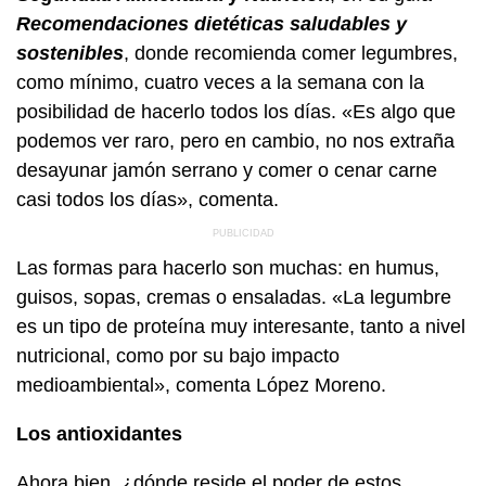
Recomendaciones dietéticas saludables y
sostenibles
, donde recomienda comer legumbres,
como mínimo, cuatro veces a la semana con la
posibilidad de hacerlo todos los días. «Es algo que
podemos ver raro, pero en cambio, no nos extraña
desayunar jamón serrano y comer o cenar carne
casi todos los días», comenta.
Las formas para hacerlo son muchas: en humus,
guisos, sopas, cremas o ensaladas. «La legumbre
es un tipo de proteína muy interesante, tanto a nivel
nutricional, como por su bajo impacto
medioambiental», comenta López Moreno.
Los antioxidantes
Ahora bien, ¿dónde reside el poder de estos