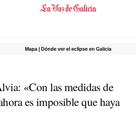
Mapa | Dónde ver el eclipse en Galicia
Alvia: «Con las medidas de
ahora es imposible que haya