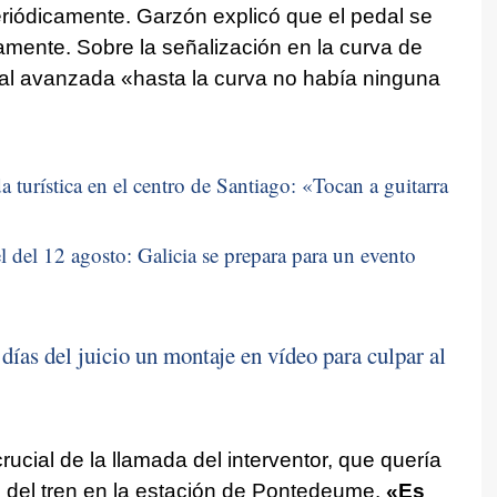
riódicamente. Garzón explicó que el pedal se
mente. Sobre la señalización en la curva de
ñal avanzada «hasta la curva no había ninguna
 turística en el centro de Santiago: «
Tocan a guitarra
 del 12 agosto: Galicia se prepara para un evento
ías del juicio un montaje en vídeo para culpar al
ial de la llamada del interventor, que quería
o del tren en la estación de Pontedeume.
«Es