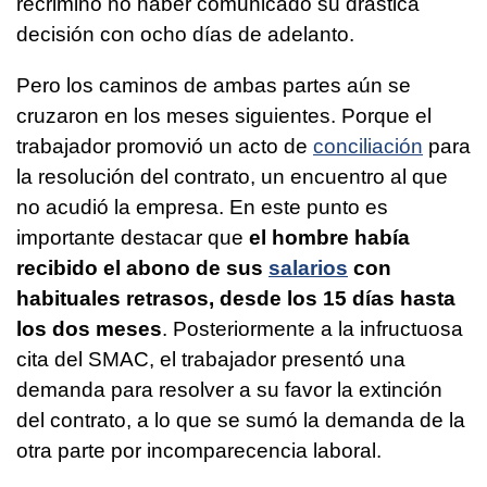
recriminó no haber comunicado su drástica
decisión con ocho días de adelanto.
Pero los caminos de ambas partes aún se
cruzaron en los meses siguientes. Porque el
trabajador promovió un acto de
conciliación
para
la resolución del contrato, un encuentro al que
no acudió la empresa. En este punto es
importante destacar que
el hombre había
recibido el abono de sus
salarios
con
habituales retrasos, desde los 15 días hasta
los dos meses
. Posteriormente a la infructuosa
cita del SMAC, el trabajador presentó una
demanda para resolver a su favor la extinción
del contrato, a lo que se sumó la demanda de la
otra parte por incomparecencia laboral.