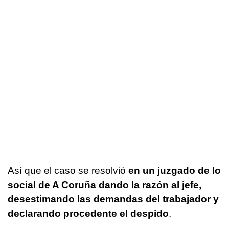
Así que el caso se resolvió
en un juzgado de lo
social de A Coruña dando la razón al jefe,
desestimando las demandas del trabajador y
declarando procedente el despido
.