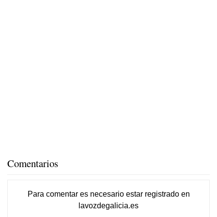
Comentarios
Para comentar es necesario
estar registrado
en
lavozdegalicia.es