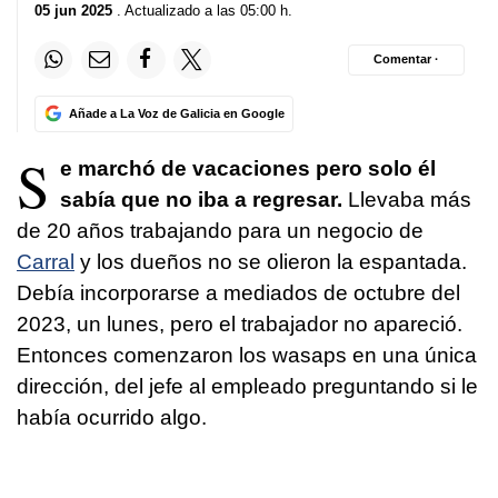
05 jun 2025
. Actualizado a las 05:00 h.
Comentar ·
Añade a La Voz de Galicia en Google
S
e marchó de vacaciones pero solo él
sabía que no iba a regresar.
Llevaba más
de 20 años trabajando para un negocio de
Carral
y los dueños no se olieron la espantada.
Debía incorporarse a mediados de octubre del
2023, un lunes, pero el trabajador no apareció.
Entonces comenzaron los wasaps en una única
dirección, del jefe al empleado preguntando si le
había ocurrido algo.