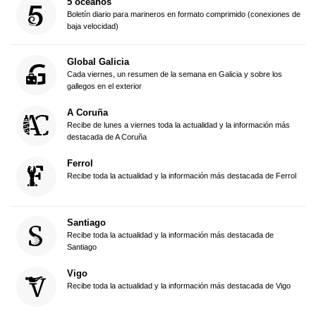
5 océanos
Boletín diario para marineros en formato comprimido (conexiones de
baja velocidad)
Global Galicia
Cada viernes, un resumen de la semana en Galicia y sobre los
gallegos en el exterior
A Coruña
Recibe de lunes a viernes toda la actualidad y la información más
destacada de A Coruña
Ferrol
Recibe toda la actualidad y la información más destacada de Ferrol
Santiago
Recibe toda la actualidad y la información más destacada de
Santiago
Vigo
Recibe toda la actualidad y la información más destacada de Vigo