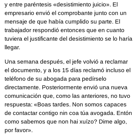
y entre paréntesis «desistimiento juicio». El
empresario envió el comprobante junto con un
mensaje de que había cumplido su parte. El
trabajador respondió entonces que en cuanto
tuviera el justificante del desistimiento se lo haría
llegar.
Una semana después, el jefe volvió a reclamar
el documento, y a los 15 días reclamó incluso el
teléfono de su abogada para pedírselo
directamente. Posteriormente envió una nueva
comunicación que, como las anteriores, no tuvo
respuesta:
«Boas tardes. Non somos capaces
de contactar contigo nin coa túa avogada. Entón
como sabemos que non hai xuízo? Dime algo,
por favor».