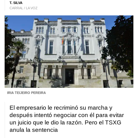
T. SILVA
CARRAL / LA VOZ
IRIA TEIJEIRO PEREIRA
El empresario le recriminó su marcha y
después intentó negociar con él para evitar
un juicio que le dio la razón. Pero el TSXG
anula la sentencia