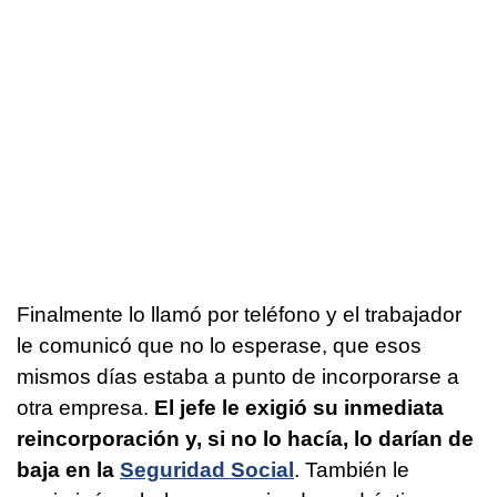
Finalmente lo llamó por teléfono y el trabajador
le comunicó que no lo esperase, que esos
mismos días estaba a punto de incorporarse a
otra empresa.
El jefe le exigió su inmediata
reincorporación y, si no lo hacía, lo darían de
baja en la
Seguridad Social
. También le