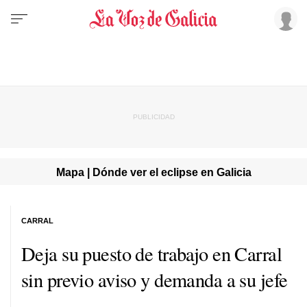
Mapa | Dónde ver el eclipse en Galicia
CARRAL
Deja su puesto de trabajo en Carral
sin previo aviso y demanda a su jefe