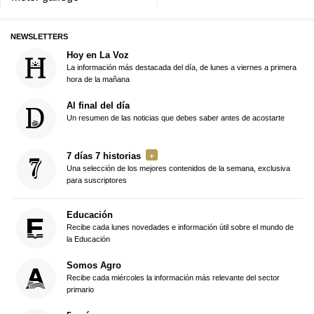
NEWSLETTERS
Hoy en La Voz
La información más destacada del día, de lunes a viernes a primera
hora de la mañana
Al final del día
Un resumen de las noticias que debes saber antes de acostarte
7 días 7 historias
Una selección de los mejores contenidos de la semana, exclusiva
para suscriptores
Educación
Recibe cada lunes novedades e información útil sobre el mundo de
la Educación
Somos Agro
Recibe cada miércoles la información más relevante del sector
primario