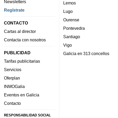
Newsletters
Lemos
Regístrate
Lugo
Ourense
CONTACTO
Pontevedra
Cartas al director
Santiago
Contacta con nosotros
Vigo
PUBLICIDAD
Galicia en 313 concellos
Tarifas publicitarias
Servicios
Oferplan
INMOGalia
Eventos en Galicia
Contacto
RESPONSABILIDAD SOCIAL