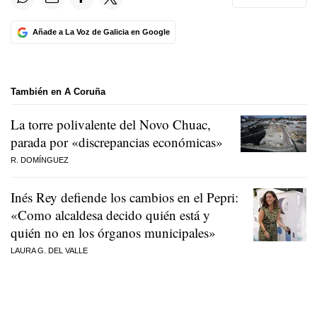
Añade a La Voz de Galicia en Google
También en A Coruña
La torre polivalente del Novo Chuac,
parada por «discrepancias económicas»
R. DOMÍNGUEZ
Inés Rey defiende los cambios en el Pepri:
«Como alcaldesa decido quién está y
quién no en los órganos municipales»
LAURA G. DEL VALLE