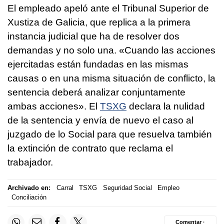
El empleado apeló ante el Tribunal Superior de
Xustiza de Galicia, que replica a la primera
instancia judicial que ha de resolver dos
demandas y no solo una. «Cuando las acciones
ejercitadas están fundadas en las mismas
causas o en una misma situación de conflicto, la
sentencia deberá analizar conjuntamente
ambas acciones». El
TSXG
declara la nulidad
de la sentencia y envía de nuevo el caso al
juzgado de lo Social para que resuelva también
la extinción de contrato que reclama el
trabajador.
Archivado en:
Carral
TSXG
Seguridad Social
Empleo
Conciliación
Comentar ·