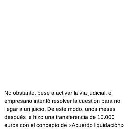
No obstante, pese a activar la vía judicial, el
empresario intentó resolver la cuestión para no
llegar a un juicio. De este modo, unos meses
después le hizo una transferencia de 15.000
euros con el concepto de «Acuerdo liquidación»