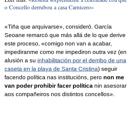
o Concello derrubou a casa Carnicero»
«Tiña que arquivarse»
, consideró. García
Seoane remarcó que más allá de lo que derive
este proceso,
«comigo non van a acabar,
impediranme como me impediron outra vez (
en
alusión a su
inhabilitación por el derribo de una
caseta en la playa de Santa Cristina
) seguir
facendo política nas institucións, pero
non me
van poder prohibir facer política
nin asesorar
aos compañeiros nos distintos concellos».