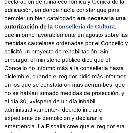
declaración de ruina económica y técnica de la
edificación, en donde hacía constar que para
demoler un bien catalogado
era necesaria una
autorización de la
Consellería de Cultura
,
que informó favorablemente en agosto sobre las
medidas cautelares ordenadas por el Concello y
solicitó un proyecto de rehabilitación. Sin
embargo, el ministerio público dice que el
Concello no informó más a la consellería hasta
diciembre, cuando el regidor pidió más informes
en los que se constataron más derrumbes, que
no se habían tomado medidas de protección, y
el día 30, «víspera de un día inhábil
administrativamente», decretó iniciar el
expediente de demolición y declarar la
emergencia. La Fiscalía cree que el regidor era