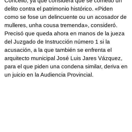
Concello, ya que considera que se cometió un
delito contra el patrimonio histórico. «
Piden
como se fose un delincuente ou un acosador de
mulleres, unha cousa tremenda»
, consideró.
Precisó que queda ahora en manos de la jueza
del Juzgado de Instrucción número 1 si la
acusación, a la que también se enfrenta el
arquitecto municipal José Luis Jares Vázquez,
para el que piden una condena similar, deriva en
un juicio en la Audiencia Provincial.