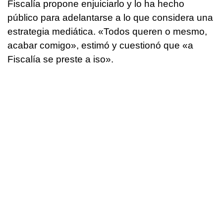
Fiscalía propone enjuiciarlo y lo ha hecho
público para adelantarse a lo que considera una
estrategia mediática.
«Todos queren o mesmo,
acabar comigo
», estimó y cuestionó que «
a
Fiscalía se preste a iso
».