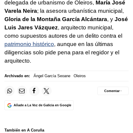
delegada de urbanismo de Oleiros,
María José
Varela Neira
; la asesora urbanística municipal,
Gloria de la Montaña García Alcántara
, y
José
Luis Jares Vázquez
, arquitecto municipal,
como supuestos autores de un delito contra el
patrimonio histórico
, aunque en las últimas
diligencias solo pide pena para el regidor y el
arquitecto.
Archivado en:
Ángel García Seoane
Oleiros
Comentar ·
Añade a La Voz de Galicia en Google
También en A Coruña