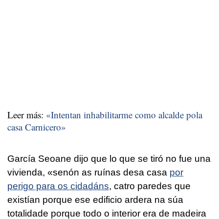
Leer más:
«Intentan inhabilitarme como alcalde pola
casa Carnicero»
García Seoane dijo que lo que se tiró no fue una
vivienda, «
senón as ruínas desa casa
por
perigo para os cidadáns
, catro paredes que
existían porque ese edificio ardera na súa
totalidade porque todo o interior era de madeira