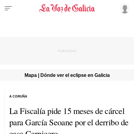
Mapa | Dónde ver el eclipse en Galicia
A CORUÑA
La Fiscalía pide 15 meses de cárcel
para García Seoane por el derribo de
casa Carnicero