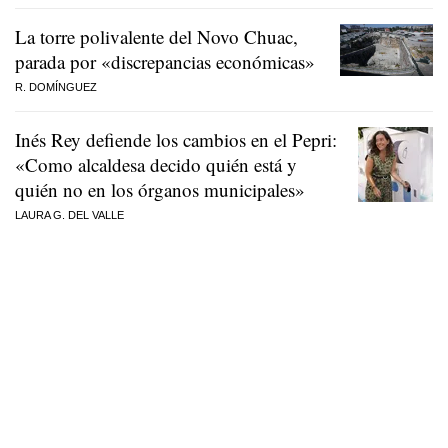
La torre polivalente del Novo Chuac,
parada por «discrepancias económicas»
R. DOMÍNGUEZ
Inés Rey defiende los cambios en el Pepri:
«Como alcaldesa decido quién está y
quién no en los órganos municipales»
LAURA G. DEL VALLE