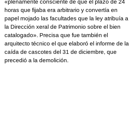
«plenamente consciente de que el plazo de 24
horas que fijaba era arbitrario y convertía en
papel mojado las facultades que la ley atribuía a
la Dirección xeral de Patrimonio sobre el bien
catalogado». Precisa que fue también el
arquitecto técnico el que elaboró el informe de la
caída de cascotes del 31 de diciembre, que
precedió a la demolición.