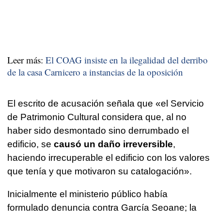
Leer más:
El COAG insiste en la ilegalidad del derribo
de la casa Carnicero a instancias de la oposición
El escrito de acusación señala que «el Servicio
de Patrimonio Cultural considera que, al no
haber sido desmontado sino derrumbado el
edificio, se
causó un daño irreversible
,
haciendo irrecuperable el edificio con los valores
que tenía y que motivaron su catalogación».
Inicialmente el ministerio público había
formulado denuncia contra García Seoane; la