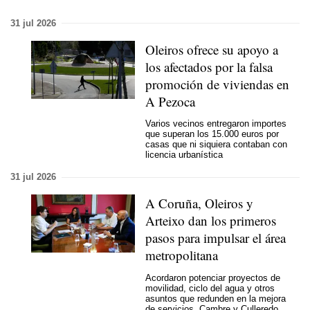
31 jul 2026
Oleiros ofrece su apoyo a
los afectados por la falsa
promoción de viviendas en
A Pezoca
Varios vecinos entregaron importes
que superan los 15.000 euros por
casas que ni siquiera contaban con
licencia urbanística
31 jul 2026
A Coruña, Oleiros y
Arteixo dan los primeros
pasos para impulsar el área
metropolitana
Acordaron potenciar proyectos de
movilidad, ciclo del agua y otros
asuntos que redunden en la mejora
de servicios. Cambre y Culleredo