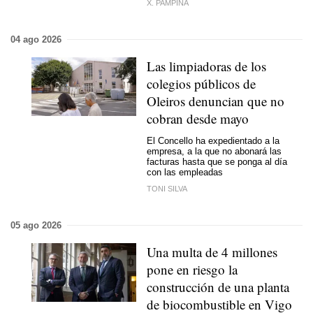
X. PAMPINA
04 ago 2026
Las limpiadoras de los
colegios públicos de
Oleiros denuncian que no
cobran desde mayo
El Concello ha expedientado a la
empresa, a la que no abonará las
facturas hasta que se ponga al día
con las empleadas
TONI SILVA
05 ago 2026
Una multa de 4 millones
pone en riesgo la
construcción de una planta
de biocombustible en Vigo