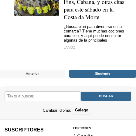
Fins, Cabana, y otras citas
para este sábado en la
Costa da Morte
¿Busca plan para divertirse en la
comarca? Tiene muchas opciones
para ello, y aquí puede consultar
algunas de la principales
LA VOZ
Anterior
Siguiente
Cambiar idioma:
Galego
EDICIONES
SUSCRIPTORES