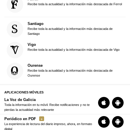
Recibe toda la actualidad y la información más destacada de Ferrol
Santiago
Recibe toda la actualidad y la información más destacada de
Santiago
Vigo
Recibe toda la actualidad y la información más destacada de Vigo
Ourense
Recibe toda la actualidad y la información más destacada de
Ourense
APLICACIONES MÓVILES
La Voz de Galicia
Toda la información en tu móvil. Recibe notificaciones y no te
pierdas la actualidad más relevante
Periódico en PDF
La experiencia de lectura del diario impreso, ahora, en formato
digital