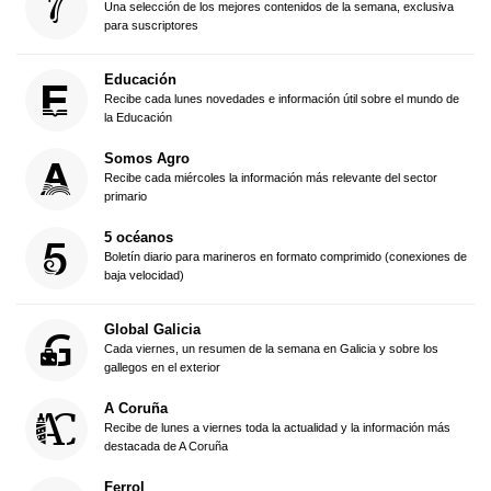
Una selección de los mejores contenidos de la semana, exclusiva
para suscriptores
Educación
Recibe cada lunes novedades e información útil sobre el mundo de
la Educación
Somos Agro
Recibe cada miércoles la información más relevante del sector
primario
5 océanos
Boletín diario para marineros en formato comprimido (conexiones de
baja velocidad)
Global Galicia
Cada viernes, un resumen de la semana en Galicia y sobre los
gallegos en el exterior
A Coruña
Recibe de lunes a viernes toda la actualidad y la información más
destacada de A Coruña
Ferrol