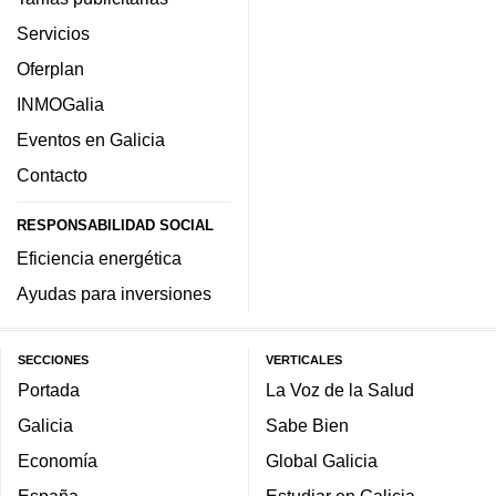
Servicios
Oferplan
INMOGalia
Eventos en Galicia
Contacto
RESPONSABILIDAD SOCIAL
Eficiencia energética
Ayudas para inversiones
SECCIONES
VERTICALES
Portada
La Voz de la Salud
Galicia
Sabe Bien
Economía
Global Galicia