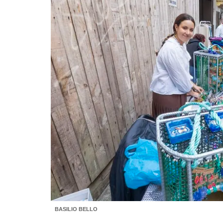
BASILIO BELLO