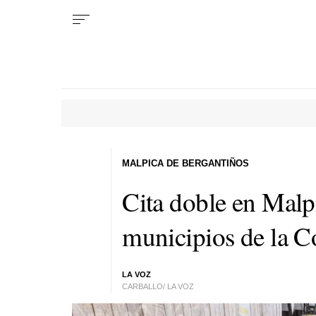
MALPICA DE BERGANTIÑOS
Cita doble en Malp
municipios de la C
LA VOZ
CARBALLO/ LA VOZ