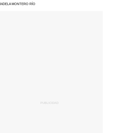
NDELA MONTERO RÍO