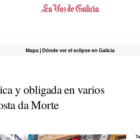
Mapa | Dónde ver el eclipse en Galicia
ica y obligada en varios
osta da Morte
Ta