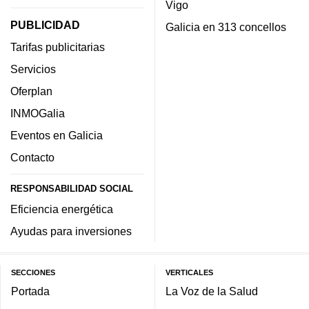
Vigo
PUBLICIDAD
Galicia en 313 concellos
Tarifas publicitarias
Servicios
Oferplan
INMOGalia
Eventos en Galicia
Contacto
RESPONSABILIDAD SOCIAL
Eficiencia energética
Ayudas para inversiones
SECCIONES
VERTICALES
Portada
La Voz de la Salud