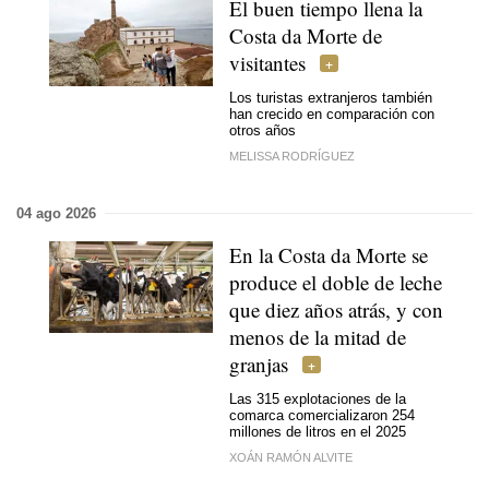
El buen tiempo llena la
Costa da Morte de
visitantes
Los turistas extranjeros también
han crecido en comparación con
otros años
MELISSA RODRÍGUEZ
04 ago 2026
En la Costa da Morte se
produce el doble de leche
que diez años atrás, y con
menos de la mitad de
granjas
Las 315 explotaciones de la
comarca comercializaron 254
millones de litros en el 2025
XOÁN RAMÓN ALVITE