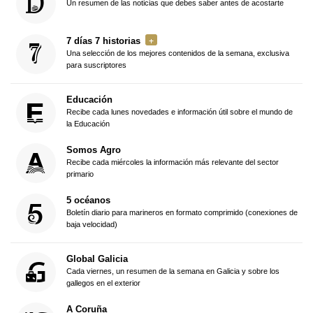
Un resumen de las noticias que debes saber antes de acostarte
7 días 7 historias
Una selección de los mejores contenidos de la semana, exclusiva
para suscriptores
Educación
Recibe cada lunes novedades e información útil sobre el mundo de
la Educación
Somos Agro
Recibe cada miércoles la información más relevante del sector
primario
5 océanos
Boletín diario para marineros en formato comprimido (conexiones de
baja velocidad)
Global Galicia
Cada viernes, un resumen de la semana en Galicia y sobre los
gallegos en el exterior
A Coruña