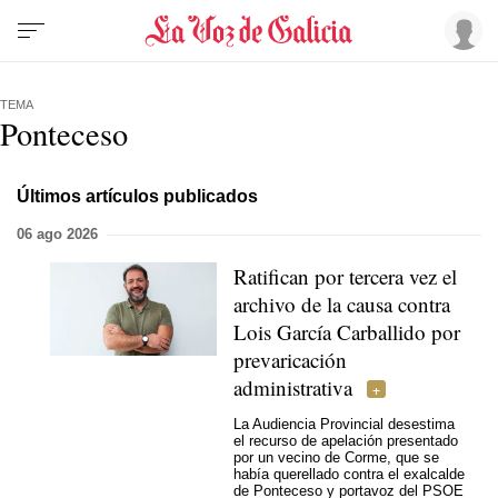
TEMA
Ponteceso
Últimos artículos publicados
06 ago 2026
Ratifican por tercera vez el
archivo de la causa contra
Lois García Carballido por
prevaricación
administrativa
La Audiencia Provincial desestima
el recurso de apelación presentado
por un vecino de Corme, que se
había querellado contra el exalcalde
de Ponteceso y portavoz del PSOE