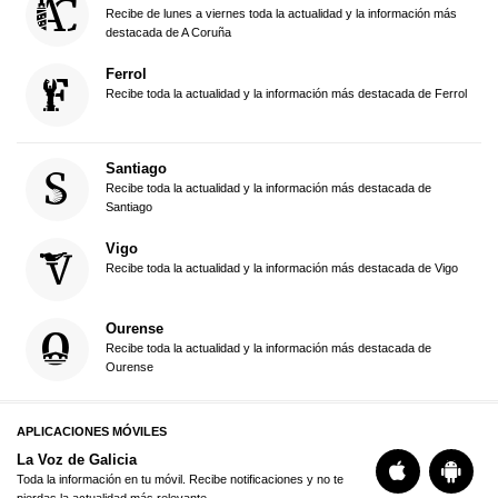
Recibe de lunes a viernes toda la actualidad y la información más
destacada de A Coruña
Ferrol
Recibe toda la actualidad y la información más destacada de Ferrol
Santiago
Recibe toda la actualidad y la información más destacada de
Santiago
Vigo
Recibe toda la actualidad y la información más destacada de Vigo
Ourense
Recibe toda la actualidad y la información más destacada de
Ourense
APLICACIONES MÓVILES
La Voz de Galicia
Toda la información en tu móvil. Recibe notificaciones y no te