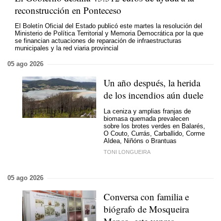
reconstrucción en Ponteceso
El Boletín Oficial del Estado publicó este martes la resolución del
Ministerio de Política Territorial y Memoria Democrática por la que
se financian actuaciones de reparación de infraestructuras
municipales y la red viaria provincial
05 ago 2026
Un año después, la herida
de los incendios aún duele
La ceniza y amplias franjas de
biomasa quemada prevalecen
sobre los brotes verdes en Balarés,
O Couto, Currás, Carballido, Corme
Aldea, Niñóns o Brantuas
TONI LONGUEIRA
05 ago 2026
Conversa con familia e
biógrafo de Mosqueira