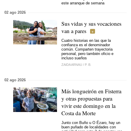
este arranque de semana
02 ago 2026
Sus vidas y sus vocaciones
van a pares
Cuatro historias en las que la
confianza es el denominador
común. Comparten trayectoria
personal, pero también oficio e
incluso sueños
ZAIDA ARNAU
/
P. B.
02 ago 2026
Más longueirón en Fisterra
y otras propuestas para
vivir este domingo en la
Costa da Morte
Junto con Buño u O Ézaro, hay un
buen puñado de localidades con