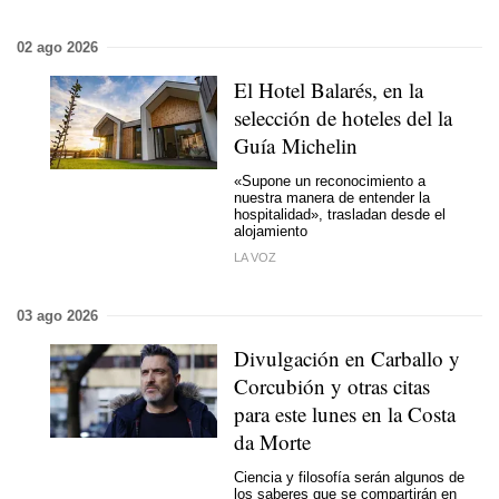
02 ago 2026
El Hotel Balarés, en la
selección de hoteles del la
Guía Michelin
«Supone un reconocimiento a
nuestra manera de entender la
hospitalidad», trasladan desde el
alojamiento
LA VOZ
03 ago 2026
Divulgación en Carballo y
Corcubión y otras citas
para este lunes en la Costa
da Morte
Ciencia y filosofía serán algunos de
los saberes que se compartirán en